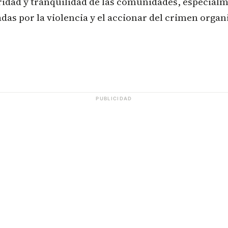
ridad y tranquilidad de las comunidades, especial
das por la violencia y el accionar del crimen organ
PUBLICIDAD