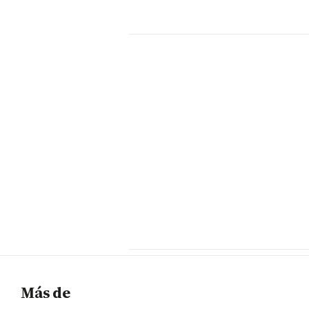
Más de