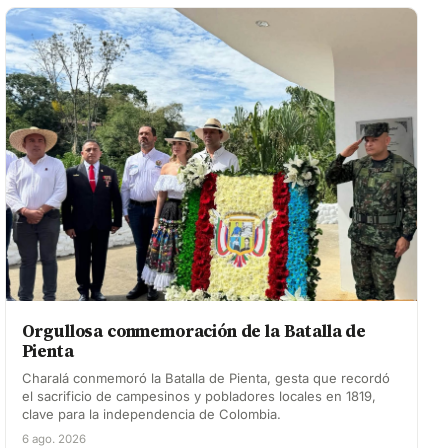
Orgullosa conmemoración de la Batalla de
Pienta
Charalá conmemoró la Batalla de Pienta, gesta que recordó
el sacrificio de campesinos y pobladores locales en 1819,
clave para la independencia de Colombia.
6 ago. 2026