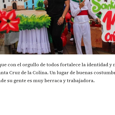
que con el orgullo de todos fortalece la identidad y
Santa Cruz de la Colina. Un lugar de buenas costumb
de su gente es muy berraca y trabajadora.