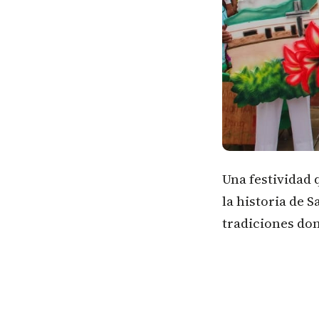
Una festividad 
la historia de 
tradiciones don