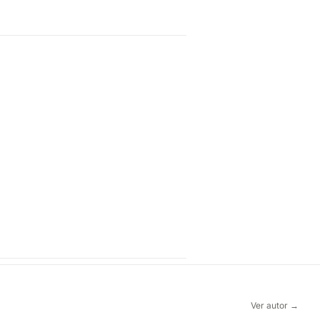
Ver autor →