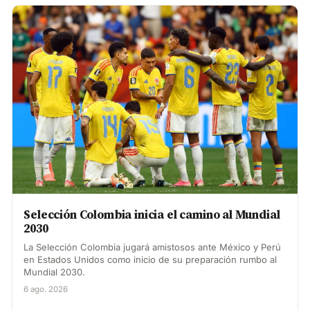
Selección Colombia inicia el camino al Mundial
2030
La Selección Colombia jugará amistosos ante México y Perú
en Estados Unidos como inicio de su preparación rumbo al
Mundial 2030.
6 ago. 2026