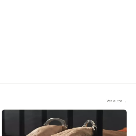
Ver autor →