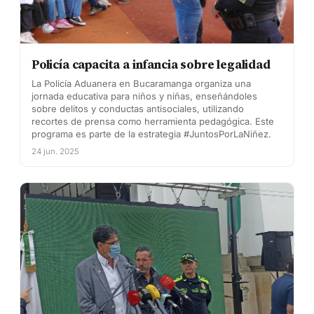
Policía capacita a infancia sobre legalidad
La Policía Aduanera en Bucaramanga organiza una
jornada educativa para niños y niñas, enseñándoles
sobre delitos y conductas antisociales, utilizando
recortes de prensa como herramienta pedagógica. Este
programa es parte de la estrategia #JuntosPorLaNiñez.
24 jun. 2025