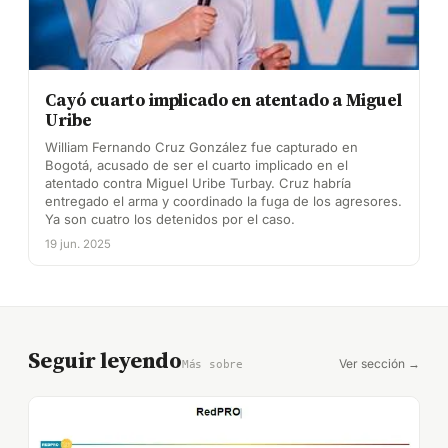
Cayó cuarto implicado en atentado a Miguel
Uribe
William Fernando Cruz González fue capturado en
Bogotá, acusado de ser el cuarto implicado en el
atentado contra Miguel Uribe Turbay. Cruz habría
entregado el arma y coordinado la fuga de los agresores.
Ya son cuatro los detenidos por el caso.
19 jun. 2025
Seguir leyendo
Ver sección →
Más sobre