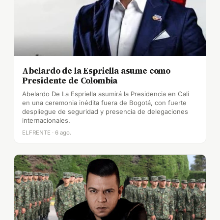
Abelardo de la Espriella asume como
Presidente de Colombia
Abelardo De La Espriella asumirá la Presidencia en Cali
en una ceremonia inédita fuera de Bogotá, con fuerte
despliegue de seguridad y presencia de delegaciones
internacionales.
ELFRENTE · 6 ago.