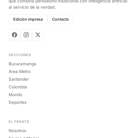
que combina periodismo tradicional con inteligencia artificial
al servicio de la verdad.
Edición impresa
Contacto
SECCIONES
Bucaramanga
Área Metro
Santander
Colombia
Mundo
Deportes
EL FRENTE
Nosotros