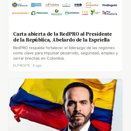
Carta abierta de la RedPRO al Presidente
de la República, Abelardo de la Espriella
RedPRO respalda fortalecer el liderazgo de las regiones
como clave para impulsar desarrollo, seguridad, empleo y
cerrar brechas en Colombia.
ELFRENTE · 6 ago.