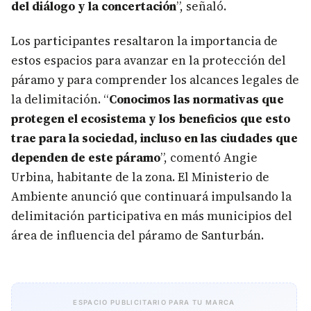
del diálogo y la concertación
”, señaló.
Los participantes resaltaron la importancia de
estos espacios para avanzar en la protección del
páramo y para comprender los alcances legales de
la delimitación. “
Conocimos las normativas que
protegen el ecosistema y los beneficios que esto
trae para la sociedad, incluso en las ciudades que
dependen de este páramo
”, comentó Angie
Urbina, habitante de la zona. El Ministerio de
Ambiente anunció que continuará impulsando la
delimitación participativa en más municipios del
área de influencia del páramo de Santurbán.
ESPACIO PUBLICITARIO PARA TU MARCA