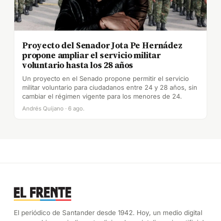
Proyecto del Senador Jota Pe Hernádez
propone ampliar el servicio militar
voluntario hasta los 28 años
Un proyecto en el Senado propone permitir el servicio
militar voluntario para ciudadanos entre 24 y 28 años, sin
cambiar el régimen vigente para los menores de 24.
Andrés Quijano · 6 ago.
El periódico de Santander desde 1942. Hoy, un medio digital