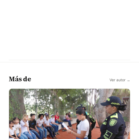
Más de
Ver autor →