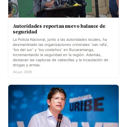
Autoridades reportan nuevo balance de
seguridad
La Policía Nacional, junto a las autoridades locales, ha
desmantelado las organizaciones criminales 'san rafa',
'los del sur' y 'los costeños' en Bucaramanga,
incrementando la seguridad en la región. Además,
destacan las capturas de cabecillas y la incautación de
drogas y armas.
24 jun. 2025