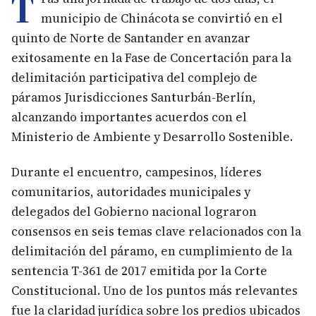
T
municipio de Chinácota se convirtió en el
quinto de Norte de Santander en avanzar
exitosamente en la Fase de Concertación para la
delimitación participativa del complejo de
páramos Jurisdicciones Santurbán-Berlín,
alcanzando importantes acuerdos con el
Ministerio de Ambiente y Desarrollo Sostenible.
Durante el encuentro, campesinos, líderes
comunitarios, autoridades municipales y
delegados del Gobierno nacional lograron
consensos en seis temas clave relacionados con la
delimitación del páramo, en cumplimiento de la
sentencia T-361 de 2017 emitida por la Corte
Constitucional. Uno de los puntos más relevantes
fue la claridad jurídica sobre los predios ubicados