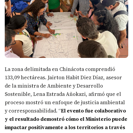
La zona delimitada en Chinácota comprendió
133,09 hectáreas. Jairton Habit Diez Díaz, asesor
de la ministra de Ambiente y Desarrollo
Sostenible, Lena Estrada Añokazi, afirmó que el
proceso mostró un enfoque de justicia ambiental
y corresponsabilidad. “
El evento fue colaborativo
y el resultado demostró cómo el Ministerio puede
impactar positivamente a los territorios a través