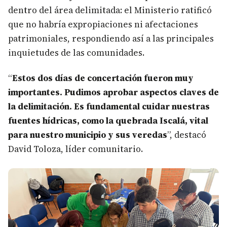
dentro del área delimitada: el Ministerio ratificó
que no habría expropiaciones ni afectaciones
patrimoniales, respondiendo así a las principales
inquietudes de las comunidades.
“
Estos dos días de concertación fueron muy
importantes. Pudimos aprobar aspectos claves de
la delimitación. Es fundamental cuidar nuestras
fuentes hídricas, como la quebrada Iscalá, vital
para nuestro municipio y sus veredas
”, destacó
David Toloza, líder comunitario.