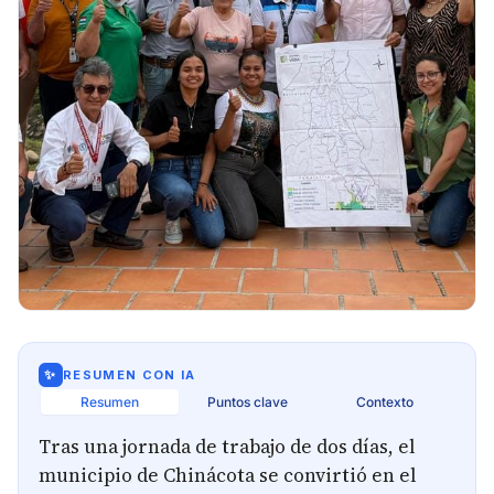
✨
RESUMEN CON IA
Resumen
Puntos clave
Contexto
Tras una jornada de trabajo de dos días, el
municipio de Chinácota se convirtió en el