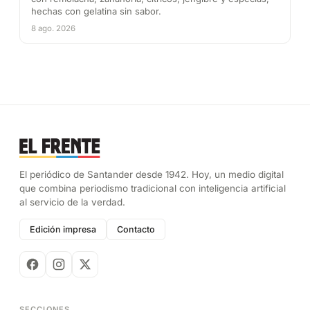
hechas con gelatina sin sabor.
8 ago. 2026
El periódico de Santander desde 1942. Hoy, un medio digital
que combina periodismo tradicional con inteligencia artificial
al servicio de la verdad.
Edición impresa
Contacto
SECCIONES