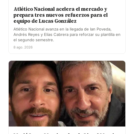
Atlético Nacional acelera el mercado y
prepara tres nuevos refuerzos para el
equipo de Lucas González
Atlético Nacional avanza en la llegada de Ian Poveda,
Andrés Reyes y Elías Cabrera para reforzar su plantilla en
el segundo semestre.
8 ago. 2026