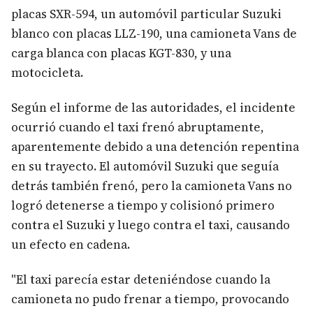
placas SXR-594, un automóvil particular Suzuki
blanco con placas LLZ-190, una camioneta Vans de
carga blanca con placas KGT-830, y una
motocicleta.
Según el informe de las autoridades, el incidente
ocurrió cuando el taxi frenó abruptamente,
aparentemente debido a una detención repentina
en su trayecto. El automóvil Suzuki que seguía
detrás también frenó, pero la camioneta Vans no
logró detenerse a tiempo y colisionó primero
contra el Suzuki y luego contra el taxi, causando
un efecto en cadena.
"El taxi parecía estar deteniéndose cuando la
camioneta no pudo frenar a tiempo, provocando