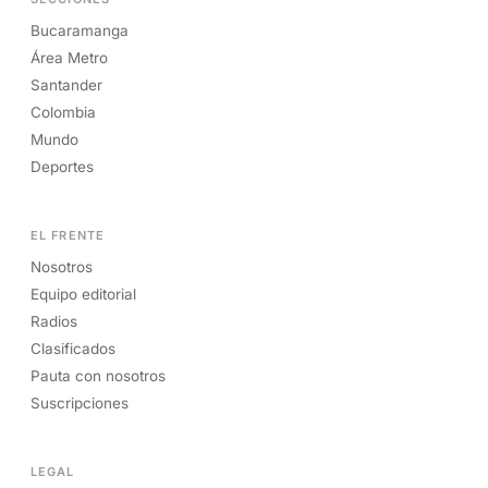
Bucaramanga
Área Metro
Santander
Colombia
Mundo
Deportes
EL FRENTE
Nosotros
Equipo editorial
Radios
Clasificados
Pauta con nosotros
Suscripciones
LEGAL