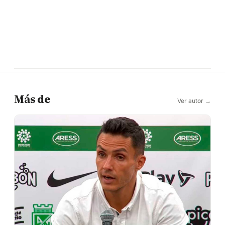
Más de
Ver autor →