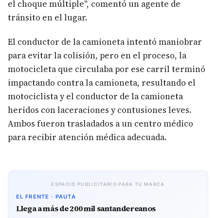
el choque múltiple", comentó un agente de
tránsito en el lugar.
El conductor de la camioneta intentó maniobrar
para evitar la colisión, pero en el proceso, la
motocicleta que circulaba por ese carril terminó
impactando contra la camioneta, resultando el
motociclista y el conductor de la camioneta
heridos con laceraciones y contusiones leves.
Ambos fueron trasladados a un centro médico
para recibir atención médica adecuada.
ESPACIO PUBLICITARIO PARA TU MARCA
EL FRENTE · PAUTA
Llega a más de 200 mil santandereanos