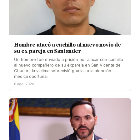
Hombre atacó a cuchillo al nuevo novio de
su ex pareja en Santander
Un hombre fue enviado a prisión por atacar con cuchillo
al nuevo compañero de su expareja en San Vicente de
Chucurí; la víctima sobrevivió gracias a la atención
médica oportuna.
6 ago. 2026