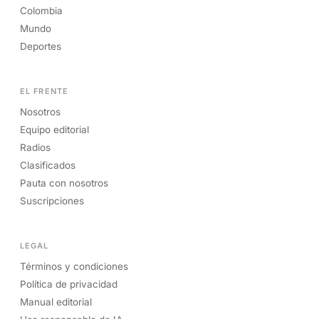
Colombia
Mundo
Deportes
EL FRENTE
Nosotros
Equipo editorial
Radios
Clasificados
Pauta con nosotros
Suscripciones
LEGAL
Términos y condiciones
Política de privacidad
Manual editorial