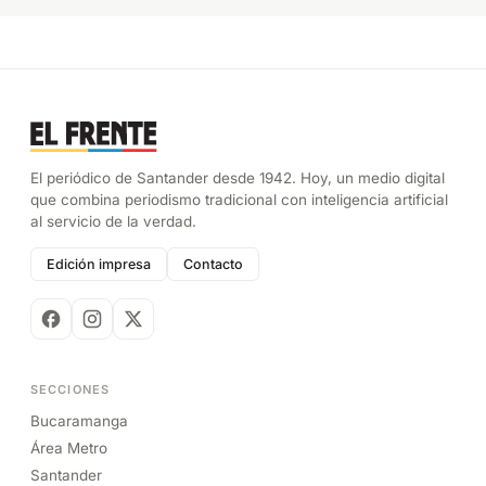
El periódico de Santander desde 1942. Hoy, un medio digital
que combina periodismo tradicional con inteligencia artificial
al servicio de la verdad.
Edición impresa
Contacto
SECCIONES
Bucaramanga
Área Metro
Santander