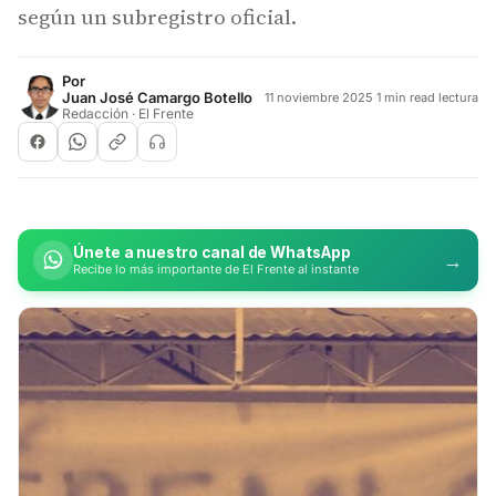
según un subregistro oficial.
Por
Juan José Camargo Botello
11 noviembre 2025
·
1 min read lectura
Redacción · El Frente
Únete a nuestro canal de WhatsApp
→
Recibe lo más importante de El Frente al instante