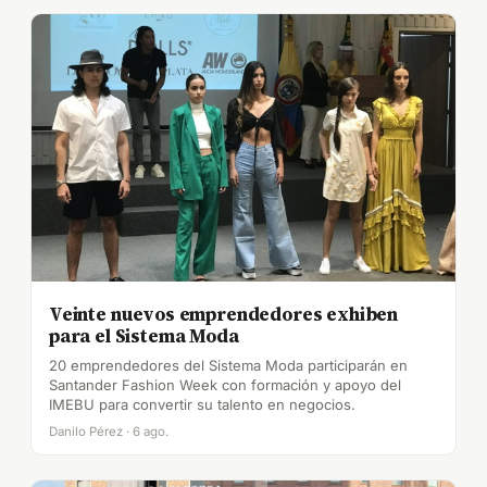
Veinte nuevos emprendedores exhiben
para el Sistema Moda
20 emprendedores del Sistema Moda participarán en
Santander Fashion Week con formación y apoyo del
IMEBU para convertir su talento en negocios.
Danilo Pérez · 6 ago.