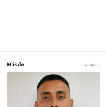
Más de
Ver autor →