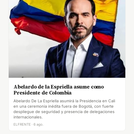
Abelardo de la Espriella asume como
Presidente de Colombia
Abelardo De La Espriella asumirá la Presidencia en Cali
en una ceremonia inédita fuera de Bogotá, con fuerte
despliegue de seguridad y presencia de delegaciones
internacionales.
ELFRENTE · 6 ago.