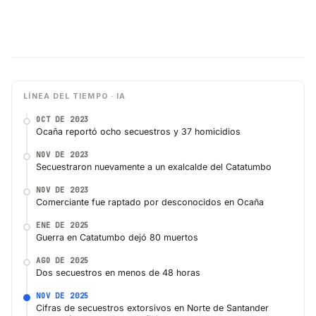
LÍNEA DEL TIEMPO · IA
OCT DE 2023
Ocaña reportó ocho secuestros y 37 homicidios
NOV DE 2023
Secuestraron nuevamente a un exalcalde del Catatumbo
NOV DE 2023
Comerciante fue raptado por desconocidos en Ocaña
ENE DE 2025
Guerra en Catatumbo dejó 80 muertos
AGO DE 2025
Dos secuestros en menos de 48 horas
NOV DE 2025
Cifras de secuestros extorsivos en Norte de Santander