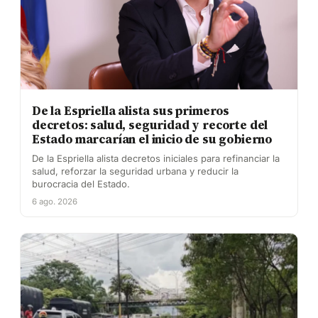
De la Espriella alista sus primeros
decretos: salud, seguridad y recorte del
Estado marcarían el inicio de su gobierno
De la Espriella alista decretos iniciales para refinanciar la
salud, reforzar la seguridad urbana y reducir la
burocracia del Estado.
6 ago. 2026