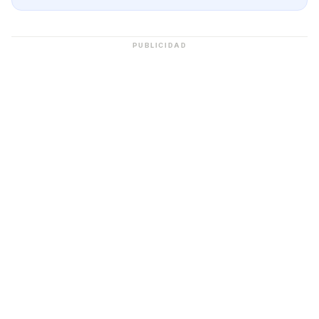
PUBLICIDAD