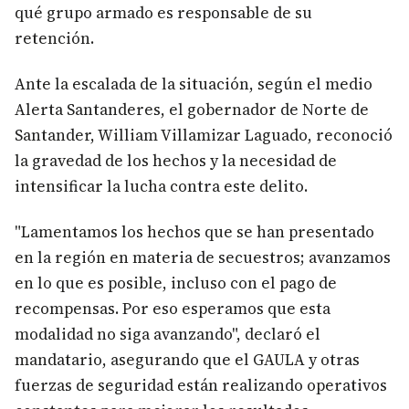
qué grupo armado es responsable de su
retención.
Ante la escalada de la situación, según el medio
Alerta Santanderes, el gobernador de Norte de
Santander, William Villamizar Laguado, reconoció
la gravedad de los hechos y la necesidad de
intensificar la lucha contra este delito.
"Lamentamos los hechos que se han presentado
en la región en materia de secuestros; avanzamos
en lo que es posible, incluso con el pago de
recompensas. Por eso esperamos que esta
modalidad no siga avanzando", declaró el
mandatario, asegurando que el GAULA y otras
fuerzas de seguridad están realizando operativos