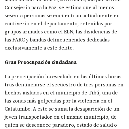
Consejería para la Paz, se estima que al menos
sesenta personas se encuentran actualmente en
cautiverio en el departamento, retenidas por
grupos armados como el ELN, las disidencias de
las FARC y bandas delincuenciales dedicadas
exclusivamente a este delito.
Gran Preocupación ciudadana
La preocupación ha escalado en las últimas horas
tras denunciarse el secuestro de tres personas en
hechos aislados en el municipio de Tibú, una de
las zonas más golpeadas por la violencia en el
Catatumbo. A esto se suma la desaparición de un
joven transportador en el mismo municipio, de
quien se desconoce paradero, estado de salud o