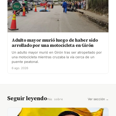
Adulto mayor murió luego de haber sido
arrollado por una motocicleta en Girón
Un adulto mayor murió en Girón tras ser atropellado por
una motocicleta mientras cruzaba la vía cerca de un
puente peatonal.
6 ago. 2026
Seguir leyendo
Ver sección →
Más sobre