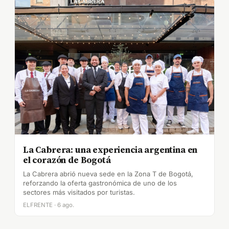
La Cabrera: una experiencia argentina en
el corazón de Bogotá
La Cabrera abrió nueva sede en la Zona T de Bogotá,
reforzando la oferta gastronómica de uno de los
sectores más visitados por turistas.
ELFRENTE · 6 ago.