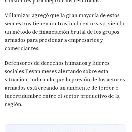
constantes para mejorar los resultados.
Villamizar agregó que la gran mayoría de estos
secuestros tienen un trasfondo extorsivo, siendo
un método de financiación brutal de los grupos
armados para presionar a empresarios y
comerciantes.
Defensores de derechos humanos y líderes
sociales llevan meses alertando sobre esta
situación, indicando que la presión de los actores
armados está creando un ambiente de terror e
incertidumbre entre el sector productivo de la
región.