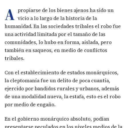
A
propiarse de los bienes ajenos ha sido un
vicio a lo largo de la historia de la
humanidad. En las sociedades tribales el robo fue
una actividad limitada por el tamaño de las
comunidades, lo hubo en forma, aislada, pero
también en saqueos, en medio de conflictos
tribales.
Con el establecimiento de estados monárquicos,
la cleptomanía fue un delito de poca cuantía,
ejercido por bandidos rurales y urbanos, además
de una modalidad nueva, la estafa, esto es el robo
por medio de engaño.
En el gobierno monárquico absoluto, podían
presentarse peculados en los niveles medios de la