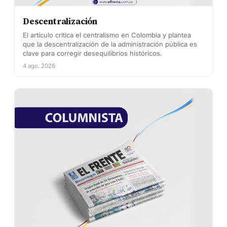
Descentralización
El artículo critica el centralismo en Colombia y plantea
que la descentralización de la administración pública es
clave para corregir desequilibrios históricos.
4 ago. 2026