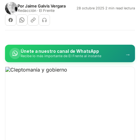
Por
Jaime Galvis Vergara
28 octubre 2025
·
2 min read lectura
Redacción · El Frente
Únete a nuestro canal de WhatsApp
→
Recibe lo más importante de El Frente al instante