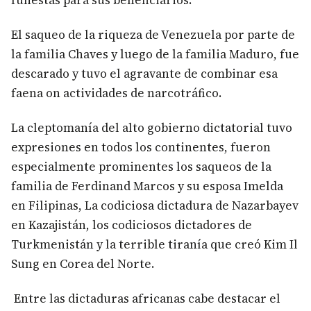
funestas para sus beneficiarios.
El saqueo de la riqueza de Venezuela por parte de
la familia Chaves y luego de la familia Maduro, fue
descarado y tuvo el agravante de combinar esa
faena on actividades de narcotráfico.
La cleptomanía del alto gobierno dictatorial tuvo
expresiones en todos los continentes, fueron
especialmente prominentes los saqueos de la
familia de Ferdinand Marcos y su esposa Imelda
en Filipinas, La codiciosa dictadura de Nazarbayev
en Kazajistán, los codiciosos dictadores de
Turkmenistán y la terrible tiranía que creó Kim Il
Sung en Corea del Norte.
Entre las dictaduras africanas cabe destacar el