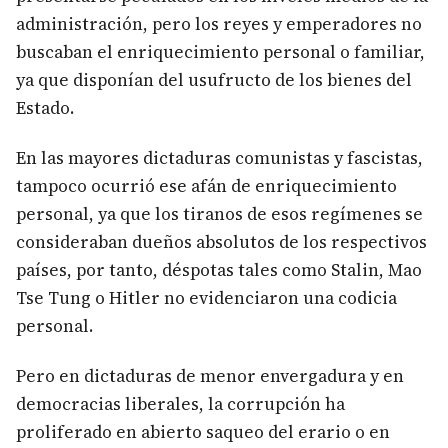
administración, pero los reyes y emperadores no
buscaban el enriquecimiento personal o familiar,
ya que disponían del usufructo de los bienes del
Estado.
En las mayores dictaduras comunistas y fascistas,
tampoco ocurrió ese afán de enriquecimiento
personal, ya que los tiranos de esos regímenes se
consideraban dueños absolutos de los respectivos
países, por tanto, déspotas tales como Stalin, Mao
Tse Tung o Hitler no evidenciaron una codicia
personal.
Pero en dictaduras de menor envergadura y en
democracias liberales, la corrupción ha
proliferado en abierto saqueo del erario o en