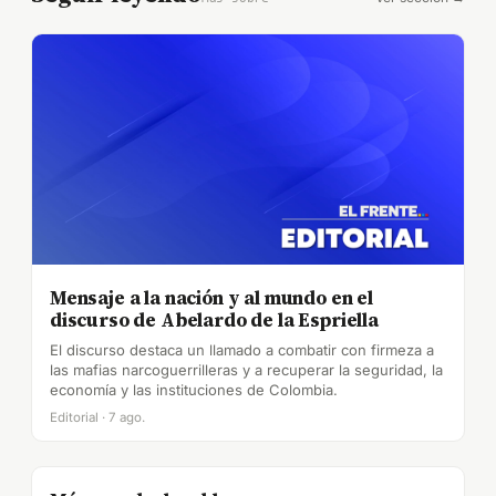
Mensaje a la nación y al mundo en el
discurso de Abelardo de la Espriella
El discurso destaca un llamado a combatir con firmeza a
las mafias narcoguerrilleras y a recuperar la seguridad, la
economía y las instituciones de Colombia.
Editorial · 7 ago.