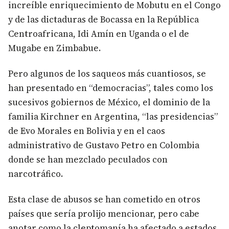
increíble enriquecimiento de Mobutu en el Congo
y de las dictaduras de Bocassa en la República
Centroafricana, Idi Amín en Uganda o el de
Mugabe en Zimbabue.
Pero algunos de los saqueos más cuantiosos, se
han presentado en “democracias”, tales como los
sucesivos gobiernos de México, el dominio de la
familia Kirchner en Argentina, “las presidencias”
de Evo Morales en Bolivia y en el caos
administrativo de Gustavo Petro en Colombia
donde se han mezclado peculados con
narcotráfico.
Esta clase de abusos se han cometido en otros
países que sería prolijo mencionar, pero cabe
anotar como la cleptomanía ha afectado a estados