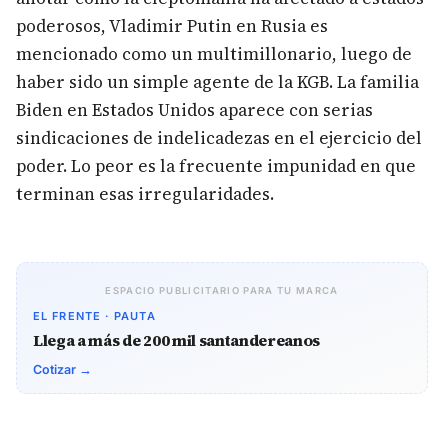
poderosos, Vladimir Putin en Rusia es
mencionado como un multimillonario, luego de
haber sido un simple agente de la KGB. La familia
Biden en Estados Unidos aparece con serias
sindicaciones de indelicadezas en el ejercicio del
poder. Lo peor es la frecuente impunidad en que
terminan esas irregularidades.
ESPACIO PUBLICITARIO PARA TU MARCA
EL FRENTE · PAUTA
Llega a más de 200 mil santandereanos
Cotizar →