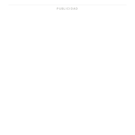
PUBLICIDAD