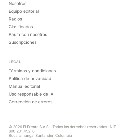
Nosotros
Equipo editorial
Radios
Clasificados
Pauta con nosotros
Suscripciones
LEGAL
Términos y condiciones
Política de privacidad
Manual editorial
Uso responsable de IA
Corrección de errores
© 2026 El Frente S.A.S. · Todos los derechos reservados · NIT
890.201.452-6
Bucaramanga, Santander, Colombia