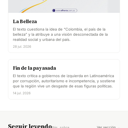
La Belleza
El texto cuestiona la idea de “Colombia, el país de la
belleza” y la atribuye a una visión desconectada de la
realidad social y urbana del país.
28 jul. 2026
Fin de la payasada
El texto critica a gobiernos de izquierda en Latinoamérica
por corrupción, autoritarismo e incompetencia, y sostiene
que la región vive un desgaste de esas figuras políticas.
14 jul. 2026
Seguir leyendo
Ver sección →
Más sobre