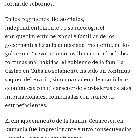
forma de sobornos.
En los regímenes dictatoriales,
independientemente de su ideología el
enriquecimiento personal y familiar de los
gobernantes ha sido demasiado frecuente, en los
gobiernos “revolucionarios” han menudeado las
fortunas mal habidas, el gobierno de la familia
Castro en Cuba no solamente ha sido un continuo
saqueo del erario, sino una cadena de maniobras
económicas con el carácter de verdaderas estafas
internacionales, combinadas con tráfico de
estupefacientes.
El enriquecimiento de la familia Ceaucescu en
Rumania fue impresionante y tuvo consecuencias