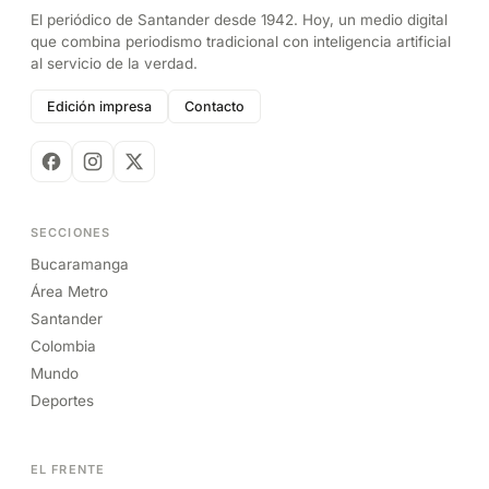
El periódico de Santander desde 1942. Hoy, un medio digital
que combina periodismo tradicional con inteligencia artificial
al servicio de la verdad.
Edición impresa
Contacto
SECCIONES
Bucaramanga
Área Metro
Santander
Colombia
Mundo
Deportes
EL FRENTE