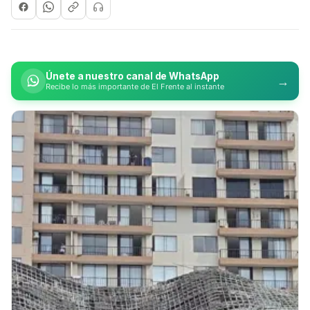
Únete a nuestro canal de WhatsApp
→
Recibe lo más importante de El Frente al instante