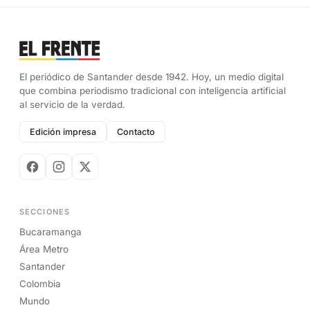
El periódico de Santander desde 1942. Hoy, un medio digital
que combina periodismo tradicional con inteligencia artificial
al servicio de la verdad.
Edición impresa
Contacto
SECCIONES
Bucaramanga
Área Metro
Santander
Colombia
Mundo