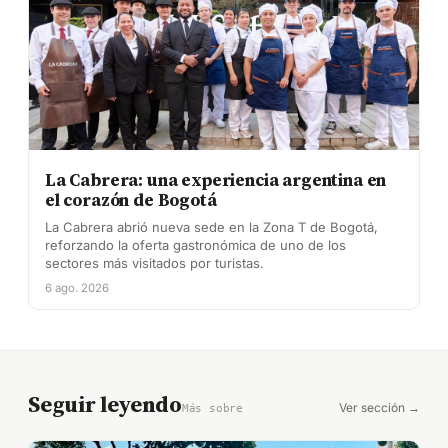
La Cabrera: una experiencia argentina en
el corazón de Bogotá
La Cabrera abrió nueva sede en la Zona T de Bogotá,
reforzando la oferta gastronómica de uno de los
sectores más visitados por turistas.
6 ago. 2026
Seguir leyendo
Ver sección →
Más sobre