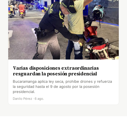
Varias disposiciones extraordinarias
resguardan la posesión presidencial
Bucaramanga aplica ley seca, prohíbe drones y refuerza
la seguridad hasta el 9 de agosto por la posesión
presidencial.
Danilo Pérez · 6 ago.