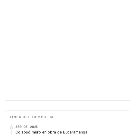
LÍNEA DEL TIEMPO · IA
ABR DE 2025
Colapsó muro en obra de Bucaramanga