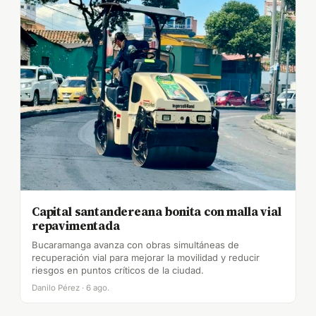
Capital santandereana bonita con malla vial
repavimentada
Bucaramanga avanza con obras simultáneas de
recuperación vial para mejorar la movilidad y reducir
riesgos en puntos críticos de la ciudad.
Danilo Pérez · 6 ago.