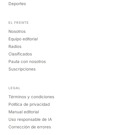
Deportes
EL FRENTE
Nosotros
Equipo editorial
Radios
Clasificados
Pauta con nosotros
Suscripciones
LEGAL
Términos y condiciones
Política de privacidad
Manual editorial
Uso responsable de IA
Corrección de errores