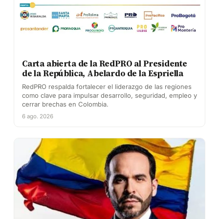
Carta abierta de la RedPRO al Presidente
de la República, Abelardo de la Espriella
RedPRO respalda fortalecer el liderazgo de las regiones
como clave para impulsar desarrollo, seguridad, empleo y
cerrar brechas en Colombia.
6 ago. 2026