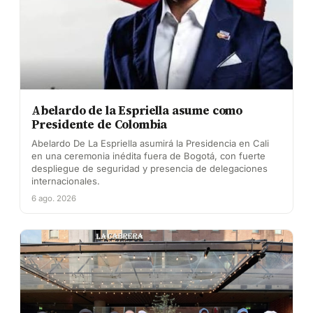
Abelardo de la Espriella asume como
Presidente de Colombia
Abelardo De La Espriella asumirá la Presidencia en Cali
en una ceremonia inédita fuera de Bogotá, con fuerte
despliegue de seguridad y presencia de delegaciones
internacionales.
6 ago. 2026