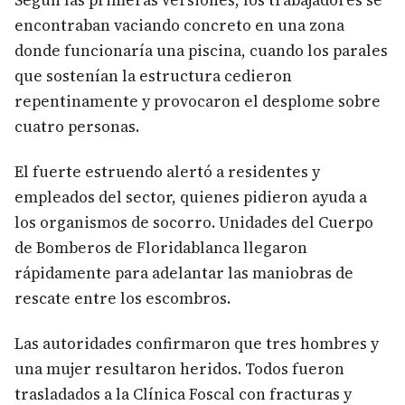
Según las primeras versiones, los trabajadores se
encontraban vaciando concreto en una zona
donde funcionaría una piscina, cuando los parales
que sostenían la estructura cedieron
repentinamente y provocaron el desplome sobre
cuatro personas.
El fuerte estruendo alertó a residentes y
empleados del sector, quienes pidieron ayuda a
los organismos de socorro. Unidades del Cuerpo
de Bomberos de Floridablanca llegaron
rápidamente para adelantar las maniobras de
rescate entre los escombros.
Las autoridades confirmaron que tres hombres y
una mujer resultaron heridos. Todos fueron
trasladados a la Clínica Foscal con fracturas y