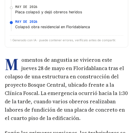
MAY DE 2026
Placa colapsó y dejó obreros heridos
MAY DE 2026
Colapsó obra residencial en Floridablanca
✨
Generado con IA · puede contener errores, verifícalo antes de compartir.
M
omentos de angustia se vivieron este
jueves 28 de mayo en Floridablanca tras el
colapso de una estructura en construcción del
proyecto Bosque Central, ubicado frente a la
Clínica Foscal. La emergencia ocurrió hacia la 1:30
de la tarde, cuando varios obreros realizaban
labores de fundición de una placa de concreto en
el cuarto piso de la edificación.