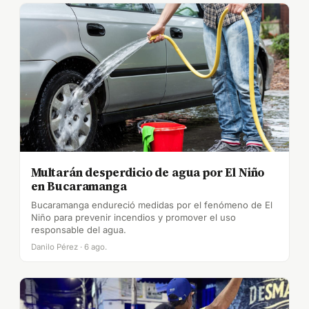
Multarán desperdicio de agua por El Niño
en Bucaramanga
Bucaramanga endureció medidas por el fenómeno de El
Niño para prevenir incendios y promover el uso
responsable del agua.
Danilo Pérez · 6 ago.