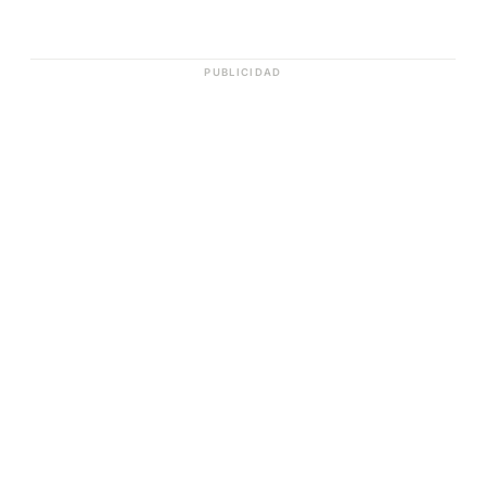
PUBLICIDAD