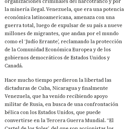
organizaciones criminales del narcotráfico y por
la minería ilegal. Venezuela, que era una potencia
económica latinoamericana, amenaza con una
guerra total, luego de expulsar de su país a nueve
millones de migrantes, que andan por el mundo
como el ‘Judío Errante’, reclamando la protección
de la Comunidad Económica Europea y de los
gobiernos democráticos de Estados Unidos y
Canadá.
Hace mucho tiempo perdieron la libertad las
dictaduras de Cuba, Nicaragua y finalmente
Venezuela, que ha venido recibiendo apoyo
militar de Rusia, en busca de una confrontación
bélica con los Estados Unidos, que puede
convertirse en la Tercera Guerra Mundial. “El
Cartel de los Soles’, del que son accionistas los