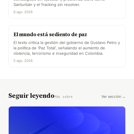
Santurbán y el fracking sin resolver.
6 ago. 2026
El mundo está sediento de paz
El texto critica la gestión del gobierno de Gustavo Petro y
la política de ‘Paz Total’, señalando el aumento de
violencia, terrorismo e inseguridad en Colombia.
5 ago. 2026
Seguir leyendo
Ver sección →
Más sobre