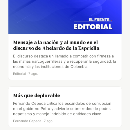
Mensaje a la nación y al mundo en el
discurso de Abelardo de la Espriella
El discurso destaca un llamado a combatir con firmeza a
las mafias narcoguerrilleras y a recuperar la seguridad, la
economía y las instituciones de Colombia.
Editorial · 7 ago.
Más que deplorable
Fernando Cepeda critica los escándalos de corrupción
en el gobierno Petro y advierte sobre redes de poder,
nepotismo y manejo indebido de entidades clave.
Fernando Cepeda · 7 ago.