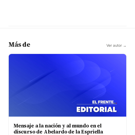
Más de
Ver autor →
Mensaje a la nación y al mundo en el
discurso de Abelardo de la Espriella