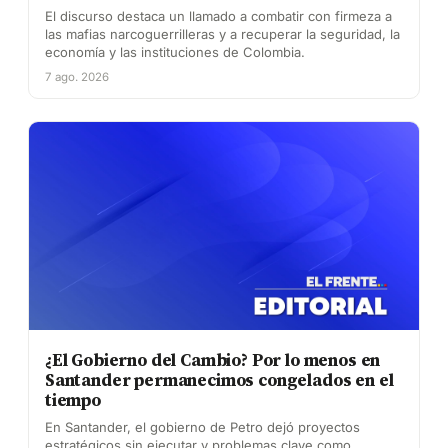
El discurso destaca un llamado a combatir con firmeza a
las mafias narcoguerrilleras y a recuperar la seguridad, la
economía y las instituciones de Colombia.
7 ago. 2026
¿El Gobierno del Cambio? Por lo menos en
Santander permanecimos congelados en el
tiempo
En Santander, el gobierno de Petro dejó proyectos
estratégicos sin ejecutar y problemas clave como