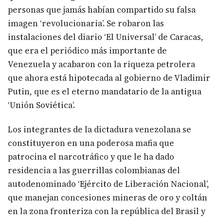
personas que jamás habían compartido su falsa
imagen ‘revolucionaria’. Se robaron las
instalaciones del diario ‘El Universal’ de Caracas,
que era el periódico más importante de
Venezuela y acabaron con la riqueza petrolera
que ahora está hipotecada al gobierno de Vladimir
Putin, que es el eterno mandatario de la antigua
‘Unión Soviética’.
Los integrantes de la dictadura venezolana se
constituyeron en una poderosa mafia que
patrocina el narcotráfico y que le ha dado
residencia a las guerrillas colombianas del
autodenominado ‘Ejército de Liberación Nacional’,
que manejan concesiones mineras de oro y coltán
en la zona fronteriza con la república del Brasil y