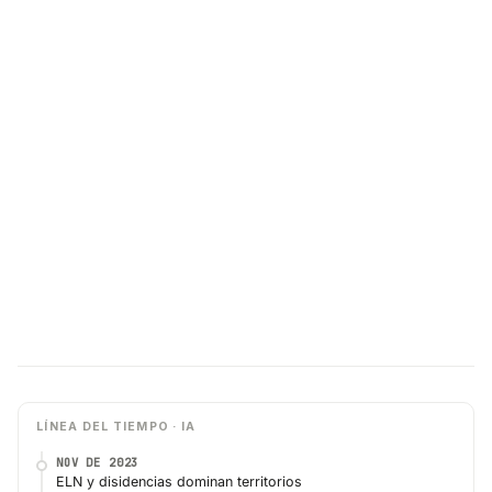
LÍNEA DEL TIEMPO · IA
NOV DE 2023
ELN y disidencias dominan territorios