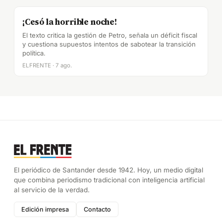
¡Cesó la horrible noche!
El texto critica la gestión de Petro, señala un déficit fiscal
y cuestiona supuestos intentos de sabotear la transición
política.
ELFRENTE · 7 ago.
El periódico de Santander desde 1942. Hoy, un medio digital
que combina periodismo tradicional con inteligencia artificial
al servicio de la verdad.
Edición impresa
Contacto