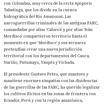
con Colombia, muy cerca de la recta Apoporis
Tabatinga, que los divide en la cuenca
hidrográfica del Rìo Amazonas. Las
narcoguerrillas criminales de las antiguas FARC,
comandadas por alias ‘Calarcà’ y por alias ‘Ivàn
Mordisco’ compartieron territorio hasta el
momento en que ‘Mordisco’ y sus secuaces
pretendían crear una nueva jurisdicción
territorial con los departamentos del Cauca,
Nariño, Putumayo, Vaupès y Vichada.
El presidente Gustavo Petro, que mantuvo y
mantiene enormes simpatías con las disidencias
de las guerrillas de las FARC, ha querido legalizar
los cultivos ilícitos en las zonas de frontera con
Ecuador, Perú y con la región amazónica,