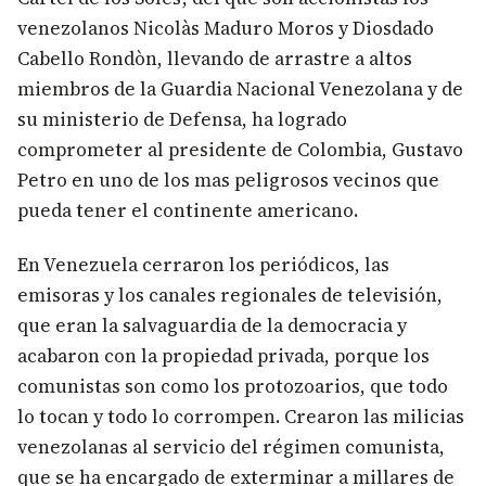
venezolanos Nicolàs Maduro Moros y Diosdado
Cabello Rondòn, llevando de arrastre a altos
miembros de la Guardia Nacional Venezolana y de
su ministerio de Defensa, ha logrado
comprometer al presidente de Colombia, Gustavo
Petro en uno de los mas peligrosos vecinos que
pueda tener el continente americano.
En Venezuela cerraron los periódicos, las
emisoras y los canales regionales de televisión,
que eran la salvaguardia de la democracia y
acabaron con la propiedad privada, porque los
comunistas son como los protozoarios, que todo
lo tocan y todo lo corrompen. Crearon las milicias
venezolanas al servicio del régimen comunista,
que se ha encargado de exterminar a millares de