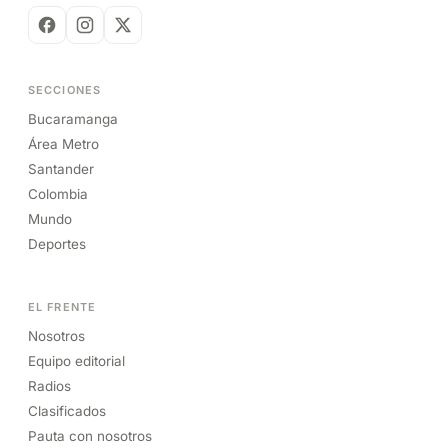
SECCIONES
Bucaramanga
Área Metro
Santander
Colombia
Mundo
Deportes
EL FRENTE
Nosotros
Equipo editorial
Radios
Clasificados
Pauta con nosotros