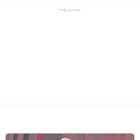
PUBLICIDAD