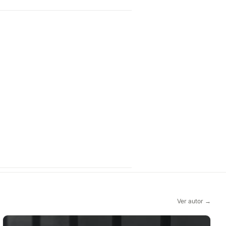
Ver autor →