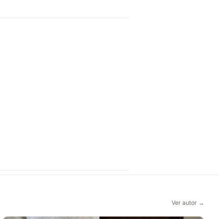
Ver autor →