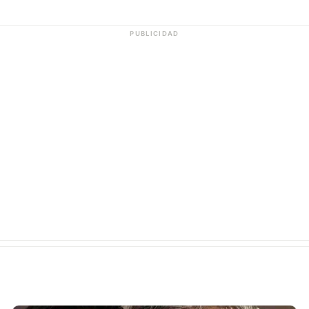
PUBLICIDAD