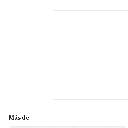
Más de