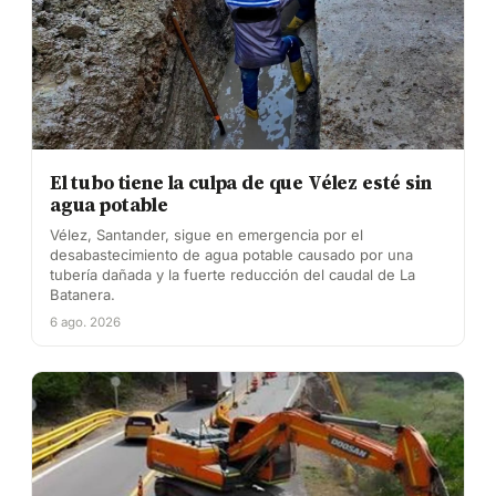
El tubo tiene la culpa de que Vélez esté sin
agua potable
Vélez, Santander, sigue en emergencia por el
desabastecimiento de agua potable causado por una
tubería dañada y la fuerte reducción del caudal de La
Batanera.
6 ago. 2026