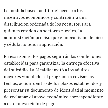
La medida busca facilitar el acceso a los
incentivos económicos y contribuir a una
distribución ordenada de los recursos. Para
quienes residen en sectores rurales, la
administración precisó que el mecanismo de pico
y cédula no tendrá aplicación.
En esas zonas, los pagos seguirán las condiciones
establecidas para garantizar la entrega efectiva
del subsidio. La Alcaldía invitó a los adultos
mayores vinculados al programa a revisar las
fechas, acudir dentro de los plazos establecidos y
presentar su documento de identidad al momento
de reclamar el apoyo económico correspondiente
a este nuevo ciclo de pagos.