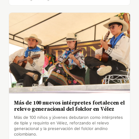
Más de 100 nuevos intérpretes fortalecen el
relevo generacional del folclor en Vélez
Más de 100 niños y jóvenes debutaron como intérpretes
de tiple y requinto en Vélez, reforzando el relevo
generacional y la preservación del folclor andino
colombiano.