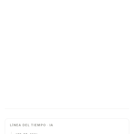
LÍNEA DEL TIEMPO · IA