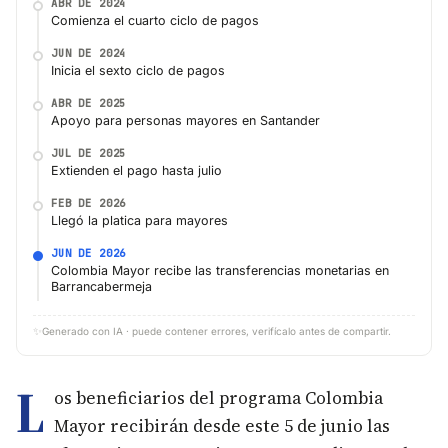
ABR DE 2024
Comienza el cuarto ciclo de pagos
JUN DE 2024
Inicia el sexto ciclo de pagos
ABR DE 2025
Apoyo para personas mayores en Santander
JUL DE 2025
Extienden el pago hasta julio
FEB DE 2026
Llegó la platica para mayores
JUN DE 2026
Colombia Mayor recibe las transferencias monetarias en
Barrancabermeja
✨
Generado con IA · puede contener errores, verifícalo antes de compartir.
L
os beneficiarios del programa Colombia
Mayor recibirán desde este 5 de junio las