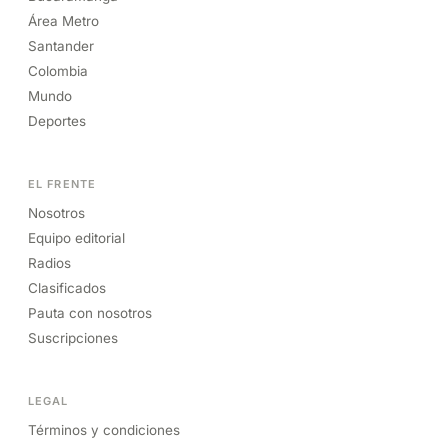
Área Metro
Santander
Colombia
Mundo
Deportes
EL FRENTE
Nosotros
Equipo editorial
Radios
Clasificados
Pauta con nosotros
Suscripciones
LEGAL
Términos y condiciones