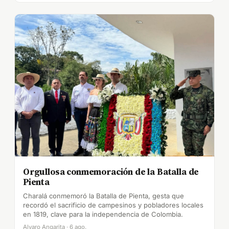
Orgullosa conmemoración de la Batalla de
Pienta
Charalá conmemoró la Batalla de Pienta, gesta que
recordó el sacrificio de campesinos y pobladores locales
en 1819, clave para la independencia de Colombia.
Alvaro Angarita · 6 ago.