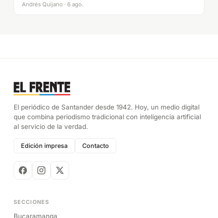
Andrés Quijano · 6 ago.
El periódico de Santander desde 1942. Hoy, un medio digital
que combina periodismo tradicional con inteligencia artificial
al servicio de la verdad.
Edición impresa
Contacto
SECCIONES
Bucaramanga