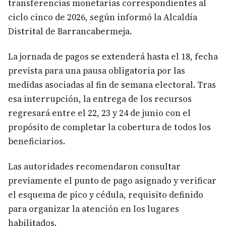
transferencias monetarias correspondientes al
ciclo cinco de 2026, según informó la Alcaldía
Distrital de Barrancabermeja.
La jornada de pagos se extenderá hasta el 18, fecha
prevista para una pausa obligatoria por las
medidas asociadas al fin de semana electoral. Tras
esa interrupción, la entrega de los recursos
regresará entre el 22, 23 y 24 de junio con el
propósito de completar la cobertura de todos los
beneficiarios.
Las autoridades recomendaron consultar
previamente el punto de pago asignado y verificar
el esquema de pico y cédula, requisito definido
para organizar la atención en los lugares
habilitados.