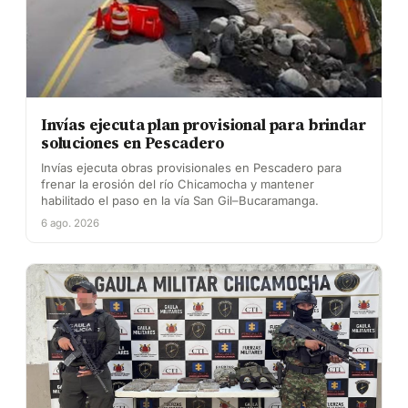
Invías ejecuta plan provisional para brindar
soluciones en Pescadero
Invías ejecuta obras provisionales en Pescadero para
frenar la erosión del río Chicamocha y mantener
habilitado el paso en la vía San Gil–Bucaramanga.
6 ago. 2026