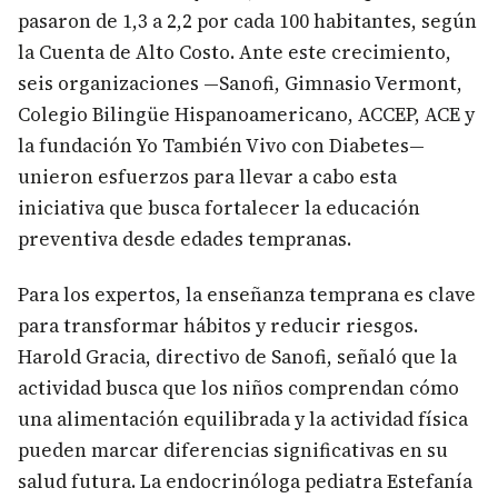
pasaron de 1,3 a 2,2 por cada 100 habitantes, según
la Cuenta de Alto Costo. Ante este crecimiento,
seis organizaciones —Sanofi, Gimnasio Vermont,
Colegio Bilingüe Hispanoamericano, ACCEP, ACE y
la fundación Yo También Vivo con Diabetes—
unieron esfuerzos para llevar a cabo esta
iniciativa que busca fortalecer la educación
preventiva desde edades tempranas.
Para los expertos, la enseñanza temprana es clave
para transformar hábitos y reducir riesgos.
Harold Gracia, directivo de Sanofi, señaló que la
actividad busca que los niños comprendan cómo
una alimentación equilibrada y la actividad física
pueden marcar diferencias significativas en su
salud futura. La endocrinóloga pediatra Estefanía