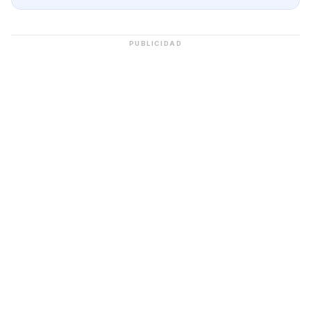
PUBLICIDAD