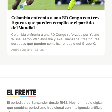
Colombia enfrenta a una RD Congo con tres
figuras que pueden complicar el partido
del Mundial
Colombia enfrenta a una RD Congo reforzada por Yoane
Wissa, Aaron Wan-Bissaka y Axel Tuanzebe, tres figuras
europeas que pueden complicar el duelo del Grupo K.
Andrés Quijano · 23 jun.
El periódico de Santander desde 1942. Hoy, un medio digital
que combina periodismo tradicional con inteligencia artificial