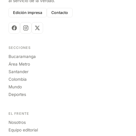
al servicio de la verdad.
Edición impresa
Contacto
SECCIONES
Bucaramanga
Área Metro
Santander
Colombia
Mundo
Deportes
EL FRENTE
Nosotros
Equipo editorial