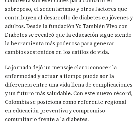
como esta son esenciales para combatir el
sobrepeso, el sedentarismo y otros factores que
contribuyen al desarrollo de diabetes en jóvenes y
adultos. Desde la fundación Yo También Vivo con
Diabetes se recalcó que la educación sigue siendo
la herramienta más poderosa para generar
cambios sostenidos en los estilos de vida.
La jornada dejó un mensaje claro: conocer la
enfermedad y actuar a tiempo puede ser la
diferencia entre una vida llena de complicaciones
y un futuro más saludable. Con este nuevo récord,
Colombia se posiciona como referente regional
en educación preventiva y compromiso
comunitario frente a la diabetes.