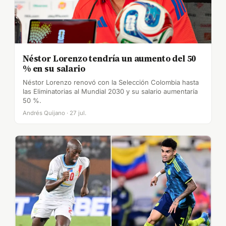
Néstor Lorenzo tendría un aumento del 50
% en su salario
Néstor Lorenzo renovó con la Selección Colombia hasta
las Eliminatorias al Mundial 2030 y su salario aumentaría
50 %.
Andrés Quijano · 27 jul.