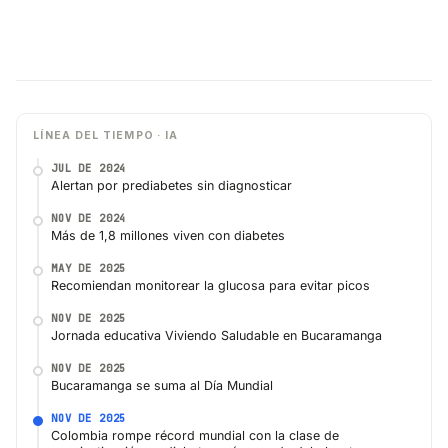
LÍNEA DEL TIEMPO · IA
JUL DE 2024
Alertan por prediabetes sin diagnosticar
NOV DE 2024
Más de 1,8 millones viven con diabetes
MAY DE 2025
Recomiendan monitorear la glucosa para evitar picos
NOV DE 2025
Jornada educativa Viviendo Saludable en Bucaramanga
NOV DE 2025
Bucaramanga se suma al Día Mundial
NOV DE 2025
Colombia rompe récord mundial con la clase de