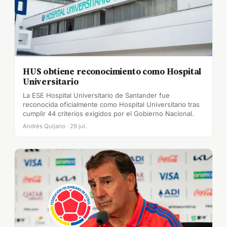
HUS obtiene reconocimiento como Hospital
Universitario
La ESE Hospital Universitario de Santander fue
reconocida oficialmente como Hospital Universitario tras
cumplir 44 criterios exigidos por el Gobierno Nacional.
Andrés Quijano · 29 jul.