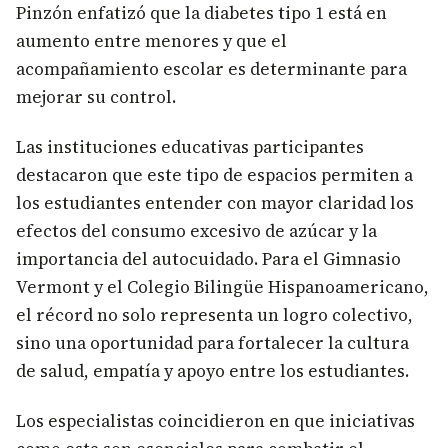
Pinzón enfatizó que la diabetes tipo 1 está en
aumento entre menores y que el
acompañamiento escolar es determinante para
mejorar su control.
Las instituciones educativas participantes
destacaron que este tipo de espacios permiten a
los estudiantes entender con mayor claridad los
efectos del consumo excesivo de azúcar y la
importancia del autocuidado. Para el Gimnasio
Vermont y el Colegio Bilingüe Hispanoamericano,
el récord no solo representa un logro colectivo,
sino una oportunidad para fortalecer la cultura
de salud, empatía y apoyo entre los estudiantes.
Los especialistas coincidieron en que iniciativas