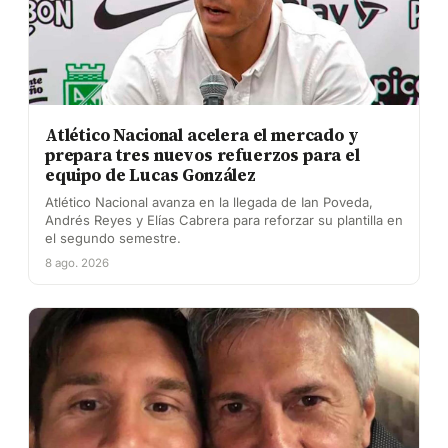
Atlético Nacional acelera el mercado y
prepara tres nuevos refuerzos para el
equipo de Lucas González
Atlético Nacional avanza en la llegada de Ian Poveda,
Andrés Reyes y Elías Cabrera para reforzar su plantilla en
el segundo semestre.
8 ago. 2026