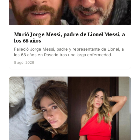
Murió Jorge Messi, padre de Lionel Messi, a
los 68 años
Falleció Jorge Messi, padre y representante de Lionel, a
los 68 años en Rosario tras una larga enfermedad.
8 ago. 2026