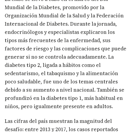
Mundial de la Diabetes, promovido por la
Organización Mundial de la Salud y la Federación
Internacional de Diabetes. Durante la jornada,
endocrinólogos y especialistas explicaron los
tipos más frecuentes de la enfermedad, sus
factores de riesgo y las complicaciones que puede
generar si no se controla adecuadamente. La
diabetes tipo 2, ligada a hábitos como el
sedentarismo, el tabaquismo y la alimentación
poco saludable, fue uno de los temas centrales
debido a su aumento a nivel nacional. También se
profundizó en la diabetes tipo 1, más habitual en
niños, pero igualmente presente en adultos.
Las cifras del país muestran la magnitud del
desafío: entre 2013 y 2017, los casos reportados