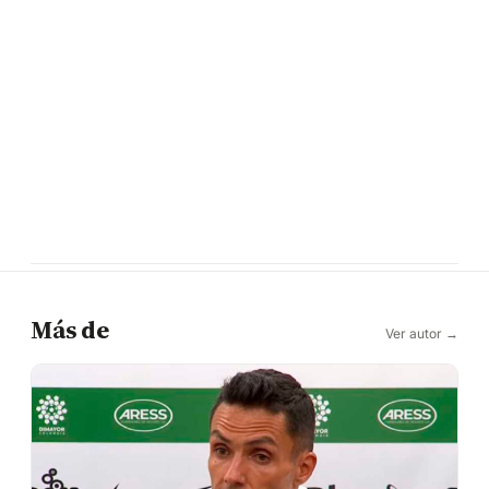
Más de
Ver autor →