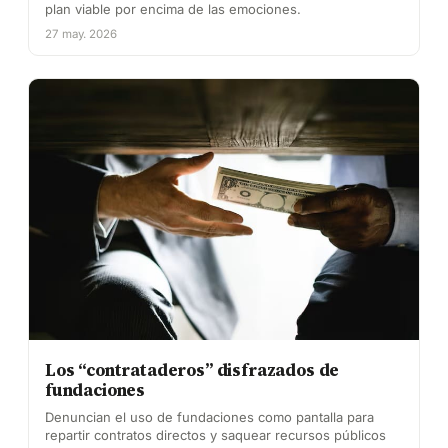
plan viable por encima de las emociones.
27 may. 2026
Los “contrataderos” disfrazados de
fundaciones
Denuncian el uso de fundaciones como pantalla para
repartir contratos directos y saquear recursos públicos