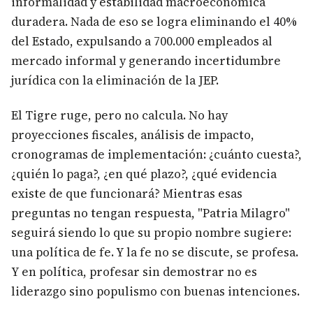
informalidad y estabilidad macroeconómica
duradera. Nada de eso se logra eliminando el 40%
del Estado, expulsando a 700.000 empleados al
mercado informal y generando incertidumbre
jurídica con la eliminación de la JEP.
El Tigre ruge, pero no calcula. No hay
proyecciones fiscales, análisis de impacto,
cronogramas de implementación: ¿cuánto cuesta?,
¿quién lo paga?, ¿en qué plazo?, ¿qué evidencia
existe de que funcionará? Mientras esas
preguntas no tengan respuesta, "Patria Milagro"
seguirá siendo lo que su propio nombre sugiere:
una política de fe. Y la fe no se discute, se profesa.
Y en política, profesar sin demostrar no es
liderazgo sino populismo con buenas intenciones.