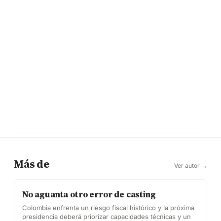
Más de
Ver autor →
No aguanta otro error de casting
Colombia enfrenta un riesgo fiscal histórico y la próxima
presidencia deberá priorizar capacidades técnicas y un