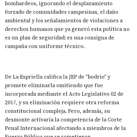
bombardeos, ignorando el desplazamiento
forzado de comunidades campesinas, el daño
ambiental y los señalamientos de violaciones a
derechos humanos que ya generó esta política no
es un plan de seguridad: es una consigna de
campaña con uniforme técnico.
De La Espriella califica la JEP de "bodrio" y
promete eliminarla omitiendo que fue
incorporada mediante el Acto Legislativo 02 de
2017, y su eliminación requiere otra reforma
constitucional compleja. Pero, además, su
desmonte activaría la competencia de la Corte
Penal Internacional afectando a miembros de la
Fuerza Pública que se sometieron