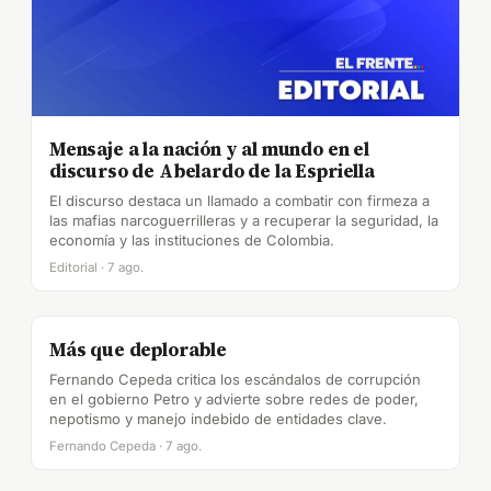
Mensaje a la nación y al mundo en el
discurso de Abelardo de la Espriella
El discurso destaca un llamado a combatir con firmeza a
las mafias narcoguerrilleras y a recuperar la seguridad, la
economía y las instituciones de Colombia.
Editorial · 7 ago.
Más que deplorable
Fernando Cepeda critica los escándalos de corrupción
en el gobierno Petro y advierte sobre redes de poder,
nepotismo y manejo indebido de entidades clave.
Fernando Cepeda · 7 ago.