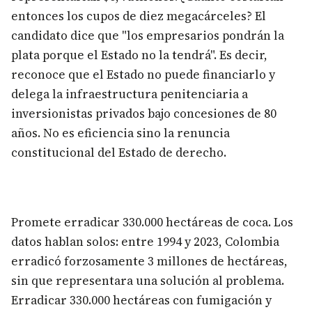
entonces los cupos de diez megacárceles? El
candidato dice que "los empresarios pondrán la
plata porque el Estado no la tendrá". Es decir,
reconoce que el Estado no puede financiarlo y
delega la infraestructura penitenciaria a
inversionistas privados bajo concesiones de 80
años. No es eficiencia sino la renuncia
constitucional del Estado de derecho.
Promete erradicar 330.000 hectáreas de coca. Los
datos hablan solos: entre 1994 y 2023, Colombia
erradicó forzosamente 3 millones de hectáreas,
sin que representara una solución al problema.
Erradicar 330.000 hectáreas con fumigación y