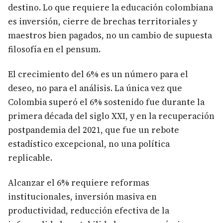
destino. Lo que requiere la educación colombiana
es inversión, cierre de brechas territoriales y
maestros bien pagados, no un cambio de supuesta
filosofía en el pensum.
El crecimiento del 6% es un número para el
deseo, no para el análisis. La única vez que
Colombia superó el 6% sostenido fue durante la
primera década del siglo XXI, y en la recuperación
postpandemia del 2021, que fue un rebote
estadístico excepcional, no una política
replicable.
Alcanzar el 6% requiere reformas
institucionales, inversión masiva en
productividad, reducción efectiva de la