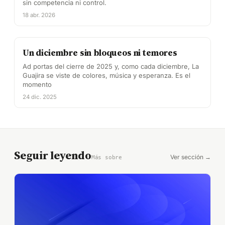
sin competencia ni control.
18 abr. 2026
Un diciembre sin bloqueos ni temores
Ad portas del cierre de 2025 y, como cada diciembre, La
Guajira se viste de colores, música y esperanza. Es el
momento
24 dic. 2025
Seguir leyendo
Ver sección →
Más sobre