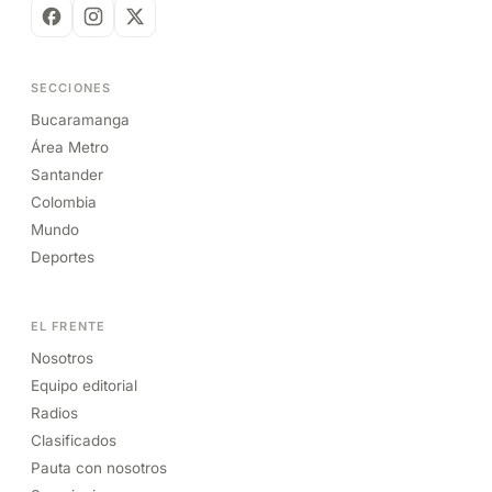
SECCIONES
Bucaramanga
Área Metro
Santander
Colombia
Mundo
Deportes
EL FRENTE
Nosotros
Equipo editorial
Radios
Clasificados
Pauta con nosotros