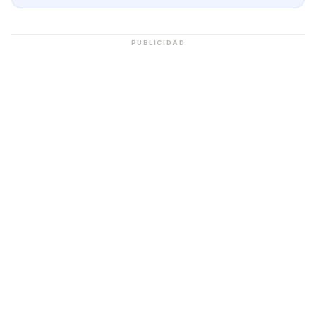
PUBLICIDAD