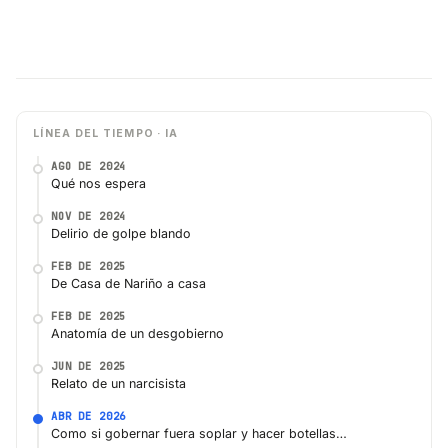
LÍNEA DEL TIEMPO · IA
AGO DE 2024
Qué nos espera
NOV DE 2024
Delirio de golpe blando
FEB DE 2025
De Casa de Nariño a casa
FEB DE 2025
Anatomía de un desgobierno
JUN DE 2025
Relato de un narcisista
ABR DE 2026
Como si gobernar fuera soplar y hacer botellas…