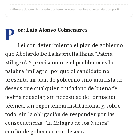
✨
Generado con IA · puede contener errores, verifícalo antes de compartir.
P
or: Luis Alonso Colmenares
Leí con detenimiento el plan de gobierno
que Abelardo De La Espriella llama "Patria
Milagro". Y precisamente el problema es la
palabra "milagro" porque el candidato no
presenta un plan de gobierno sino una lista de
deseos que cualquier ciudadano de buena fe
podría redactar, sin necesidad de formación
técnica, sin experiencia institucional y, sobre
todo, sin la obligación de responder por las
consecuencias. “El Milagro de los Nunca”
confunde gobernar con desear.