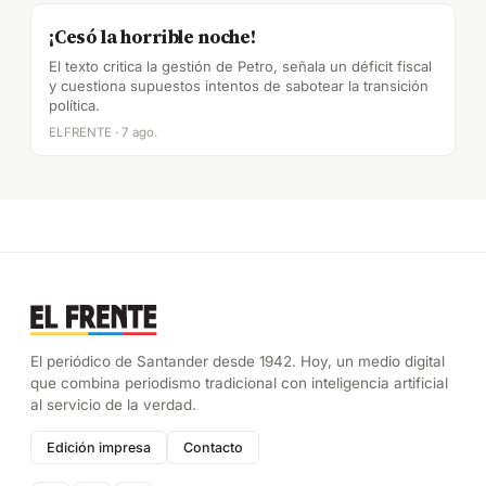
¡Cesó la horrible noche!
El texto critica la gestión de Petro, señala un déficit fiscal
y cuestiona supuestos intentos de sabotear la transición
política.
ELFRENTE · 7 ago.
El periódico de Santander desde 1942. Hoy, un medio digital
que combina periodismo tradicional con inteligencia artificial
al servicio de la verdad.
Edición impresa
Contacto