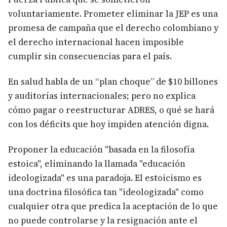
voluntariamente. Prometer eliminar la JEP es una
promesa de campaña que el derecho colombiano y
el derecho internacional hacen imposible
cumplir sin consecuencias para el país.
En salud habla de un “plan choque” de $10 billones
y auditorías internacionales; pero no explica
cómo pagar o reestructurar ADRES, o qué se hará
con los déficits que hoy impiden atención digna.
Proponer la educación "basada en la filosofía
estoica", eliminando la llamada "educación
ideologizada" es una paradoja. El estoicismo es
una doctrina filosófica tan "ideologizada" como
cualquier otra que predica la aceptación de lo que
no puede controlarse y la resignación ante el