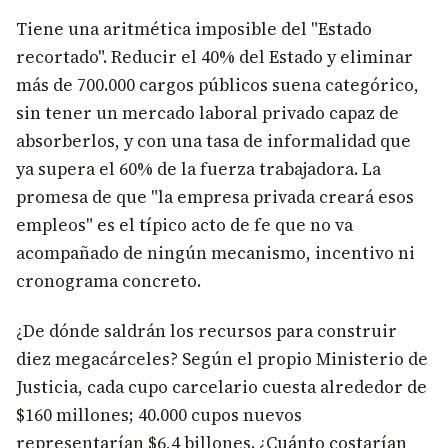
Tiene una aritmética imposible del "Estado
recortado". Reducir el 40% del Estado y eliminar
más de 700.000 cargos públicos suena categórico,
sin tener un mercado laboral privado capaz de
absorberlos, y con una tasa de informalidad que
ya supera el 60% de la fuerza trabajadora. La
promesa de que "la empresa privada creará esos
empleos" es el típico acto de fe que no va
acompañado de ningún mecanismo, incentivo ni
cronograma concreto.
¿De dónde saldrán los recursos para construir
diez megacárceles? Según el propio Ministerio de
Justicia, cada cupo carcelario cuesta alrededor de
$160 millones; 40.000 cupos nuevos
representarían $6,4 billones. ¿Cuánto costarían