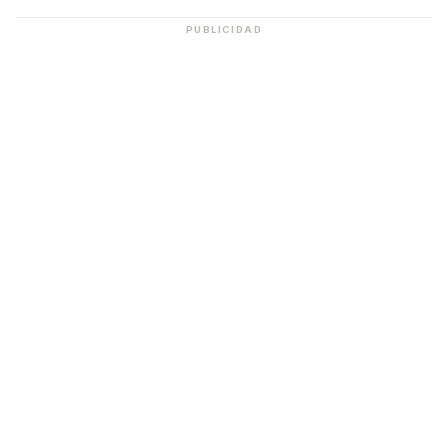
PUBLICIDAD