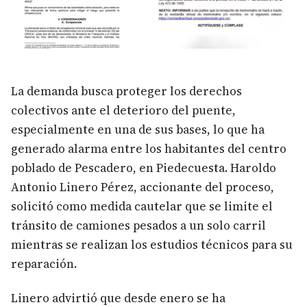
La demanda busca proteger los derechos
colectivos ante el deterioro del puente,
especialmente en una de sus bases, lo que ha
generado alarma entre los habitantes del centro
poblado de Pescadero, en Piedecuesta. Haroldo
Antonio Linero Pérez, accionante del proceso,
solicitó como medida cautelar que se limite el
tránsito de camiones pesados a un solo carril
mientras se realizan los estudios técnicos para su
reparación.
Linero advirtió que desde enero se ha