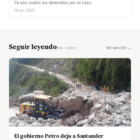
Ya son cuatro los detenidos por el caso.
19 jun. 2025
Seguir leyendo
Ver sección →
Más sobre
El gobierno Petro deja a Santander