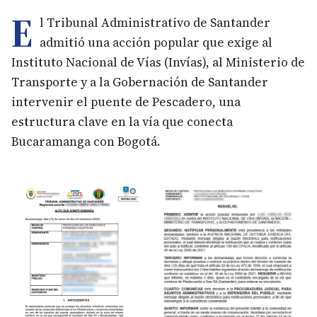
E
l Tribunal Administrativo de Santander
admitió una acción popular que exige al
Instituto Nacional de Vías (Invías), al Ministerio de
Transporte y a la Gobernación de Santander
intervenir el puente de Pescadero, una
estructura clave en la vía que conecta
Bucaramanga con Bogotá.