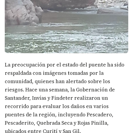
La preocupación por el estado del puente ha sido
respaldada con imágenes tomadas por la
comunidad, quienes han alertado sobre los
riesgos. Hace una semana, la Gobernación de
Santander, Invías y Findeter realizaron un
recorrido para evaluar los daños en varios
puentes de la región, incluyendo Pescadero,
Pescaderito, Quebrada Seca y Rojas Pinilla,
ubicados entre Curití y San Gil.