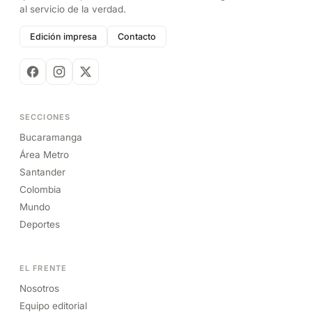
al servicio de la verdad.
Edición impresa
Contacto
SECCIONES
Bucaramanga
Área Metro
Santander
Colombia
Mundo
Deportes
EL FRENTE
Nosotros
Equipo editorial