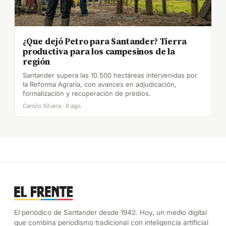
¿Que dejó Petro para Santander? Tierra
productiva para los campesinos de la
región
Santander supera las 10.500 hectáreas intervenidas por
la Reforma Agraria, con avances en adjudicación,
formalización y recuperación de predios.
Camilo Silvera · 6 ago.
El periódico de Santander desde 1942. Hoy, un medio digital
que combina periodismo tradicional con inteligencia artificial