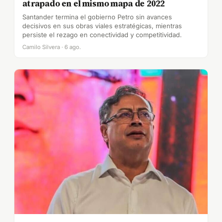
atrapado en el mismo mapa de 2022
Santander termina el gobierno Petro sin avances
decisivos en sus obras viales estratégicas, mientras
persiste el rezago en conectividad y competitividad.
Camilo Silvera · 6 ago.