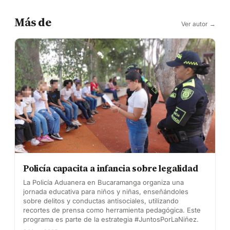
Más de
Ver autor →
Policía capacita a infancia sobre legalidad
La Policía Aduanera en Bucaramanga organiza una
jornada educativa para niños y niñas, enseñándoles
sobre delitos y conductas antisociales, utilizando
recortes de prensa como herramienta pedagógica. Este
programa es parte de la estrategia #JuntosPorLaNiñez.