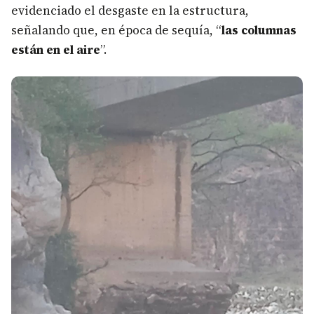
evidenciado el desgaste en la estructura,
señalando que, en época de sequía, “
las columnas
están en el aire
”.