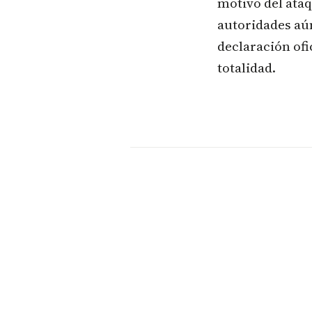
motivo del ataq
autoridades aún
declaración ofi
totalidad.