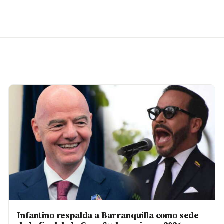
Infantino respalda a Barranquilla como sede