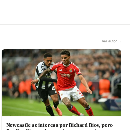
Ver autor →
Newcastle se interesa por Richard Ríos, pero