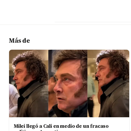
Más de
Milei llegó a Cali en medio de un fracaso