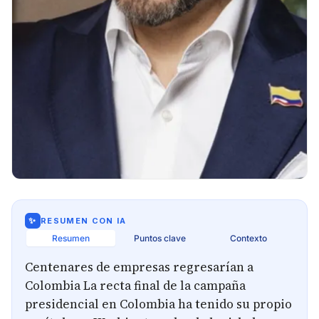
✨
RESUMEN CON IA
Resumen
Puntos clave
Contexto
Centenares de empresas regresarían a
Colombia La recta final de la campaña
presidencial en Colombia ha tenido su propio