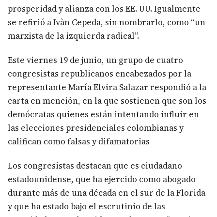
prosperidad y alianza con los EE. UU. Igualmente
se refirió a Ivàn Cepeda, sin nombrarlo, como “un
marxista de la izquierda radical”.
Este viernes 19 de junio, un grupo de cuatro
congresistas republicanos encabezados por la
representante María Elvira Salazar respondió a la
carta en mención, en la que sostienen que son los
demócratas quienes están intentando influir en
las elecciones presidenciales colombianas y
califican como falsas y difamatorias
Los congresistas destacan que es ciudadano
estadounidense, que ha ejercido como abogado
durante más de una década en el sur de la Florida
y que ha estado bajo el escrutinio de las