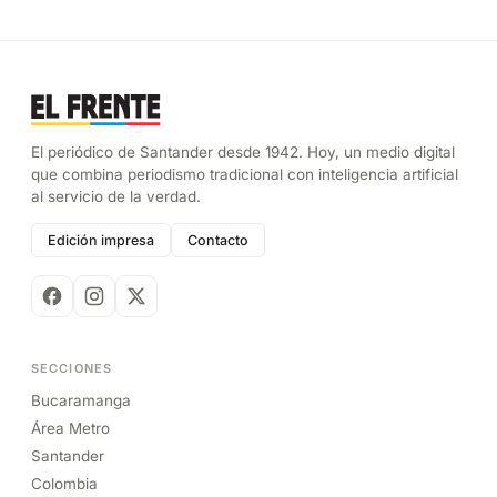
El periódico de Santander desde 1942. Hoy, un medio digital
que combina periodismo tradicional con inteligencia artificial
al servicio de la verdad.
Edición impresa
Contacto
SECCIONES
Bucaramanga
Área Metro
Santander
Colombia