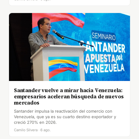
Santander vuelve a mirar hacia Venezuela:
empresarios aceleran búsqueda de nuevos
mercados
Santander impulsa la reactivación del comercio con
Venezuela, que ya es su cuarto destino exportador y
creció 270% en 2026.
Camilo Silvera · 6 ago.