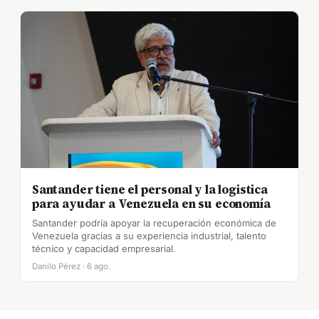
Santander tiene el personal y la logistica
para ayudar a Venezuela en su economía
Santander podría apoyar la recuperación económica de
Venezuela gracias a su experiencia industrial, talento
técnico y capacidad empresarial.
Danilo Pérez · 6 ago.