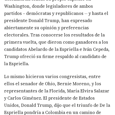
Washington, donde legisladores de ambos
partidos – demócratas y republicanos -- y hasta el
presidente Donald Trump, han expresado
abiertamente su opinión y preferencias
electorales. Tras conocerse los resultados de la
primera vuelta, que dieron como ganadores a los
candidatos Abelardo de la Espriella e Iván Cepeda,
Trump ofreció su firme respaldo al candidato de
la Espriella.
Lo mismo hicieron varios congresistas, entre
ellos el senador de Ohio, Bernie Moreno, y los
representantes de la Florida, María Elvira Salazar
y Carlos Giménez. El presidente de Estados
Unidos, Donald Trump, dijo que el triunfo de De la
Espriella pondría a Colombia en un camino de