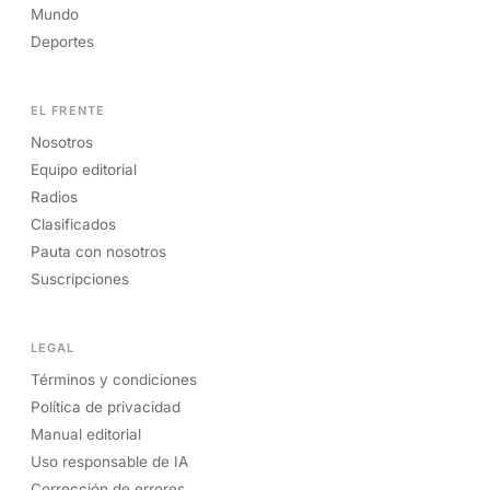
Mundo
Deportes
EL FRENTE
Nosotros
Equipo editorial
Radios
Clasificados
Pauta con nosotros
Suscripciones
LEGAL
Términos y condiciones
Política de privacidad
Manual editorial
Uso responsable de IA
Corrección de errores