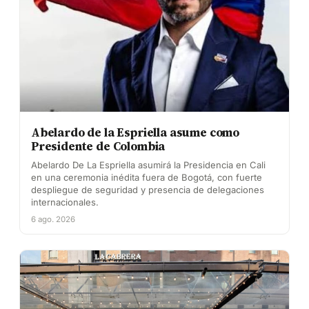
Abelardo de la Espriella asume como
Presidente de Colombia
Abelardo De La Espriella asumirá la Presidencia en Cali
en una ceremonia inédita fuera de Bogotá, con fuerte
despliegue de seguridad y presencia de delegaciones
internacionales.
6 ago. 2026