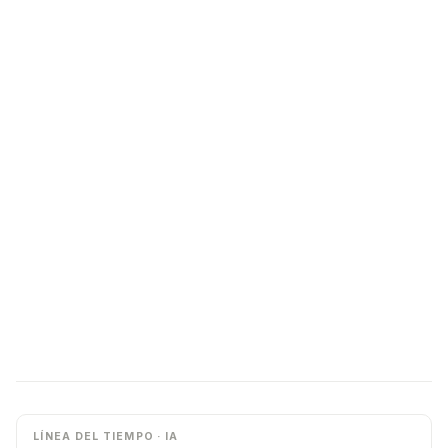
LÍNEA DEL TIEMPO · IA