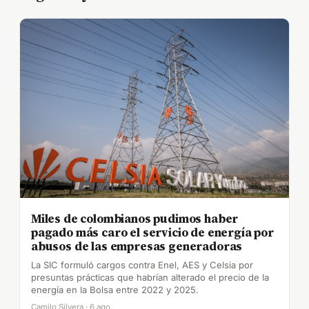
Miles de colombianos pudimos haber
pagado más caro el servicio de energía por
abusos de las empresas generadoras
La SIC formuló cargos contra Enel, AES y Celsia por
presuntas prácticas que habrían alterado el precio de la
energía en la Bolsa entre 2022 y 2025.
Camilo Silvera · 6 ago.