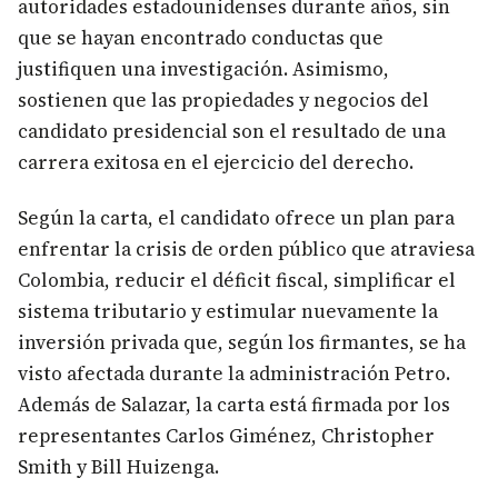
autoridades estadounidenses durante años, sin
que se hayan encontrado conductas que
justifiquen una investigación. Asimismo,
sostienen que las propiedades y negocios del
candidato presidencial son el resultado de una
carrera exitosa en el ejercicio del derecho.
Según la carta, el candidato ofrece un plan para
enfrentar la crisis de orden público que atraviesa
Colombia, reducir el déficit fiscal, simplificar el
sistema tributario y estimular nuevamente la
inversión privada que, según los firmantes, se ha
visto afectada durante la administración Petro.
Además de Salazar, la carta está firmada por los
representantes Carlos Giménez, Christopher
Smith y Bill Huizenga.