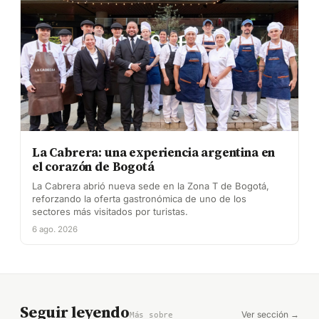
La Cabrera: una experiencia argentina en
el corazón de Bogotá
La Cabrera abrió nueva sede en la Zona T de Bogotá,
reforzando la oferta gastronómica de uno de los
sectores más visitados por turistas.
6 ago. 2026
Seguir leyendo
Ver sección →
Más sobre