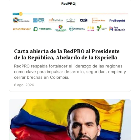
Carta abierta de la RedPRO al Presidente
de la República, Abelardo de la Espriella
RedPRO respalda fortalecer el liderazgo de las regiones
como clave para impulsar desarrollo, seguridad, empleo y
cerrar brechas en Colombia.
6 ago. 2026