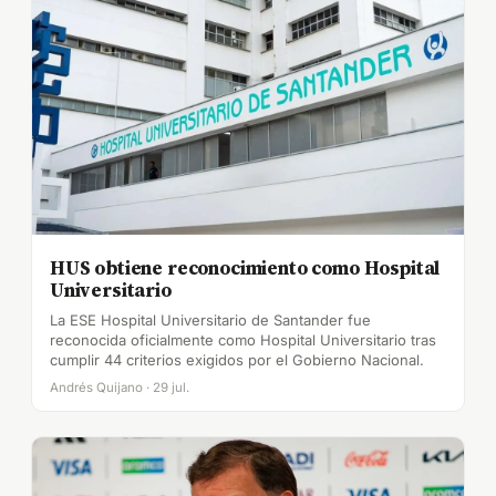
HUS obtiene reconocimiento como Hospital
Universitario
La ESE Hospital Universitario de Santander fue
reconocida oficialmente como Hospital Universitario tras
cumplir 44 criterios exigidos por el Gobierno Nacional.
Andrés Quijano · 29 jul.