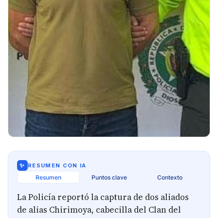
✨
RESUMEN CON IA
Resumen
Puntos clave
Contexto
La Policía reportó la captura de dos aliados
de alias Chirimoya, cabecilla del Clan del