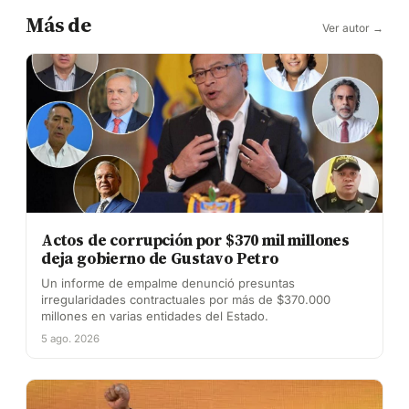
Más de
Ver autor →
Actos de corrupción por $370 mil millones
deja gobierno de Gustavo Petro
Un informe de empalme denunció presuntas
irregularidades contractuales por más de $370.000
millones en varias entidades del Estado.
5 ago. 2026