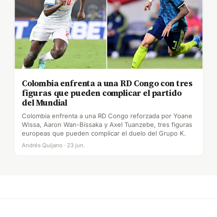
Colombia enfrenta a una RD Congo con tres
figuras que pueden complicar el partido
del Mundial
Colombia enfrenta a una RD Congo reforzada por Yoane
Wissa, Aaron Wan-Bissaka y Axel Tuanzebe, tres figuras
europeas que pueden complicar el duelo del Grupo K.
Andrés Quijano · 23 jun.