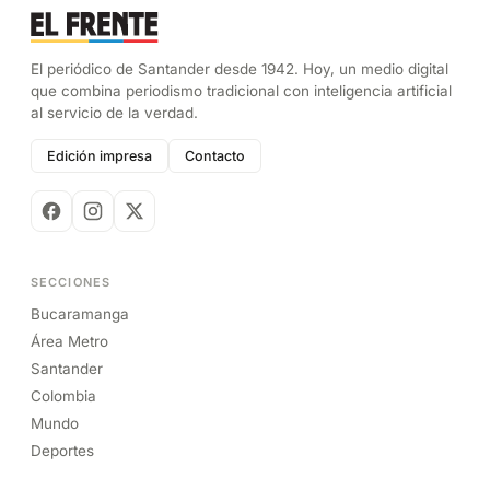
El periódico de Santander desde 1942. Hoy, un medio digital
que combina periodismo tradicional con inteligencia artificial
al servicio de la verdad.
Edición impresa
Contacto
SECCIONES
Bucaramanga
Área Metro
Santander
Colombia
Mundo
Deportes