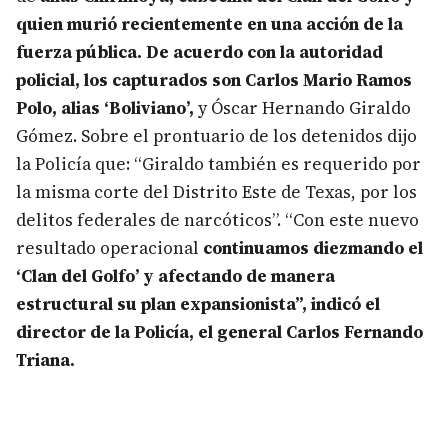
quien murió recientemente en una acción de la
fuerza pública. De acuerdo con la autoridad
policial, los capturados son Carlos Mario Ramos
Polo, alias ‘Boliviano’,
y Óscar Hernando Giraldo
Gómez. Sobre el prontuario de los detenidos dijo
la Policía que: “Giraldo también es requerido por
la misma corte del Distrito Este de Texas, por los
delitos federales de narcóticos”. “Con este nuevo
resultado operacional
continuamos diezmando el
‘Clan del Golfo’ y afectando de manera
estructural su plan expansionista”, indicó el
director de la Policía, el general Carlos Fernando
Triana.