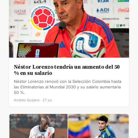
Néstor Lorenzo tendría un aumento del 50
% en su salario
Néstor Lorenzo renovó con la Selección Colombia hasta
las Eliminatorias al Mundial 2030 y su salario aumentaría
50 %.
Andrés Quijano · 27 jul.