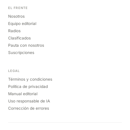
EL FRENTE
Nosotros
Equipo editorial
Radios
Clasificados
Pauta con nosotros
Suscripciones
LEGAL
Términos y condiciones
Política de privacidad
Manual editorial
Uso responsable de IA
Corrección de errores