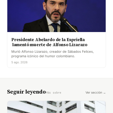
Presidente Abelardo de la Espriella
lamentó muerte de Alfonso Lizarazo
Murió Alfonso Lizarazo, creador de Sábados Felices,
programa icónico del humor colombiano.
5 ago. 2026
Seguir leyendo
Ver sección →
Más sobre