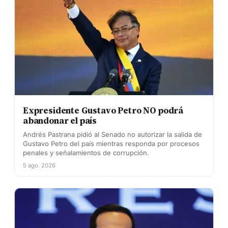
Expresidente Gustavo Petro NO podrá
abandonar el país
Andrés Pastrana pidió al Senado no autorizar la salida de
Gustavo Petro del país mientras responda por procesos
penales y señalamientos de corrupción.
5 ago. 2026