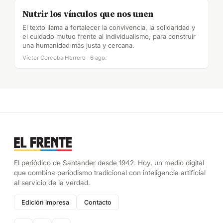
Nutrir los vínculos que nos unen
El texto llama a fortalecer la convivencia, la solidaridad y
el cuidado mutuo frente al individualismo, para construir
una humanidad más justa y cercana.
Víctor Corcoba Herrero · 6 ago.
El periódico de Santander desde 1942. Hoy, un medio digital
que combina periodismo tradicional con inteligencia artificial
al servicio de la verdad.
Edición impresa
Contacto