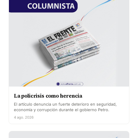
La policrisis como herencia
El artículo denuncia un fuerte deterioro en seguridad,
economía y corrupción durante el gobierno Petro.
4 ago. 2026