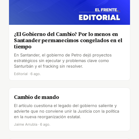
¿El Gobierno del Cambio? Por lo menos en
Santander permanecimos congelados en el
tiempo
En Santander, el gobierno de Petro dejó proyectos
estratégicos sin ejecutar y problemas clave como
Santurbán y el fracking sin resolver.
Editorial · 6 ago.
Cambio de mando
El artículo cuestiona el legado del gobierno saliente y
advierte que no conviene unir la Justicia con la política
en la nueva reorganización estatal.
Jaime Arrubla · 6 ago.