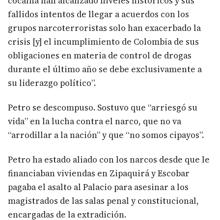
cocaína han alcanzado niveles históricos y sus
fallidos intentos de llegar a acuerdos con los
grupos narcoterroristas solo han exacerbado la
crisis [y] el incumplimiento de Colombia de sus
obligaciones en materia de control de drogas
durante el último año se debe exclusivamente a
su liderazgo político”.
Petro se descompuso. Sostuvo que “arriesgó su
vida” en la lucha contra el narco, que no va
“arrodillar a la nación” y que “no somos cipayos”.
Petro ha estado aliado con los narcos desde que le
financiaban viviendas en Zipaquirá y Escobar
pagaba el asalto al Palacio para asesinar a los
magistrados de las salas penal y constitucional,
encargadas de la extradición.