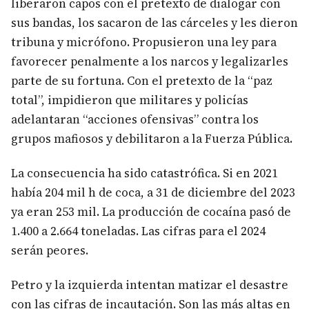
liberaron capos con el pretexto de dialogar con
sus bandas, los sacaron de las cárceles y les dieron
tribuna y micrófono. Propusieron una ley para
favorecer penalmente a los narcos y legalizarles
parte de su fortuna. Con el pretexto de la “paz
total”, impidieron que militares y policías
adelantaran “acciones ofensivas” contra los
grupos mafiosos y debilitaron a la Fuerza Pública.
La consecuencia ha sido catastrófica. Si en 2021
había 204 mil h de coca, a 31 de diciembre del 2023
ya eran 253 mil. La producción de cocaína pasó de
1.400 a 2.664 toneladas. Las cifras para el 2024
serán peores.
Petro y la izquierda intentan matizar el desastre
con las cifras de incautación. Son las más altas en