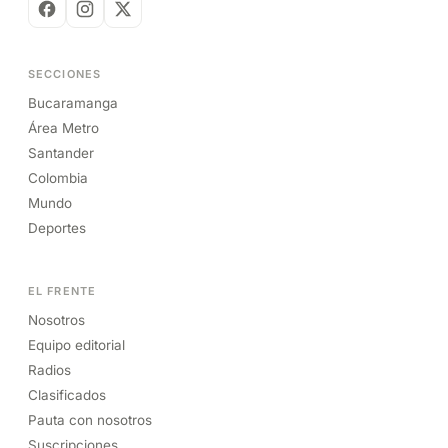
SECCIONES
Bucaramanga
Área Metro
Santander
Colombia
Mundo
Deportes
EL FRENTE
Nosotros
Equipo editorial
Radios
Clasificados
Pauta con nosotros
Suscripciones