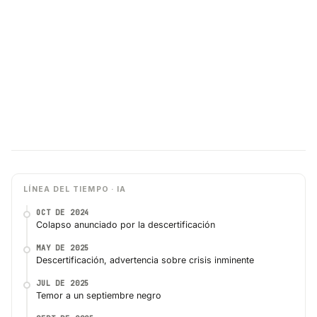
LÍNEA DEL TIEMPO · IA
OCT DE 2024
Colapso anunciado por la descertificación
MAY DE 2025
Descertificación, advertencia sobre crisis inminente
JUL DE 2025
Temor a un septiembre negro