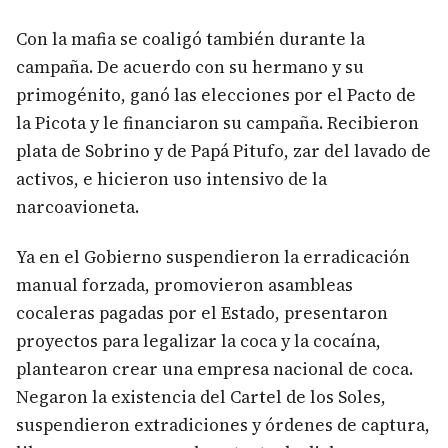
Con la mafia se coaligó también durante la
campaña. De acuerdo con su hermano y su
primogénito, ganó las elecciones por el Pacto de
la Picota y le financiaron su campaña. Recibieron
plata de Sobrino y de Papá Pitufo, zar del lavado de
activos, e hicieron uso intensivo de la
narcoavioneta.
Ya en el Gobierno suspendieron la erradicación
manual forzada, promovieron asambleas
cocaleras pagadas por el Estado, presentaron
proyectos para legalizar la coca y la cocaína,
plantearon crear una empresa nacional de coca.
Negaron la existencia del Cartel de los Soles,
suspendieron extradiciones y órdenes de captura,