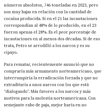
números absolutos, 746 toneladas en 2023, pero
son muy bajas en relación con la cantidad de
cocaína producida. Si en el 21 las incautaciones
correspondían al 48% de lo producido, en el 23
fueron apenas el 28%. Es el peor porcentaje de
incautaciones en al menos dos décadas. Si de eso
trata, Petro se arrodilló a los narcos y es su
cipayo.
Para rematar, recientemente anunció que no
compraría más armamento norteamericano, que
interrumpiría la erradicación forzada y que no
extraditaría a unos narcos con los que está
“dialogando”. Más favores a los narcos y más
motivos para la molestia norteamericana. Con
semejante rabo de paja, mejor haría en no