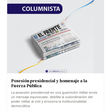
Posesión presidencial y homenaje a la
Fuerza Pública
La posesión presidencial en una guarnición militar envía
un mensaje equivocado: debilita la subordinación del
poder militar al civil y erosiona la institucionalidad
democrática.