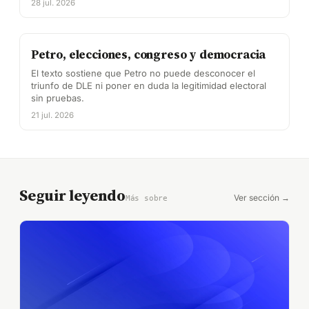
28 jul. 2026
Petro, elecciones, congreso y democracia
El texto sostiene que Petro no puede desconocer el
triunfo de DLE ni poner en duda la legitimidad electoral
sin pruebas.
21 jul. 2026
Seguir leyendo
Ver sección →
Más sobre