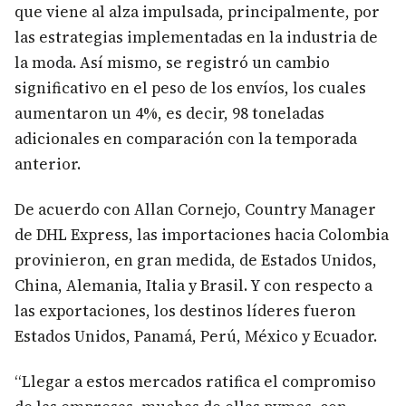
que viene al alza impulsada, principalmente, por
las estrategias implementadas en la industria de
la moda. Así mismo, se registró un cambio
significativo en el peso de los envíos, los cuales
aumentaron un 4%, es decir, 98 toneladas
adicionales en comparación con la temporada
anterior.
De acuerdo con Allan Cornejo, Country Manager
de DHL Express, las importaciones hacia Colombia
provinieron, en gran medida, de Estados Unidos,
China, Alemania, Italia y Brasil. Y con respecto a
las exportaciones, los destinos líderes fueron
Estados Unidos, Panamá, Perú, México y Ecuador.
“Llegar a estos mercados ratifica el compromiso