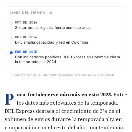
LÍNEA DEL TIEMPO · IA
OCT DE 2024
Sector postal registra fuerte aumento anual
OCT DE 2024
DHL amplía capacidad y red en Colombia
ENE DE 2025
Con indicadores positivos DHL Express en Colombia cierra
la temporada alta 2024
✨
Generado con IA · puede contener errores, verifícalo antes de compartir.
P
ara fortalecerse aún más en este 2025.
Entre
los datos más relevantes de la temporada,
DHL Express destaca el crecimiento de 3% en el
volumen de envíos durante la temporada alta en
comparación con el resto del año, una tendencia