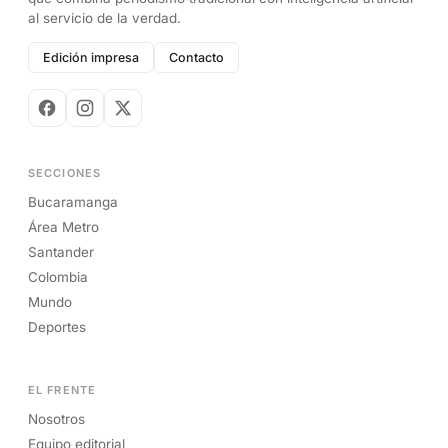
al servicio de la verdad.
Edición impresa
Contacto
SECCIONES
Bucaramanga
Área Metro
Santander
Colombia
Mundo
Deportes
EL FRENTE
Nosotros
Equipo editorial