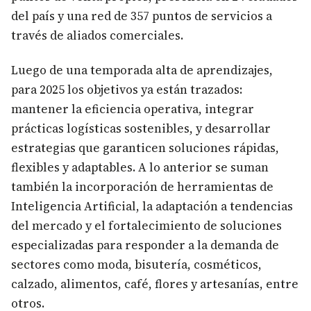
del país y una red de 357 puntos de servicios a
través de aliados comerciales.
Luego de una temporada alta de aprendizajes,
para 2025 los objetivos ya están trazados:
mantener la eficiencia operativa, integrar
prácticas logísticas sostenibles, y desarrollar
estrategias que garanticen soluciones rápidas,
flexibles y adaptables. A lo anterior se suman
también la incorporación de herramientas de
Inteligencia Artificial, la adaptación a tendencias
del mercado y el fortalecimiento de soluciones
especializadas para responder a la demanda de
sectores como moda, bisutería, cosméticos,
calzado, alimentos, café, flores y artesanías, entre
otros.