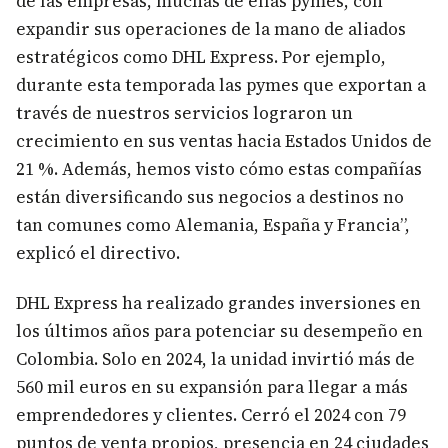
de las empresas, muchas de ellas pymes, con
expandir sus operaciones de la mano de aliados
estratégicos como DHL Express. Por ejemplo,
durante esta temporada las pymes que exportan a
través de nuestros servicios lograron un
crecimiento en sus ventas hacia Estados Unidos de
21 %. Además, hemos visto cómo estas compañías
están diversificando sus negocios a destinos no
tan comunes como Alemania, España y Francia”,
explicó el directivo.
DHL Express ha realizado grandes inversiones en
los últimos años para potenciar su desempeño en
Colombia. Solo en 2024, la unidad invirtió más de
560 mil euros en su expansión para llegar a más
emprendedores y clientes. Cerró el 2024 con 79
puntos de venta propios, presencia en 24 ciudades