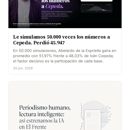
Le simulamos 50.000 veces los números a
Cepeda. Perdió 45.947
En 50.000 simulaciones, Abelardo de la Espriella gana en
promedio con 51,97% frente a 48,03% de Iván Cepeda;
el factor decisivo es la participación de cada base.
20 jun. 2026