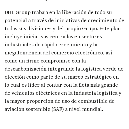
DHL Group trabaja en la liberación de todo su
potencial a través de iniciativas de crecimiento de
todas sus divisiones y del propio Grupo. Este plan
incluye iniciativas centradas en sectores
industriales de rápido crecimiento y la
megatendencia del comercio electrónico, así
como un firme compromiso con la
descarbonización integrando la logística verde de
elección como parte de su marco estratégico en
lo cual es líder al contar con la flota más grande
de vehículos eléctricos en la industria logística y
la mayor proporción de uso de combustible de
aviación sostenible (SAF) a nivel mundial.