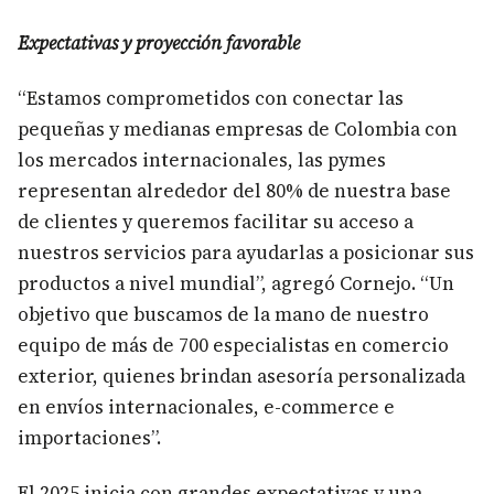
Expectativas y proyección favorable
“Estamos comprometidos con conectar las
pequeñas y medianas empresas de Colombia con
los mercados internacionales, las pymes
representan alrededor del 80% de nuestra base
de clientes y queremos facilitar su acceso a
nuestros servicios para ayudarlas a posicionar sus
productos a nivel mundial”, agregó Cornejo. “Un
objetivo que buscamos de la mano de nuestro
equipo de más de 700 especialistas en comercio
exterior, quienes brindan asesoría personalizada
en envíos internacionales, e-commerce e
importaciones”.
El 2025 inicia con grandes expectativas y una