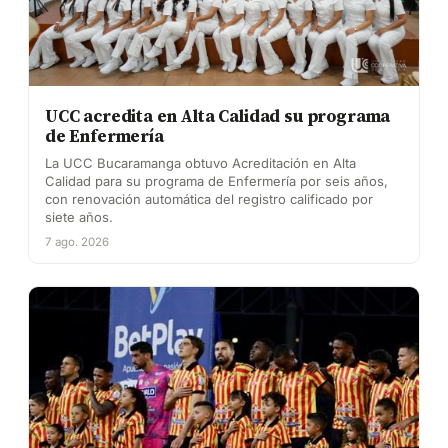
UCC acredita en Alta Calidad su programa
de Enfermería
La UCC Bucaramanga obtuvo Acreditación en Alta
Calidad para su programa de Enfermería por seis años,
con renovación automática del registro calificado por
siete años.
7 ago. 2026