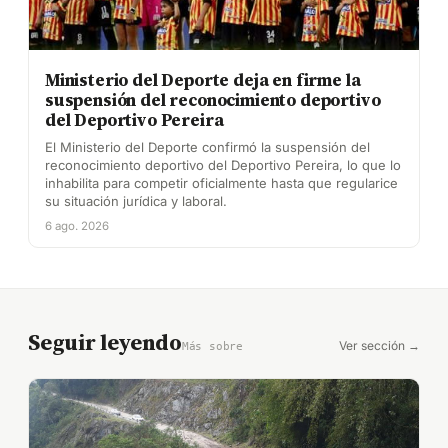
Ministerio del Deporte deja en firme la
suspensión del reconocimiento deportivo
del Deportivo Pereira
El Ministerio del Deporte confirmó la suspensión del
reconocimiento deportivo del Deportivo Pereira, lo que lo
inhabilita para competir oficialmente hasta que regularice
su situación jurídica y laboral.
6 ago. 2026
Seguir leyendo
Ver sección →
Más sobre