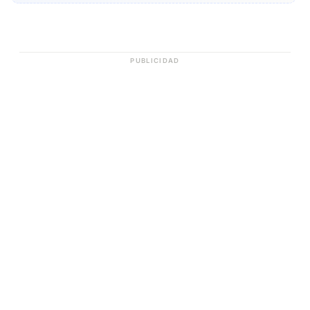
PUBLICIDAD