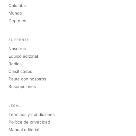
Colombia
Mundo
Deportes
EL FRENTE
Nosotros
Equipo editorial
Radios
Clasificados
Pauta con nosotros
Suscripciones
LEGAL
Términos y condiciones
Política de privacidad
Manual editorial