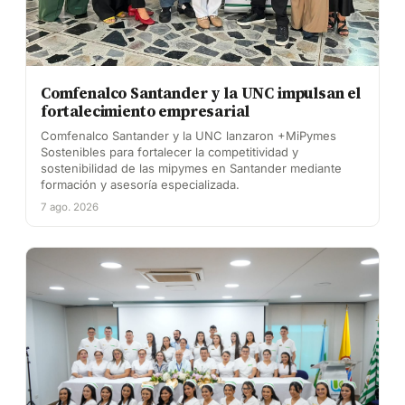
Comfenalco Santander y la UNC impulsan el
fortalecimiento empresarial
Comfenalco Santander y la UNC lanzaron +MiPymes
Sostenibles para fortalecer la competitividad y
sostenibilidad de las mipymes en Santander mediante
formación y asesoría especializada.
7 ago. 2026