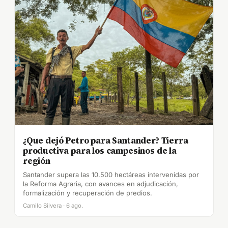
¿Que dejó Petro para Santander? Tierra
productiva para los campesinos de la
región
Santander supera las 10.500 hectáreas intervenidas por
la Reforma Agraria, con avances en adjudicación,
formalización y recuperación de predios.
Camilo Silvera · 6 ago.