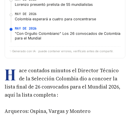
Lorenzo presentó prelista de 55 mundialistas
MAY DE 2026
Colombia esperará a cuatro para concentrarse
MAY DE 2026
"Con Orgullo Colombiano" Los 26 convocados de Colombia
para el Mundial
✨
Generado con IA · puede contener errores, verifícalo antes de compartir.
H
ace contados minutos el Director Técnico
de la Selección Colombia dio a concoer la
lista final de 26 convocados para el Mundial 2026,
aquí la lista completa :
Arqueros: Ospina, Vargas y Montero