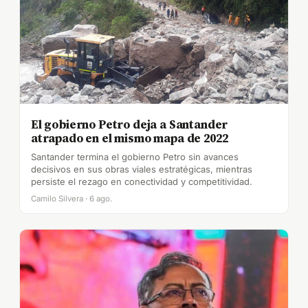
El gobierno Petro deja a Santander
atrapado en el mismo mapa de 2022
Santander termina el gobierno Petro sin avances
decisivos en sus obras viales estratégicas, mientras
persiste el rezago en conectividad y competitividad.
Camilo Silvera · 6 ago.