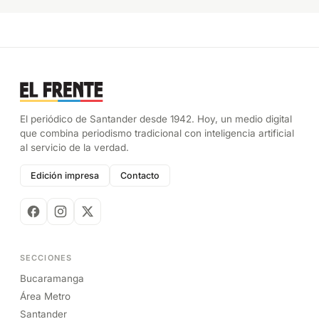
El periódico de Santander desde 1942. Hoy, un medio digital
que combina periodismo tradicional con inteligencia artificial
al servicio de la verdad.
Edición impresa
Contacto
SECCIONES
Bucaramanga
Área Metro
Santander