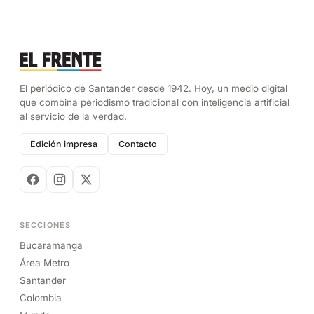
El periódico de Santander desde 1942. Hoy, un medio digital
que combina periodismo tradicional con inteligencia artificial
al servicio de la verdad.
Edición impresa
Contacto
SECCIONES
Bucaramanga
Área Metro
Santander
Colombia