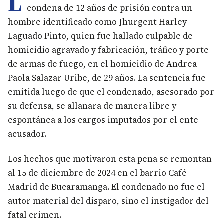
L
condena de 12 años de prisión contra un
hombre identificado como Jhurgent Harley
Laguado Pinto, quien fue hallado culpable de
homicidio agravado y fabricación, tráfico y porte
de armas de fuego, en el homicidio de Andrea
Paola Salazar Uribe, de 29 años. La sentencia fue
emitida luego de que el condenado, asesorado por
su defensa, se allanara de manera libre y
espontánea a los cargos imputados por el ente
acusador.
Los hechos que motivaron esta pena se remontan
al 15 de diciembre de 2024 en el barrio Café
Madrid de Bucaramanga. El condenado no fue el
autor material del disparo, sino el instigador del
fatal crimen.