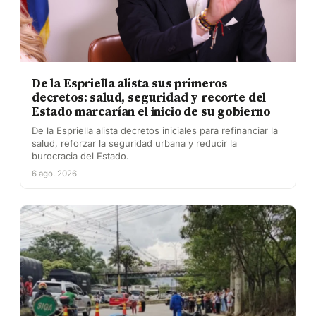
De la Espriella alista sus primeros
decretos: salud, seguridad y recorte del
Estado marcarían el inicio de su gobierno
De la Espriella alista decretos iniciales para refinanciar la
salud, reforzar la seguridad urbana y reducir la
burocracia del Estado.
6 ago. 2026