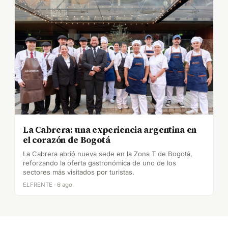
La Cabrera: una experiencia argentina en
el corazón de Bogotá
La Cabrera abrió nueva sede en la Zona T de Bogotá,
reforzando la oferta gastronómica de uno de los
sectores más visitados por turistas.
ELFRENTE · 6 ago.