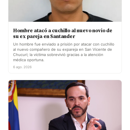
Hombre atacó a cuchillo al nuevo novio de
su ex pareja en Santander
Un hombre fue enviado a prisión por atacar con cuchillo
al nuevo compañero de su expareja en San Vicente de
Chucurí; la víctima sobrevivió gracias a la atención
médica oportuna.
6 ago. 2026