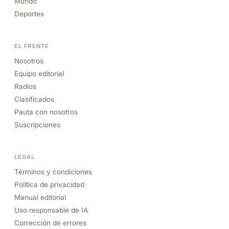
Mundo
Deportes
EL FRENTE
Nosotros
Equipo editorial
Radios
Clasificados
Pauta con nosotros
Suscripciones
LEGAL
Términos y condiciones
Política de privacidad
Manual editorial
Uso responsable de IA
Corrección de errores