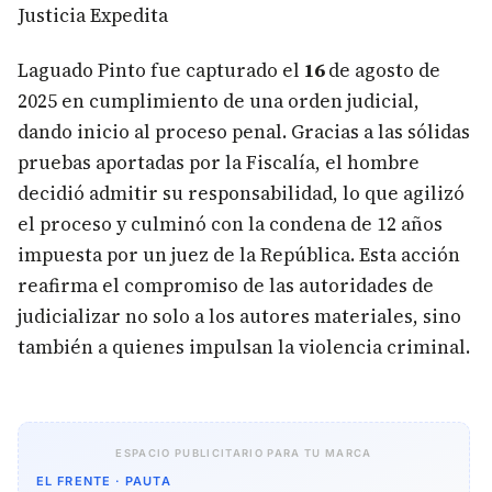
Justicia Expedita
Laguado Pinto fue capturado el
16
de agosto de
2025 en cumplimiento de una orden judicial,
dando inicio al proceso penal. Gracias a las sólidas
pruebas aportadas por la Fiscalía, el hombre
decidió admitir su responsabilidad, lo que agilizó
el proceso y culminó con la condena de 12 años
impuesta por un juez de la República. Esta acción
reafirma el compromiso de las autoridades de
judicializar no solo a los autores materiales, sino
también a quienes impulsan la violencia criminal.
ESPACIO PUBLICITARIO PARA TU MARCA
EL FRENTE · PAUTA