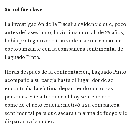
Su rol fue clave
La investigación de la Fiscalía evidenció que, poco
antes del asesinato, la víctima mortal, de 29 años,
había protagonizado una violenta riña con arma
cortopunzante con la compañera sentimental de
Laguado Pinto.
Horas después de la confrontación, Laguado Pinto
acompañó a su pareja hasta el lugar donde se
encontraba la víctima departiendo con otras
personas. Fue allí donde el hoy sentenciado
cometió el acto crucial: motivó a su compañera
sentimental para que sacara un arma de fuego y le
disparara a la mujer.