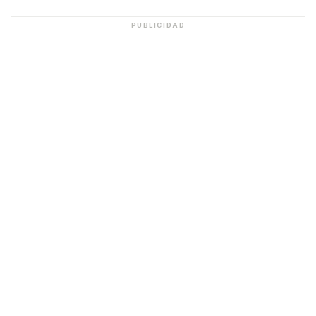
PUBLICIDAD