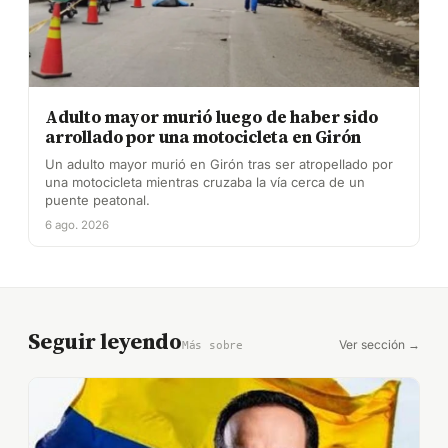
Adulto mayor murió luego de haber sido
arrollado por una motocicleta en Girón
Un adulto mayor murió en Girón tras ser atropellado por
una motocicleta mientras cruzaba la vía cerca de un
puente peatonal.
6 ago. 2026
Seguir leyendo
Ver sección →
Más sobre