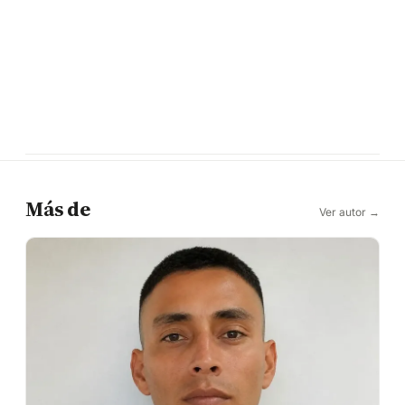
Más de
Ver autor →