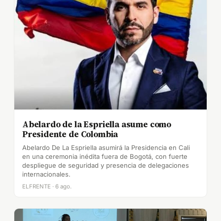
Abelardo de la Espriella asume como
Presidente de Colombia
Abelardo De La Espriella asumirá la Presidencia en Cali
en una ceremonia inédita fuera de Bogotá, con fuerte
despliegue de seguridad y presencia de delegaciones
internacionales.
ELFRENTE · 6 ago.