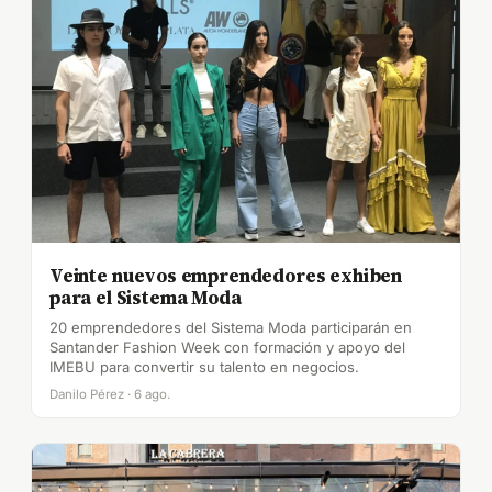
Veinte nuevos emprendedores exhiben
para el Sistema Moda
20 emprendedores del Sistema Moda participarán en
Santander Fashion Week con formación y apoyo del
IMEBU para convertir su talento en negocios.
Danilo Pérez · 6 ago.