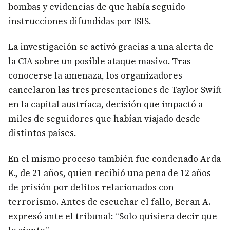
bombas y evidencias de que había seguido
instrucciones difundidas por ISIS.
La investigación se activó gracias a una alerta de
la CIA sobre un posible ataque masivo. Tras
conocerse la amenaza, los organizadores
cancelaron las tres presentaciones de Taylor Swift
en la capital austríaca, decisión que impactó a
miles de seguidores que habían viajado desde
distintos países.
En el mismo proceso también fue condenado Arda
K., de 21 años, quien recibió una pena de 12 años
de prisión por delitos relacionados con
terrorismo. Antes de escuchar el fallo, Beran A.
expresó ante el tribunal: “Solo quisiera decir que