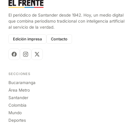
El periódico de Santander desde 1942. Hoy, un medio digital
que combina periodismo tradicional con inteligencia artificial
al servicio de la verdad.
Edición impresa
Contacto
SECCIONES
Bucaramanga
Área Metro
Santander
Colombia
Mundo
Deportes