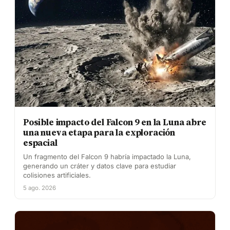
Posible impacto del Falcon 9 en la Luna abre
una nueva etapa para la exploración
espacial
Un fragmento del Falcon 9 habría impactado la Luna,
generando un cráter y datos clave para estudiar
colisiones artificiales.
5 ago. 2026