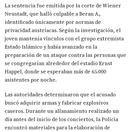
La sentencia fue emitida por la corte de Wiener
Neustadt, que halló culpable a Beran A.,
identificado únicamente por normas de
privacidad austríacas. Según la investigación, el
joven mantenía vínculos con el grupo extremista
Estado Islámico y había avanzado en la
preparación de un ataque contra las personas que
se congregarían alrededor del estadio Ernst
Happel, donde se esperaban más de 65.000
asistentes por noche.
Las autoridades determinaron que el acusado
buscó adquirir armas y fabricar explosivos
caseros. Durante un allanamiento realizado un
día antes del inicio de los conciertos, la Policía
encontró materiales para la elaboración de