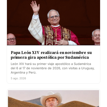
Papa León XIV realizará en noviembre su
primera gira apostólica por Sudamérica
León XIV hará su primer viaje apostólico a Sudamérica
del 6 al 17 de noviembre de 2026, con visitas a Uruguay,
Argentina y Perú.
5 ago. 2026