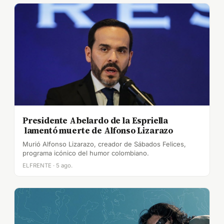
Presidente Abelardo de la Espriella
lamentó muerte de Alfonso Lizarazo
Murió Alfonso Lizarazo, creador de Sábados Felices,
programa icónico del humor colombiano.
ELFRENTE · 5 ago.