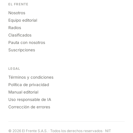
EL FRENTE
Nosotros
Equipo editorial
Radios
Clasificados
Pauta con nosotros
Suscripciones
LEGAL
Términos y condiciones
Política de privacidad
Manual editorial
Uso responsable de IA
Corrección de errores
© 2026 El Frente S.A.S. · Todos los derechos reservados · NIT