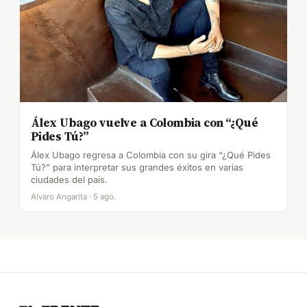
Álex Ubago vuelve a Colombia con “¿Qué
Pides Tú?”
Álex Ubago regresa a Colombia con su gira “¿Qué Pides
Tú?” para interpretar sus grandes éxitos en varias
ciudades del país.
Alvaro Angarita · 5 ago.