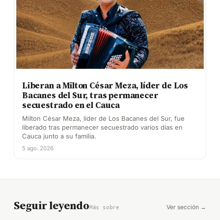
Liberan a Milton César Meza, líder de Los
Bacanes del Sur, tras permanecer
secuestrado en el Cauca
Milton César Meza, líder de Los Bacanes del Sur, fue
liberado tras permanecer secuestrado varios días en
Cauca junto a su familia.
5 ago. 2026
Seguir leyendo
Ver sección →
Más sobre