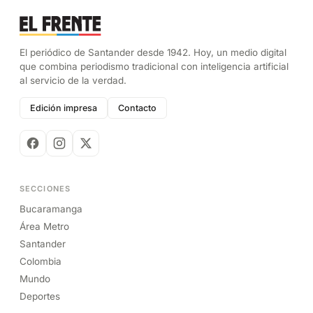
El periódico de Santander desde 1942. Hoy, un medio digital
que combina periodismo tradicional con inteligencia artificial
al servicio de la verdad.
Edición impresa
Contacto
SECCIONES
Bucaramanga
Área Metro
Santander
Colombia
Mundo
Deportes