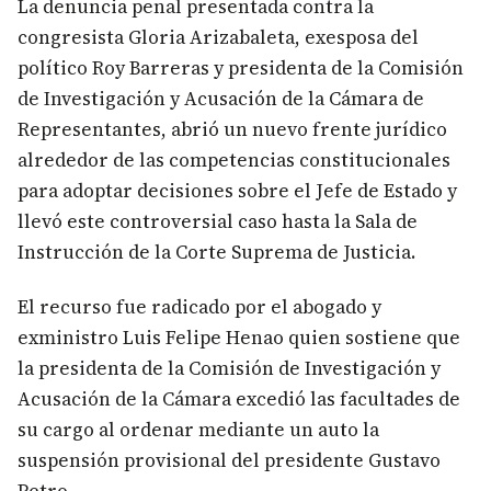
La denuncia penal presentada contra la
congresista Gloria Arizabaleta, exesposa del
político Roy Barreras y presidenta de la Comisión
de Investigación y Acusación de la Cámara de
Representantes, abrió un nuevo frente jurídico
alrededor de las competencias constitucionales
para adoptar decisiones sobre el Jefe de Estado y
llevó este controversial caso hasta la Sala de
Instrucción de la Corte Suprema de Justicia.
El recurso fue radicado por el abogado y
exministro Luis Felipe Henao quien sostiene que
la presidenta de la Comisión de Investigación y
Acusación de la Cámara excedió las facultades de
su cargo al ordenar mediante un auto la
suspensión provisional del presidente Gustavo