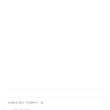
LÍNEA DEL TIEMPO · IA