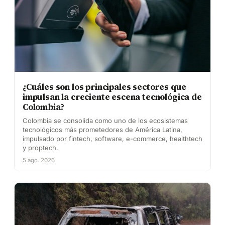
¿Cuáles son los principales sectores que
impulsan la creciente escena tecnológica de
Colombia?
Colombia se consolida como uno de los ecosistemas
tecnológicos más prometedores de América Latina,
impulsado por fintech, software, e-commerce, healthtech
y proptech.
5 ago. 2026