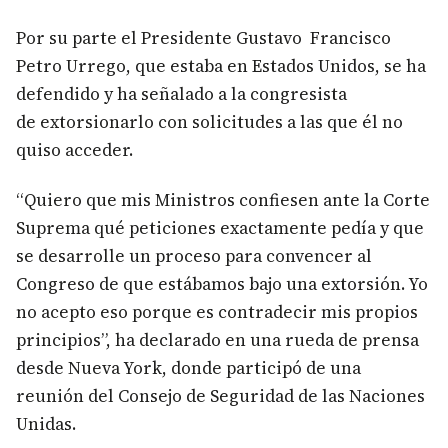
Por su parte el Presidente Gustavo Francisco
Petro Urrego, que estaba en Estados Unidos, se ha
defendido y ha señalado a la congresista
de extorsionarlo con solicitudes a las que él no
quiso acceder.
“Quiero que mis Ministros confiesen ante la Corte
Suprema qué peticiones exactamente pedía y que
se desarrolle un proceso para convencer al
Congreso de que estábamos bajo una extorsión. Yo
no acepto eso porque es contradecir mis propios
principios”, ha declarado en una rueda de prensa
desde Nueva York, donde participó de una
reunión del Consejo de Seguridad de las Naciones
Unidas.