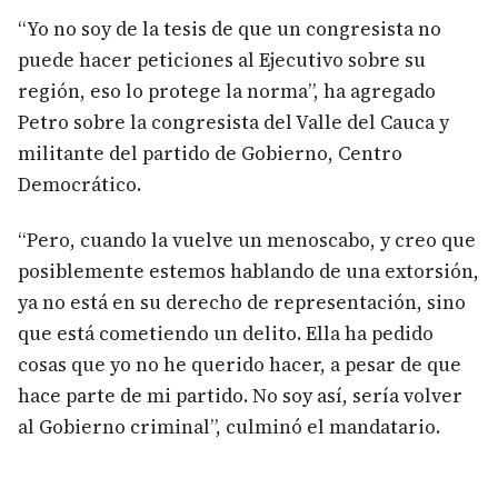
“Yo no soy de la tesis de que un congresista no
puede hacer peticiones al Ejecutivo sobre su
región, eso lo protege la norma”, ha agregado
Petro sobre la congresista del Valle del Cauca y
militante del partido de Gobierno, Centro
Democrático.
“Pero, cuando la vuelve un menoscabo, y creo que
posiblemente estemos hablando de una extorsión,
ya no está en su derecho de representación, sino
que está cometiendo un delito. Ella ha pedido
cosas que yo no he querido hacer, a pesar de que
hace parte de mi partido. No soy así, sería volver
al Gobierno criminal”, culminó el mandatario.