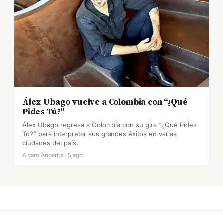
Álex Ubago vuelve a Colombia con “¿Qué
Pides Tú?”
Álex Ubago regresa a Colombia con su gira “¿Qué Pides
Tú?” para interpretar sus grandes éxitos en varias
ciudades del país.
Alvaro Angarita · 5 ago.