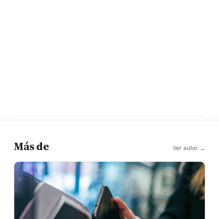
Más de
Ver autor →