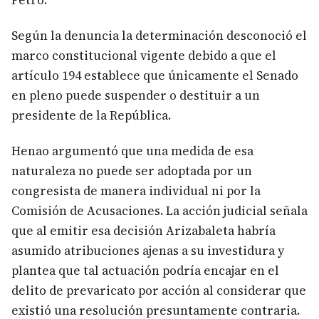
Petro.
Según la denuncia la determinación desconoció el
marco constitucional vigente debido a que el
artículo 194 establece que únicamente el Senado
en pleno puede suspender o destituir a un
presidente de la República.
Henao argumentó que una medida de esa
naturaleza no puede ser adoptada por un
congresista de manera individual ni por la
Comisión de Acusaciones. La acción judicial señala
que al emitir esa decisión Arizabaleta habría
asumido atribuciones ajenas a su investidura y
plantea que tal actuación podría encajar en el
delito de prevaricato por acción al considerar que
existió una resolución presuntamente contraria.