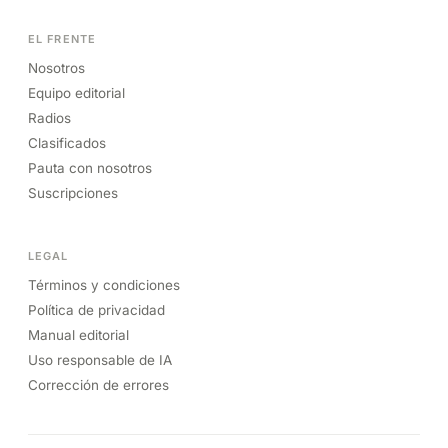
EL FRENTE
Nosotros
Equipo editorial
Radios
Clasificados
Pauta con nosotros
Suscripciones
LEGAL
Términos y condiciones
Política de privacidad
Manual editorial
Uso responsable de IA
Corrección de errores