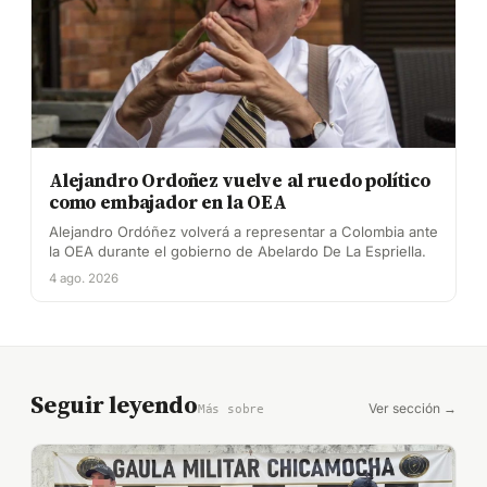
Alejandro Ordoñez vuelve al ruedo político
como embajador en la OEA
Alejandro Ordóñez volverá a representar a Colombia ante
la OEA durante el gobierno de Abelardo De La Espriella.
4 ago. 2026
Seguir leyendo
Ver sección →
Más sobre