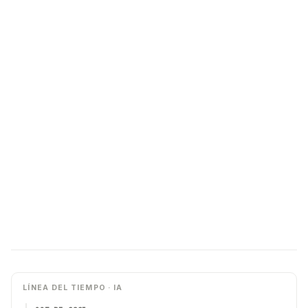
LÍNEA DEL TIEMPO · IA