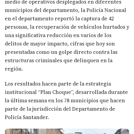
medio de operativos desplegados en diferentes
municipios del departamento, la Policía Nacional
en el departamento reportó la captura de 42
personas, la recuperación de vehículos hurtados y
una significativa reducción en varios de los
delitos de mayor impacto, cifras que hoy son
presentadas como un golpe directo contra las
estructuras criminales que delinquen en la
región.
Los resultados hacen parte de la estrategia
institucional “Plan Choque”, desarrollada durante
la última semana en los 78 municipios que hacen
parte de la jurisdicción del Departamento de
Policía Santander.