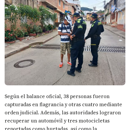
Según el balance oficial, 38 personas fueron
capturadas en flagrancia y otras cuatro mediante
orden judicial. Además, las autoridades lograron
recuperar un automóvil y tres motocicletas
reportadas como hurtadas, así como la