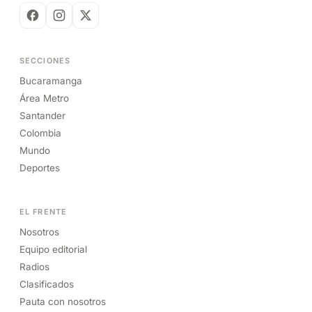
SECCIONES
Bucaramanga
Área Metro
Santander
Colombia
Mundo
Deportes
EL FRENTE
Nosotros
Equipo editorial
Radios
Clasificados
Pauta con nosotros