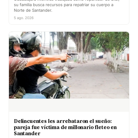
su familia busca recursos para repatriar su cuerpo a
Norte de Santander.
5 ago. 2026
Delincuentes les arrebataron el sueño:
pareja fue víctima de millonario fleteo en
Santander