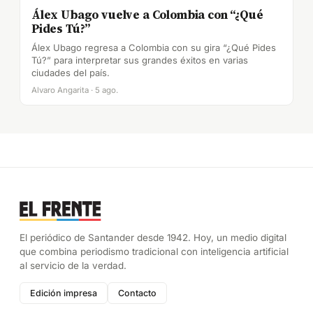
Álex Ubago vuelve a Colombia con “¿Qué
Pides Tú?”
Álex Ubago regresa a Colombia con su gira “¿Qué Pides
Tú?” para interpretar sus grandes éxitos en varias
ciudades del país.
Alvaro Angarita · 5 ago.
El periódico de Santander desde 1942. Hoy, un medio digital
que combina periodismo tradicional con inteligencia artificial
al servicio de la verdad.
Edición impresa
Contacto