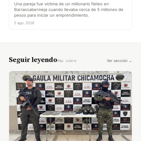
Una pareja fue víctima de un millonario fleteo en
Barrancabermeja cuando llevaba cerca de 5 millones de
pesos para iniciar un emprendimiento.
5 ago. 2026
Seguir leyendo
Ver sección →
Más sobre