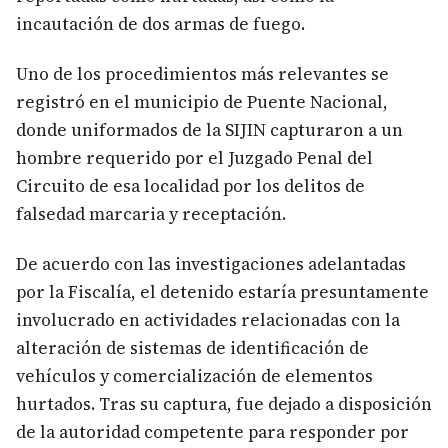
incautación de dos armas de fuego.
Uno de los procedimientos más relevantes se
registró en el municipio de Puente Nacional,
donde uniformados de la SIJIN capturaron a un
hombre requerido por el Juzgado Penal del
Circuito de esa localidad por los delitos de
falsedad marcaria y receptación.
De acuerdo con las investigaciones adelantadas
por la Fiscalía, el detenido estaría presuntamente
involucrado en actividades relacionadas con la
alteración de sistemas de identificación de
vehículos y comercialización de elementos
hurtados. Tras su captura, fue dejado a disposición
de la autoridad competente para responder por