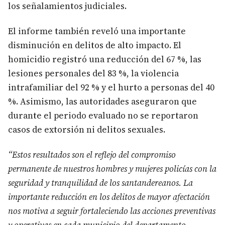
los señalamientos judiciales.
El informe también reveló una importante
disminución en delitos de alto impacto. El
homicidio registró una reducción del 67 %, las
lesiones personales del 83 %, la violencia
intrafamiliar del 92 % y el hurto a personas del 40
%. Asimismo, las autoridades aseguraron que
durante el periodo evaluado no se reportaron
casos de extorsión ni delitos sexuales.
“Estos resultados son el reflejo del compromiso
permanente de nuestros hombres y mujeres policías con la
seguridad y tranquilidad de los santandereanos. La
importante reducción en los delitos de mayor afectación
nos motiva a seguir fortaleciendo las acciones preventivas