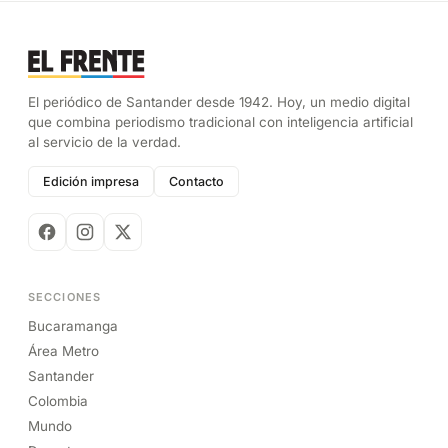
El periódico de Santander desde 1942. Hoy, un medio digital
que combina periodismo tradicional con inteligencia artificial
al servicio de la verdad.
Edición impresa
Contacto
SECCIONES
Bucaramanga
Área Metro
Santander
Colombia
Mundo