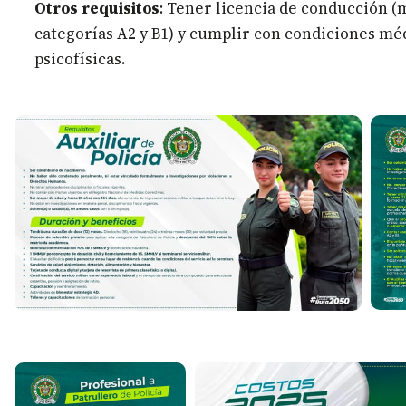
Otros requisitos
: Tener licencia de conducción 
categorías A2 y B1) y cumplir con condiciones mé
psicofísicas.