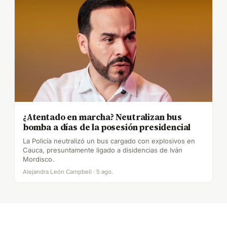
¿Atentado en marcha? Neutralizan bus
bomba a días de la posesión presidencial
La Policía neutralizó un bus cargado con explosivos en
Cauca, presuntamente ligado a disidencias de Iván
Mordisco.
Alejandra León Campbell · 5 ago.