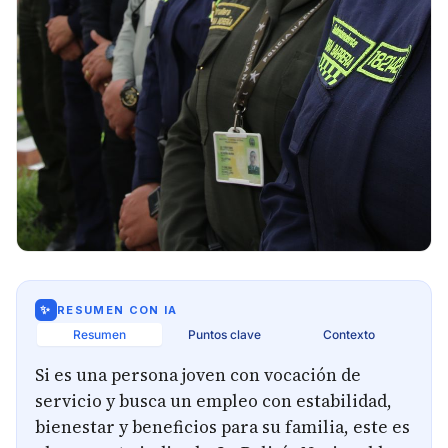
✨
RESUMEN CON IA
Resumen
Puntos clave
Contexto
Si es una persona joven con vocación de
servicio y busca un empleo con estabilidad,
bienestar y beneficios para su familia, este es