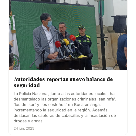
Autoridades reportan nuevo balance de
seguridad
La Policía Nacional, junto a las autoridades locales, ha
desmantelado las organizaciones criminales 'san rafa',
'los del sur' y 'los costeños' en Bucaramanga,
incrementando la seguridad en la región. Además,
destacan las capturas de cabecillas y la incautación de
drogas y armas.
24 jun. 2025