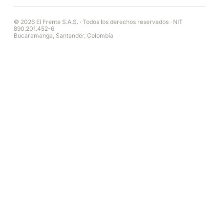
© 2026 El Frente S.A.S. · Todos los derechos reservados · NIT
890.201.452-6
Bucaramanga, Santander, Colombia