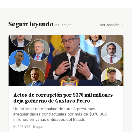
Seguir leyendo
Ver sección →
Más sobre
Actos de corrupción por $370 mil millones
deja gobierno de Gustavo Petro
Un informe de empalme denunció presuntas
irregularidades contractuales por más de $370.000
millones en varias entidades del Estado.
ELFRENTE · 5 ago.