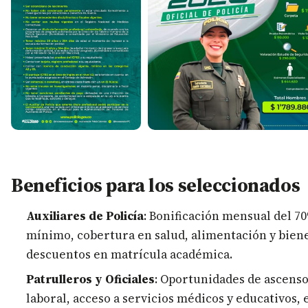
Beneficios para los seleccionados
Auxiliares de Policía
: Bonificación mensual del 70
mínimo, cobertura en salud, alimentación y bien
descuentos en matrícula académica.
Patrulleros y Oficiales
: Oportunidades de ascenso
laboral, acceso a servicios médicos y educativos, 