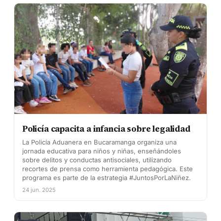
Policía capacita a infancia sobre legalidad
La Policía Aduanera en Bucaramanga organiza una
jornada educativa para niños y niñas, enseñándoles
sobre delitos y conductas antisociales, utilizando
recortes de prensa como herramienta pedagógica. Este
programa es parte de la estrategia #JuntosPorLaNiñez.
24 jun. 2025