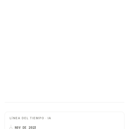
LÍNEA DEL TIEMPO · IA
NOV DE 2023