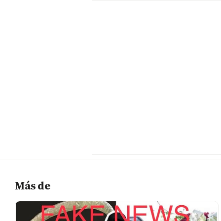
Más de