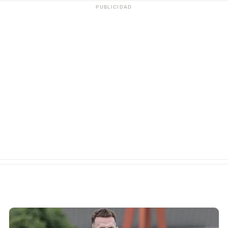
PUBLICIDAD