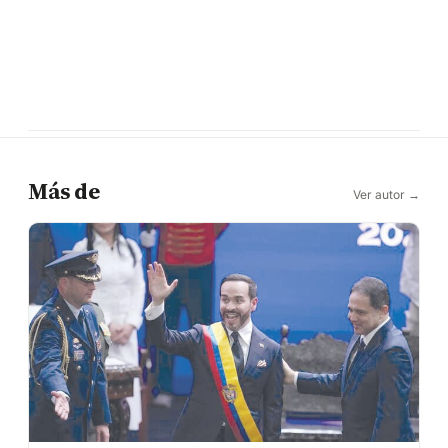
Más de
Ver autor →