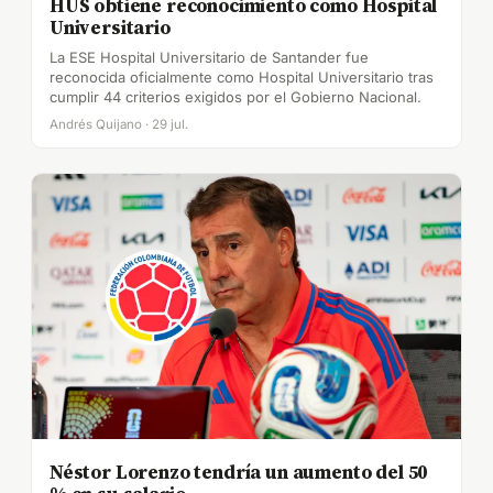
HUS obtiene reconocimiento como Hospital
Universitario
La ESE Hospital Universitario de Santander fue
reconocida oficialmente como Hospital Universitario tras
cumplir 44 criterios exigidos por el Gobierno Nacional.
Andrés Quijano · 29 jul.
Néstor Lorenzo tendría un aumento del 50