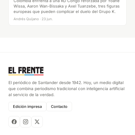
Colombia enfrenta a una RD Congo reforzada por Yoane
Wissa, Aaron Wan-Bissaka y Axel Tuanzebe, tres figuras
europeas que pueden complicar el duelo del Grupo K.
Andrés Quijano · 23 jun.
El periódico de Santander desde 1942. Hoy, un medio digital
que combina periodismo tradicional con inteligencia artificial
al servicio de la verdad.
Edición impresa
Contacto