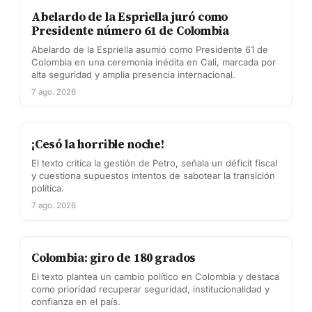
Abelardo de la Espriella juró como
Presidente número 61 de Colombia
Abelardo de la Espriella asumió como Presidente 61 de
Colombia en una ceremonia inédita en Cali, marcada por
alta seguridad y amplia presencia internacional.
7 ago. 2026
¡Cesó la horrible noche!
El texto critica la gestión de Petro, señala un déficit fiscal
y cuestiona supuestos intentos de sabotear la transición
política.
7 ago. 2026
Colombia: giro de 180 grados
El texto plantea un cambio político en Colombia y destaca
como prioridad recuperar seguridad, institucionalidad y
confianza en el país.