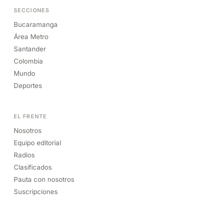
SECCIONES
Bucaramanga
Área Metro
Santander
Colombia
Mundo
Deportes
EL FRENTE
Nosotros
Equipo editorial
Radios
Clasificados
Pauta con nosotros
Suscripciones