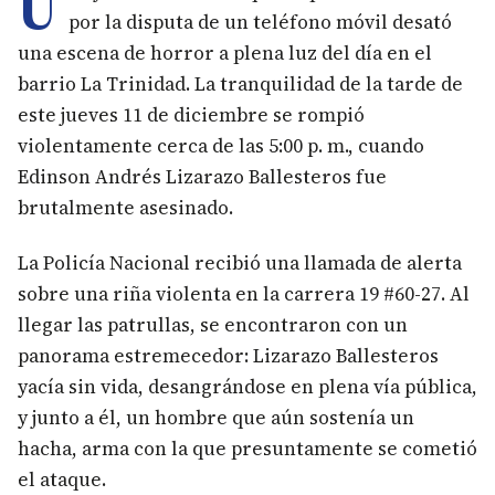
U
por la disputa de un teléfono móvil desató
una escena de horror a plena luz del día en el
barrio La Trinidad. La tranquilidad de la tarde de
este jueves 11 de diciembre se rompió
violentamente cerca de las 5:00 p. m., cuando
Edinson Andrés Lizarazo Ballesteros fue
brutalmente asesinado.
La Policía Nacional recibió una llamada de alerta
sobre una riña violenta en la carrera 19 #60-27. Al
llegar las patrullas, se encontraron con un
panorama estremecedor: Lizarazo Ballesteros
yacía sin vida, desangrándose en plena vía pública,
y junto a él, un hombre que aún sostenía un
hacha, arma con la que presuntamente se cometió
el ataque.