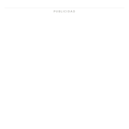
PUBLICIDAD