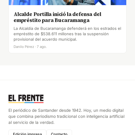
Alcalde Portilla inició la defensa del
empréstito para Bucaramanga
La Alcaldía de Bucaramanga defenderá en los estrados el
empréstito de $538.611 millones tras la suspensión
provisional del acuerdo municipal.
Danilo Pérez · 7 ago.
El periódico de Santander desde 1942. Hoy, un medio digital
que combina periodismo tradicional con inteligencia artificial
al servicio de la verdad.
Edición impresa
Contacto