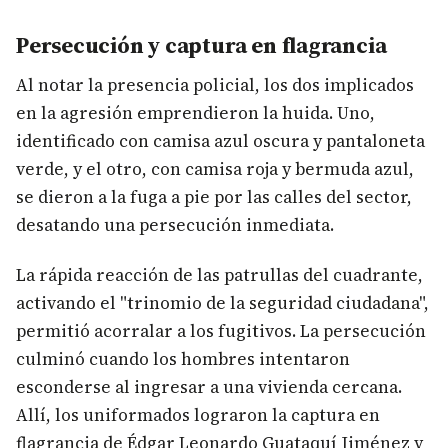
Persecución y captura en flagrancia
Al notar la presencia policial, los dos implicados
en la agresión emprendieron la huida. Uno,
identificado con camisa azul oscura y pantaloneta
verde, y el otro, con camisa roja y bermuda azul,
se dieron a la fuga a pie por las calles del sector,
desatando una persecución inmediata.
La rápida reacción de las patrullas del cuadrante,
activando el "trinomio de la seguridad ciudadana",
permitió acorralar a los fugitivos. La persecución
culminó cuando los hombres intentaron
esconderse al ingresar a una vivienda cercana.
Allí, los uniformados lograron la captura en
flagrancia de Édgar Leonardo Guataquí Jiménez y