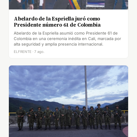
Abelardo de la Espriella juró como
Presidente número 61 de Colombia
Abelardo de la Espriella asumió como Presidente 61 de
Colombia en una ceremonia inédita en Cali, marcada por
alta seguridad y amplia presencia internacional.
ELFRENTE · 7 ago.