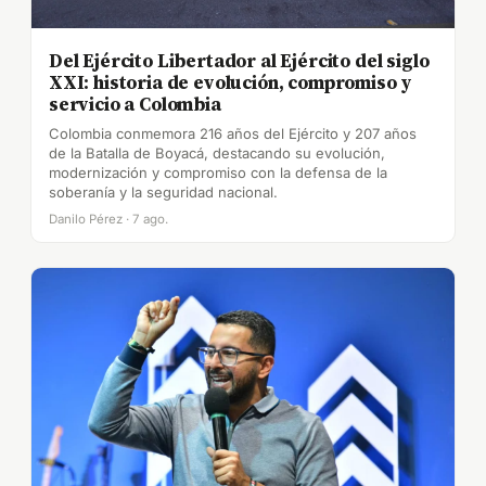
Del Ejército Libertador al Ejército del siglo
XXI: historia de evolución, compromiso y
servicio a Colombia
Colombia conmemora 216 años del Ejército y 207 años
de la Batalla de Boyacá, destacando su evolución,
modernización y compromiso con la defensa de la
soberanía y la seguridad nacional.
Danilo Pérez · 7 ago.