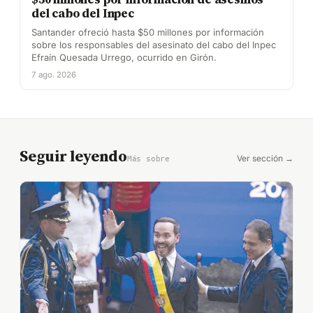
del cabo del Inpec
Santander ofreció hasta $50 millones por información
sobre los responsables del asesinato del cabo del Inpec
Efraín Quesada Urrego, ocurrido en Girón.
7 ago. 2026
Seguir leyendo
Ver sección →
Más sobre