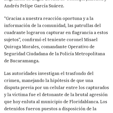
Andrés Felipe García Suárez.
"Gracias a nuestra reacción oportuna y a la
información de la comunidad, las patrullas del
cuadrante lograron capturar en flagrancia a estos
sujetos", confirmó el teniente coronel Misael
Quiroga Morales, comandante Operativo de
Seguridad Ciudadana de la Policía Metropolitana
de Bucaramanga.
Las autoridades investigan el trasfondo del
crimen, manejando la hipótesis de que una
disputa previa por un celular entre los capturados
y la víctima fue el detonante de la brutal agresión
que hoy enluta al municipio de Floridablanca. Los
detenidos fueron puestos a disposición de la