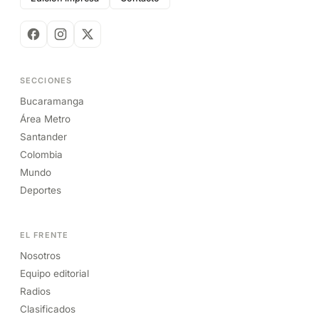
SECCIONES
Bucaramanga
Área Metro
Santander
Colombia
Mundo
Deportes
EL FRENTE
Nosotros
Equipo editorial
Radios
Clasificados