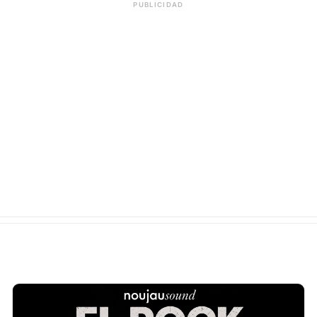
PUBLICIDAD