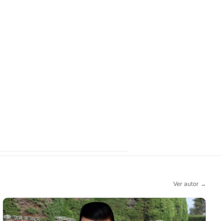
Ver autor →