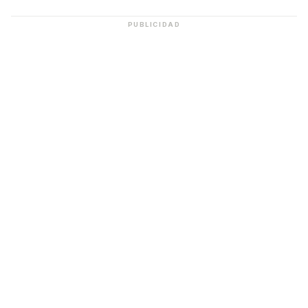
PUBLICIDAD