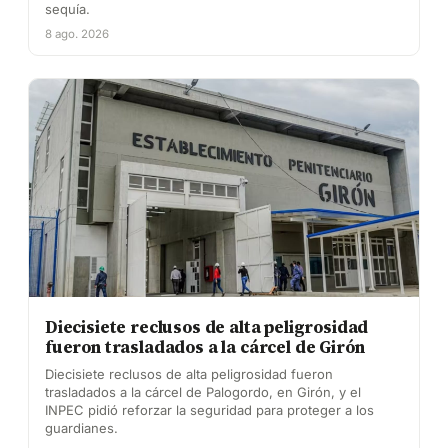
sequía.
8 ago. 2026
Diecisiete reclusos de alta peligrosidad
fueron trasladados a la cárcel de Girón
Diecisiete reclusos de alta peligrosidad fueron
trasladados a la cárcel de Palogordo, en Girón, y el
INPEC pidió reforzar la seguridad para proteger a los
guardianes.