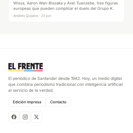
Wissa, Aaron Wan-Bissaka y Axel Tuanzebe, tres figuras
europeas que pueden complicar el duelo del Grupo K.
Andrés Quijano · 23 jun.
El periódico de Santander desde 1942. Hoy, un medio digital
que combina periodismo tradicional con inteligencia artificial
al servicio de la verdad.
Edición impresa
Contacto