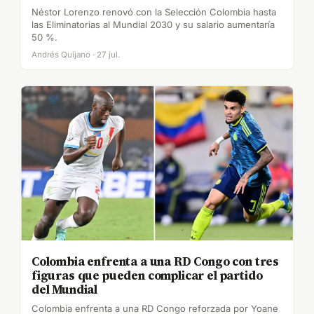
Néstor Lorenzo renovó con la Selección Colombia hasta
las Eliminatorias al Mundial 2030 y su salario aumentaría
50 %.
Andrés Quijano · 27 jul.
Colombia enfrenta a una RD Congo con tres
figuras que pueden complicar el partido
del Mundial
Colombia enfrenta a una RD Congo reforzada por Yoane