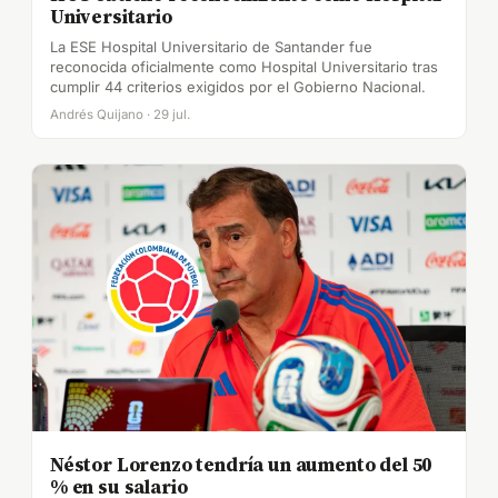
Universitario
La ESE Hospital Universitario de Santander fue
reconocida oficialmente como Hospital Universitario tras
cumplir 44 criterios exigidos por el Gobierno Nacional.
Andrés Quijano · 29 jul.
Néstor Lorenzo tendría un aumento del 50
% en su salario