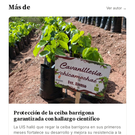
Más de
Ver autor →
Protección de la ceiba barrigona
garantizada con hallazgo científico
La UIS halló que regar la ceiba barrigona en sus primeros
meses fortalece su desarrollo y mejora su resistencia a la