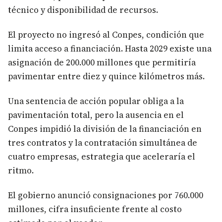
técnico y disponibilidad de recursos.
El proyecto no ingresó al Conpes, condición que
limita acceso a financiación. Hasta 2029 existe una
asignación de 200.000 millones que permitiría
pavimentar entre diez y quince kilómetros más.
Una sentencia de acción popular obliga a la
pavimentación total, pero la ausencia en el
Conpes impidió la división de la financiación en
tres contratos y la contratación simultánea de
cuatro empresas, estrategia que aceleraría el
ritmo.
El gobierno anunció consignaciones por 760.000
millones, cifra insuficiente frente al costo