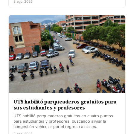
8 ago. 2026
UTS habilitó parqueaderos gratuitos para
sus estudiantes y profesores
UTS habilitó parqueaderos gratuitos en cuatro puntos
para estudiantes y profesores, buscando aliviar la
congestión vehicular por el regreso a clases.