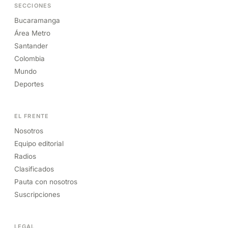
SECCIONES
Bucaramanga
Área Metro
Santander
Colombia
Mundo
Deportes
EL FRENTE
Nosotros
Equipo editorial
Radios
Clasificados
Pauta con nosotros
Suscripciones
LEGAL