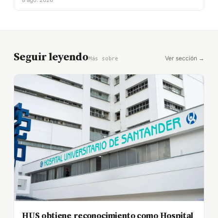
8 ago. 2026
Seguir leyendo
Ver sección →
Más sobre
HUS obtiene reconocimiento como Hospital