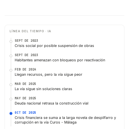
LÍNEA DEL TIEMPO · IA
SEPT DE 2023
Crisis social por posible suspensión de obras
SEPT DE 2023
Habitantes amenazan con bloqueos por reactivación
FEB DE 2024
Llegan recursos, pero la vía sigue peor
MAR DE 2025
La vía sigue sin soluciones claras
MAY DE 2025
Deuda nacional retrasa la construcción vial
OCT DE 2025
Crisis financiera se suma a la larga novela de despilfarro y
corrupción en la vía Curos - Málaga