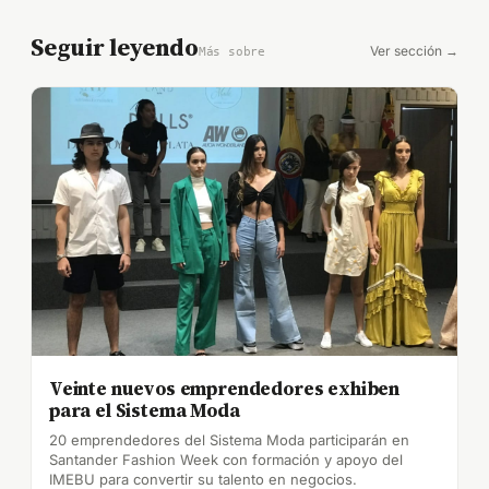
Seguir leyendo
Ver sección →
Más sobre
Veinte nuevos emprendedores exhiben
para el Sistema Moda
20 emprendedores del Sistema Moda participarán en
Santander Fashion Week con formación y apoyo del
IMEBU para convertir su talento en negocios.