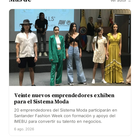
Ver autor →
Veinte nuevos emprendedores exhiben
para el Sistema Moda
20 emprendedores del Sistema Moda participarán en
Santander Fashion Week con formación y apoyo del
IMEBU para convertir su talento en negocios.
6 ago. 2026