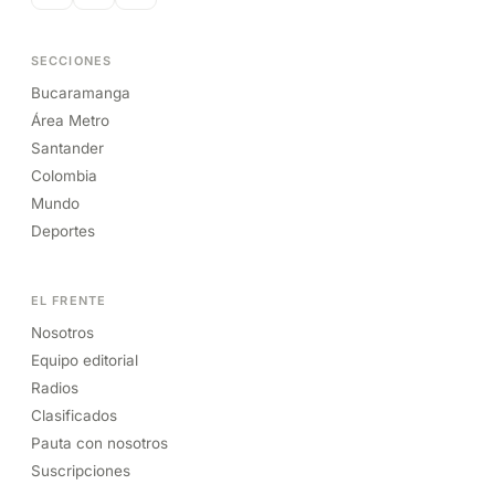
SECCIONES
Bucaramanga
Área Metro
Santander
Colombia
Mundo
Deportes
EL FRENTE
Nosotros
Equipo editorial
Radios
Clasificados
Pauta con nosotros
Suscripciones