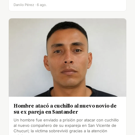
Danilo Pérez · 6 ago.
Hombre atacó a cuchillo al nuevo novio de
su ex pareja en Santander
Un hombre fue enviado a prisión por atacar con cuchillo
al nuevo compañero de su expareja en San Vicente de
Chucurí; la víctima sobrevivió gracias a la atención