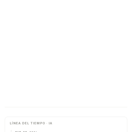
LÍNEA DEL TIEMPO · IA