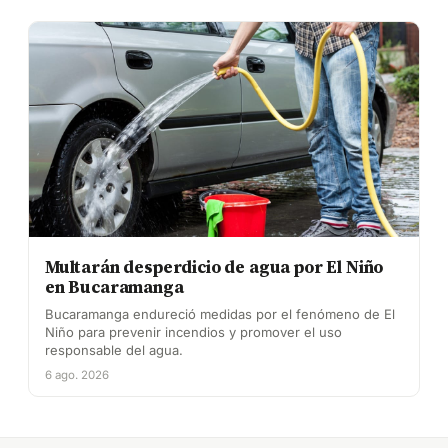
Multarán desperdicio de agua por El Niño
en Bucaramanga
Bucaramanga endureció medidas por el fenómeno de El
Niño para prevenir incendios y promover el uso
responsable del agua.
6 ago. 2026