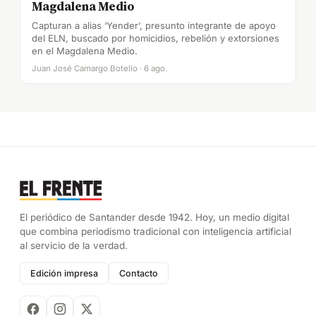
Magdalena Medio
Capturan a alias ‘Yender’, presunto integrante de apoyo
del ELN, buscado por homicidios, rebelión y extorsiones
en el Magdalena Medio.
Juan José Camargo Botello · 6 ago.
El periódico de Santander desde 1942. Hoy, un medio digital
que combina periodismo tradicional con inteligencia artificial
al servicio de la verdad.
Edición impresa
Contacto