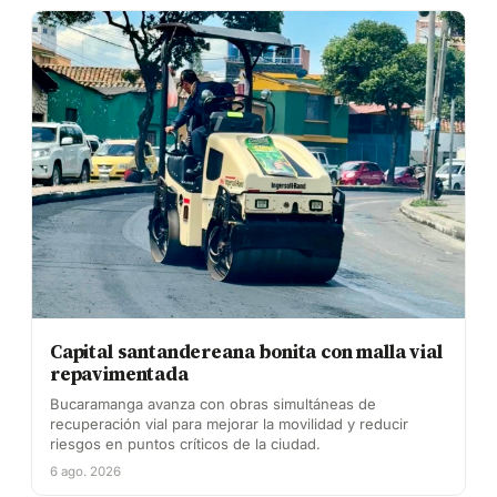
Capital santandereana bonita con malla vial
repavimentada
Bucaramanga avanza con obras simultáneas de
recuperación vial para mejorar la movilidad y reducir
riesgos en puntos críticos de la ciudad.
6 ago. 2026