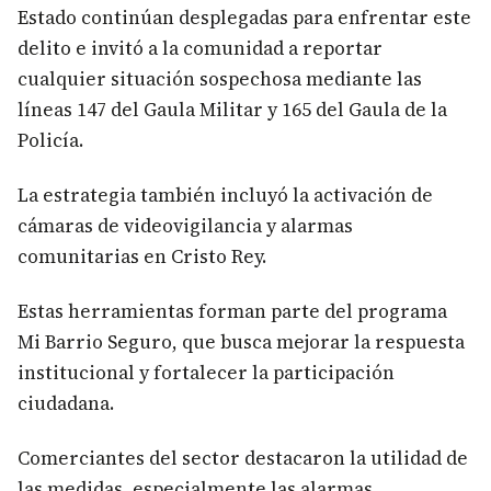
Estado continúan desplegadas para enfrentar este
delito e invitó a la comunidad a reportar
cualquier situación sospechosa mediante las
líneas 147 del Gaula Militar y 165 del Gaula de la
Policía.
La estrategia también incluyó la activación de
cámaras de videovigilancia y alarmas
comunitarias en Cristo Rey.
Estas herramientas forman parte del programa
Mi Barrio Seguro, que busca mejorar la respuesta
institucional y fortalecer la participación
ciudadana.
Comerciantes del sector destacaron la utilidad de
las medidas, especialmente las alarmas