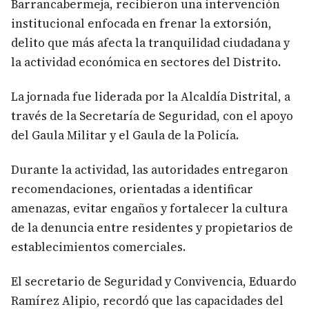
Barrancabermeja, recibieron una intervención
institucional enfocada en frenar la extorsión,
delito que más afecta la tranquilidad ciudadana y
la actividad económica en sectores del Distrito.
La jornada fue liderada por la Alcaldía Distrital, a
través de la Secretaría de Seguridad, con el apoyo
del Gaula Militar y el Gaula de la Policía.
Durante la actividad, las autoridades entregaron
recomendaciones, orientadas a identificar
amenazas, evitar engaños y fortalecer la cultura
de la denuncia entre residentes y propietarios de
establecimientos comerciales.
El secretario de Seguridad y Convivencia, Eduardo
Ramírez Alipio, recordó que las capacidades del