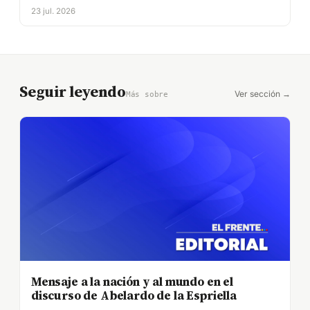
23 jul. 2026
Seguir leyendo
Ver sección →
Más sobre
Mensaje a la nación y al mundo en el
discurso de Abelardo de la Espriella