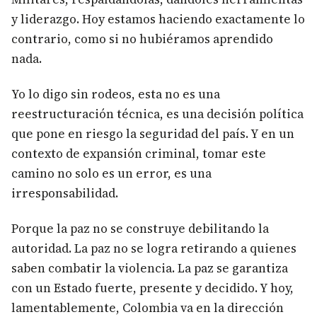
y liderazgo. Hoy estamos haciendo exactamente lo
contrario, como si no hubiéramos aprendido
nada.
Yo lo digo sin rodeos, esta no es una
reestructuración técnica, es una decisión política
que pone en riesgo la seguridad del país. Y en un
contexto de expansión criminal, tomar este
camino no solo es un error, es una
irresponsabilidad.
Porque la paz no se construye debilitando la
autoridad. La paz no se logra retirando a quienes
saben combatir la violencia. La paz se garantiza
con un Estado fuerte, presente y decidido. Y hoy,
lamentablemente, Colombia va en la dirección