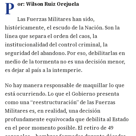
P
or: Wilson Ruiz Orejuela
Las Fuerzas Militares han sido,
históricamente, el escudo de la Nación. Son la
línea que separa el orden del caos, la
institucionalidad del control criminal, la
seguridad del abandono. Por eso, debilitarlas en
medio de la tormenta no es una decisión menor,
es dejar al país a la intemperie.
No hay manera responsable de maquillar lo que
está ocurriendo. Lo que el Gobierno presenta
como una “reestructuración” de las Fuerzas
Militares es, en realidad, una decisión
profundamente equivocada que debilita al Estado
en el peor momento posible. El retiro de 49