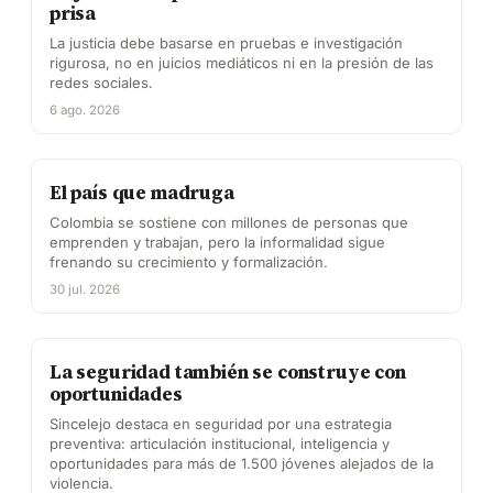
prisa
La justicia debe basarse en pruebas e investigación
rigurosa, no en juicios mediáticos ni en la presión de las
redes sociales.
6 ago. 2026
El país que madruga
Colombia se sostiene con millones de personas que
emprenden y trabajan, pero la informalidad sigue
frenando su crecimiento y formalización.
30 jul. 2026
La seguridad también se construye con
oportunidades
Sincelejo destaca en seguridad por una estrategia
preventiva: articulación institucional, inteligencia y
oportunidades para más de 1.500 jóvenes alejados de la
violencia.