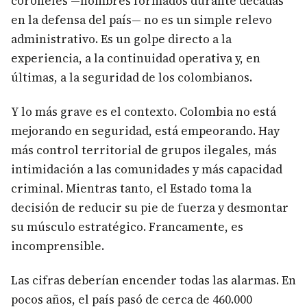
coroneles —hombres formados durante décadas
en la defensa del país— no es un simple relevo
administrativo. Es un golpe directo a la
experiencia, a la continuidad operativa y, en
últimas, a la seguridad de los colombianos.
Y lo más grave es el contexto. Colombia no está
mejorando en seguridad, está empeorando. Hay
más control territorial de grupos ilegales, más
intimidación a las comunidades y más capacidad
criminal. Mientras tanto, el Estado toma la
decisión de reducir su pie de fuerza y desmontar
su músculo estratégico. Francamente, es
incomprensible.
Las cifras deberían encender todas las alarmas. En
pocos años, el país pasó de cerca de 460.000