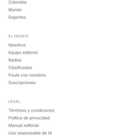
Colombia
Mundo
Deportes
EL FRENTE
Nosotros
Equipo editorial
Radios
Clasificados
Pauta con nosotros
Suscripciones
LEGAL
Términos y condiciones
Política de privacidad
Manual editorial
Uso responsable de IA