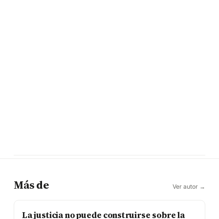
Más de
Ver autor →
La justicia no puede construirse sobre la