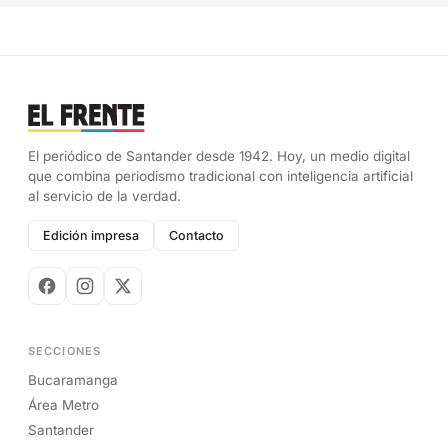
El periódico de Santander desde 1942. Hoy, un medio digital
que combina periodismo tradicional con inteligencia artificial
al servicio de la verdad.
Edición impresa
Contacto
SECCIONES
Bucaramanga
Área Metro
Santander