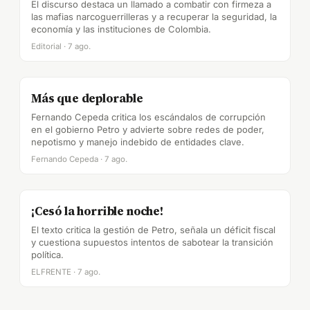
El discurso destaca un llamado a combatir con firmeza a
las mafias narcoguerrilleras y a recuperar la seguridad, la
economía y las instituciones de Colombia.
Editorial · 7 ago.
Más que deplorable
Fernando Cepeda critica los escándalos de corrupción
en el gobierno Petro y advierte sobre redes de poder,
nepotismo y manejo indebido de entidades clave.
Fernando Cepeda · 7 ago.
¡Cesó la horrible noche!
El texto critica la gestión de Petro, señala un déficit fiscal
y cuestiona supuestos intentos de sabotear la transición
política.
ELFRENTE · 7 ago.