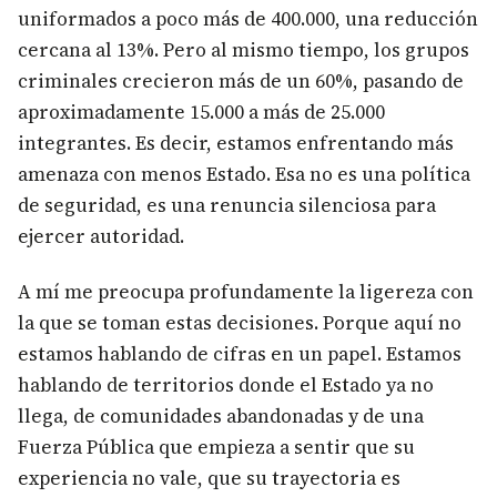
uniformados a poco más de 400.000, una reducción
cercana al 13%. Pero al mismo tiempo, los grupos
criminales crecieron más de un 60%, pasando de
aproximadamente 15.000 a más de 25.000
integrantes. Es decir, estamos enfrentando más
amenaza con menos Estado. Esa no es una política
de seguridad, es una renuncia silenciosa para
ejercer autoridad.
A mí me preocupa profundamente la ligereza con
la que se toman estas decisiones. Porque aquí no
estamos hablando de cifras en un papel. Estamos
hablando de territorios donde el Estado ya no
llega, de comunidades abandonadas y de una
Fuerza Pública que empieza a sentir que su
experiencia no vale, que su trayectoria es