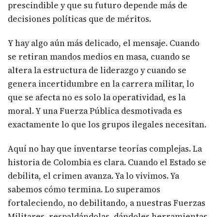
prescindible y que su futuro depende más de
decisiones políticas que de méritos.
Y hay algo aún más delicado, el mensaje. Cuando
se retiran mandos medios en masa, cuando se
altera la estructura de liderazgo y cuando se
genera incertidumbre en la carrera militar, lo
que se afecta no es solo la operatividad, es la
moral. Y una Fuerza Pública desmotivada es
exactamente lo que los grupos ilegales necesitan.
Aquí no hay que inventarse teorías complejas. La
historia de Colombia es clara. Cuando el Estado se
debilita, el crimen avanza. Ya lo vivimos. Ya
sabemos cómo termina. Lo superamos
fortaleciendo, no debilitando, a nuestras Fuerzas
Militares, respaldándolas, dándoles herramientas