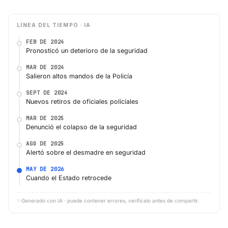
LÍNEA DEL TIEMPO · IA
FEB DE 2024
Pronosticó un deterioro de la seguridad
MAR DE 2024
Salieron altos mandos de la Policía
SEPT DE 2024
Nuevos retiros de oficiales policiales
MAR DE 2025
Denunció el colapso de la seguridad
AGO DE 2025
Alertó sobre el desmadre en seguridad
MAY DE 2026
Cuando el Estado retrocede
✨
Generado con IA · puede contener errores, verifícalo antes de compartir.