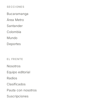
SECCIONES
Bucaramanga
Área Metro
Santander
Colombia
Mundo
Deportes
EL FRENTE
Nosotros
Equipo editorial
Radios
Clasificados
Pauta con nosotros
Suscripciones