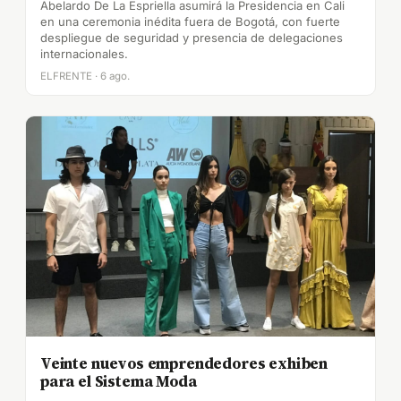
Abelardo De La Espriella asumirá la Presidencia en Cali
en una ceremonia inédita fuera de Bogotá, con fuerte
despliegue de seguridad y presencia de delegaciones
internacionales.
ELFRENTE · 6 ago.
Veinte nuevos emprendedores exhiben
para el Sistema Moda