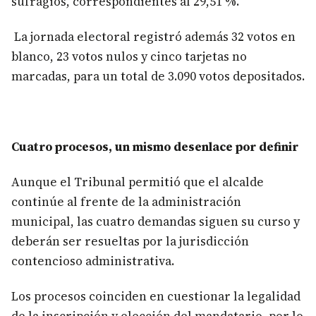
sufragios, correspondientes al 29,51 %.
La jornada electoral registró además 32 votos en
blanco, 23 votos nulos y cinco tarjetas no
marcadas, para un total de 3.090 votos depositados.
Cuatro procesos, un mismo desenlace por definir
Aunque el Tribunal permitió que el alcalde
continúe al frente de la administración
municipal, las cuatro demandas siguen su curso y
deberán ser resueltas por la jurisdicción
contencioso administrativa.
Los procesos coinciden en cuestionar la legalidad