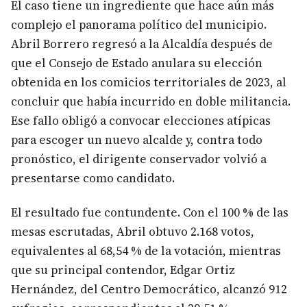
El caso tiene un ingrediente que hace aún más
complejo el panorama político del municipio.
Abril Borrero regresó a la Alcaldía después de
que el Consejo de Estado anulara su elección
obtenida en los comicios territoriales de 2023, al
concluir que había incurrido en doble militancia.
Ese fallo obligó a convocar elecciones atípicas
para escoger un nuevo alcalde y, contra todo
pronóstico, el dirigente conservador volvió a
presentarse como candidato.
El resultado fue contundente. Con el 100 % de las
mesas escrutadas, Abril obtuvo 2.168 votos,
equivalentes al 68,54 % de la votación, mientras
que su principal contendor, Edgar Ortiz
Hernández, del Centro Democrático, alcanzó 912