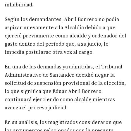
inhabilidad.
Según los demandantes, Abril Borrero no podía
aspirar nuevamente a la Alcaldía debido a que
ejerció previamente como alcalde y ordenador del
gasto dentro del período que, a su juicio, le
impedía postularse otra vez al cargo.
En una de las demandas ya admitidas, el Tribunal
Administrativo de Santander decidió negar la
solicitud de suspensión provisional de la elección,
lo que significa que Eduar Abril Borrero
continuará ejerciendo como alcalde mientras
avanza el proceso judicial.
En su análisis, los magistrados consideraron que
los argumentos relacionados con la presunta