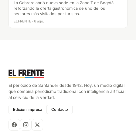
La Cabrera abrió nueva sede en la Zona T de Bogotá,
reforzando la oferta gastronómica de uno de los
sectores más visitados por turistas.
ELFRENTE · 6 ago.
El periódico de Santander desde 1942. Hoy, un medio digital
que combina periodismo tradicional con inteligencia artificial
al servicio de la verdad.
Edición impresa
Contacto