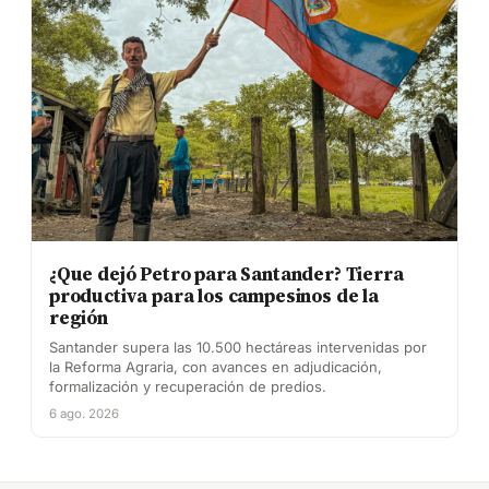
¿Que dejó Petro para Santander? Tierra
productiva para los campesinos de la
región
Santander supera las 10.500 hectáreas intervenidas por
la Reforma Agraria, con avances en adjudicación,
formalización y recuperación de predios.
6 ago. 2026