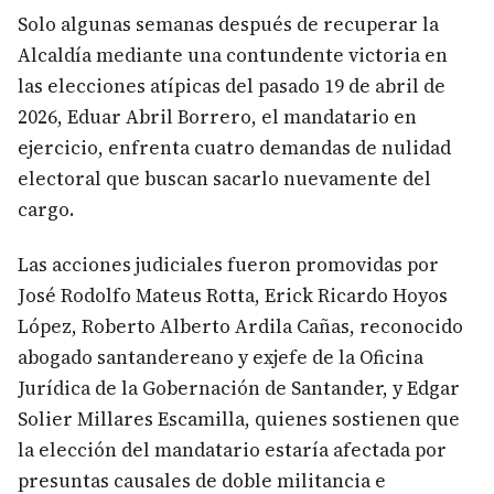
Solo algunas semanas después de recuperar la
Alcaldía mediante una contundente victoria en
las elecciones atípicas del pasado 19 de abril de
2026, Eduar Abril Borrero, el mandatario en
ejercicio, enfrenta cuatro demandas de nulidad
electoral que buscan sacarlo nuevamente del
cargo.
Las acciones judiciales fueron promovidas por
José Rodolfo Mateus Rotta, Erick Ricardo Hoyos
López, Roberto Alberto Ardila Cañas, reconocido
abogado santandereano y exjefe de la Oficina
Jurídica de la Gobernación de Santander, y Edgar
Solier Millares Escamilla, quienes sostienen que
la elección del mandatario estaría afectada por
presuntas causales de doble militancia e