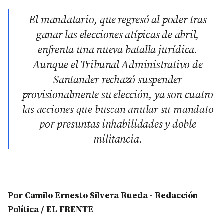
El mandatario, que regresó al poder tras
ganar las elecciones atípicas de abril,
enfrenta una nueva batalla jurídica.
Aunque el Tribunal Administrativo de
Santander rechazó suspender
provisionalmente su elección, ya son cuatro
las acciones que buscan anular su mandato
por presuntas inhabilidades y doble
militancia.
Por Camilo Ernesto Silvera Rueda - Redacción
Política / EL FRENTE