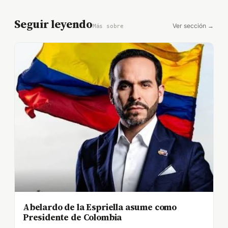
Seguir leyendo
Ver sección →
Más sobre
Abelardo de la Espriella asume como
Presidente de Colombia