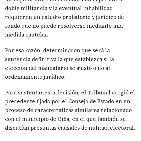
doble militancia y la eventual inhabilidad
requieren un estudio probatorio y jurídico de
fondo que no puede resolverse mediante una
medida cautelar.
Por esa razón, determinaron que será la
sentencia definitiva la que establezca si la
elección del mandatario se ajustó o no al
ordenamiento jurídico.
Para sustentar esta decisión, el Tribunal acogió el
precedente fijado por el Consejo de Estado en un
proceso de características similares relacionado
con el municipio de Oiba, en el que también se
discutían presuntas causales de nulidad electoral.