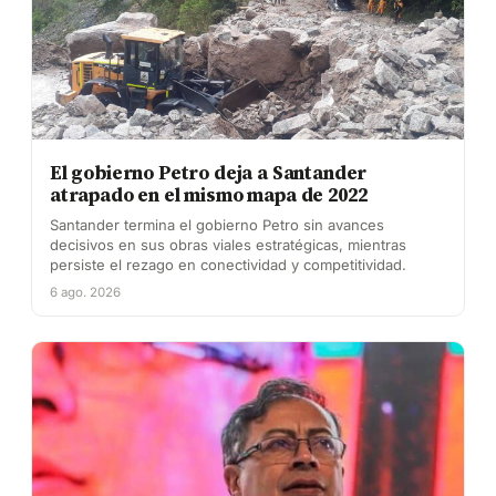
El gobierno Petro deja a Santander
atrapado en el mismo mapa de 2022
Santander termina el gobierno Petro sin avances
decisivos en sus obras viales estratégicas, mientras
persiste el rezago en conectividad y competitividad.
6 ago. 2026