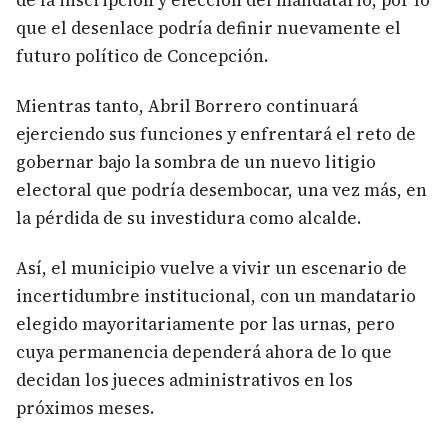
de la inscripción y elección del mandatario, por lo
que el desenlace podría definir nuevamente el
futuro político de Concepción.
Mientras tanto, Abril Borrero continuará
ejerciendo sus funciones y enfrentará el reto de
gobernar bajo la sombra de un nuevo litigio
electoral que podría desembocar, una vez más, en
la pérdida de su investidura como alcalde.
Así, el municipio vuelve a vivir un escenario de
incertidumbre institucional, con un mandatario
elegido mayoritariamente por las urnas, pero
cuya permanencia dependerá ahora de lo que
decidan los jueces administrativos en los
próximos meses.