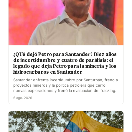
¿QUé dejó Petro para Santander? Diez años
de incertidumbre y cuatro de parálisis: el
legado que deja Petro para la minería y los
hidrocarburos en Santander
Santander enfrenta incertidumbre por Santurbán, freno a
proyectos mineros y la política petrolera que cerró
nuevas exploraciones y frenó la evaluación del fracking.
6 ago. 2026