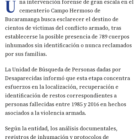
U
na intervención forense de gran escala en el
cementerio Campo Hermoso de
Bucaramanga busca esclarecer el destino de
cientos de víctimas del conflicto armado, tras
establecerse la posible presencia de 789 cuerpos
inhumados sin identificación o nunca reclamados
por sus familias.
La Unidad de Búsqueda de Personas dadas por
Desaparecidas informó que esta etapa concentra
esfuerzos en la localización, recuperación e
identificación de restos correspondientes a
personas fallecidas entre 1985 y 2016 en hechos
asociados a la violencia armada.
Según la entidad, los análisis documentales,
registros de inhumación y protocolos de