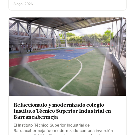
8 ago. 2026
Refaccionado y modernizado colegio
Instituto Técnico Superior Industrial en
Barrancabermeja
El Instituto Técnico Superior Industrial de
Barrancabermeja fue modernizado con una inversión