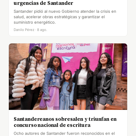
urgencias de Santander
Santander pidió al nuevo Gobierno atender la crisis en
salud, acelerar obras estratégicas y garantizar el
suministro energético.
Danilo Pérez · 8 ago.
Santandereanos sobresalen y triunfan en
concurso nacional de escritura
Ocho autores de Santander fueron reconocidos en el