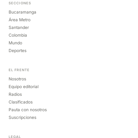
SECCIONES
Bucaramanga
Área Metro
Santander
Colombia
Mundo
Deportes
EL FRENTE
Nosotros
Equipo editorial
Radios
Clasificados
Pauta con nosotros
Suscripciones
LEGAL