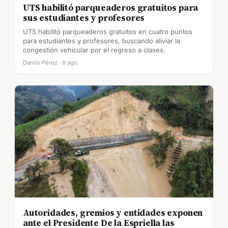
UTS habilitó parqueaderos gratuitos para
sus estudiantes y profesores
UTS habilitó parqueaderos gratuitos en cuatro puntos
para estudiantes y profesores, buscando aliviar la
congestión vehicular por el regreso a clases.
Danilo Pérez · 8 ago.
Autoridades, gremios y entidades exponen
ante el Presidente De la Espriella las