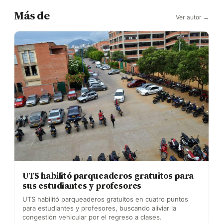
Más de
Ver autor →
UTS habilitó parqueaderos gratuitos para
sus estudiantes y profesores
UTS habilitó parqueaderos gratuitos en cuatro puntos
para estudiantes y profesores, buscando aliviar la
congestión vehicular por el regreso a clases.