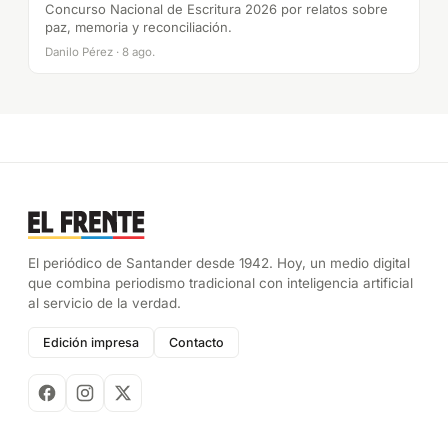
Concurso Nacional de Escritura 2026 por relatos sobre
paz, memoria y reconciliación.
Danilo Pérez · 8 ago.
El periódico de Santander desde 1942. Hoy, un medio digital
que combina periodismo tradicional con inteligencia artificial
al servicio de la verdad.
Edición impresa
Contacto