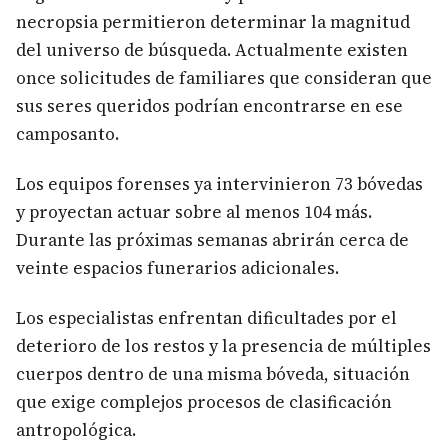
necropsia permitieron determinar la magnitud
del universo de búsqueda. Actualmente existen
once solicitudes de familiares que consideran que
sus seres queridos podrían encontrarse en ese
camposanto.
Los equipos forenses ya intervinieron 73 bóvedas
y proyectan actuar sobre al menos 104 más.
Durante las próximas semanas abrirán cerca de
veinte espacios funerarios adicionales.
Los especialistas enfrentan dificultades por el
deterioro de los restos y la presencia de múltiples
cuerpos dentro de una misma bóveda, situación
que exige complejos procesos de clasificación
antropológica.