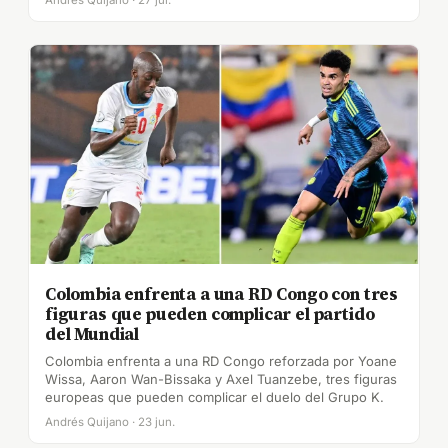
Andrés Quijano · 27 jul.
Colombia enfrenta a una RD Congo con tres
figuras que pueden complicar el partido
del Mundial
Colombia enfrenta a una RD Congo reforzada por Yoane
Wissa, Aaron Wan-Bissaka y Axel Tuanzebe, tres figuras
europeas que pueden complicar el duelo del Grupo K.
Andrés Quijano · 23 jun.