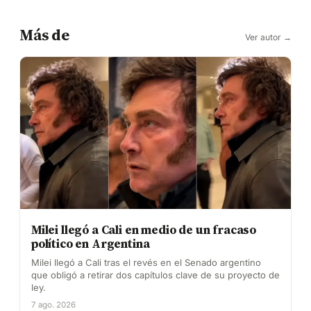
Más de
Ver autor →
Milei llegó a Cali en medio de un fracaso
político en Argentina
Milei llegó a Cali tras el revés en el Senado argentino
que obligó a retirar dos capítulos clave de su proyecto de
ley.
7 ago. 2026