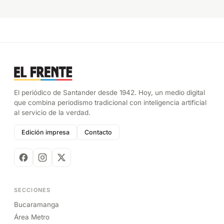
El periódico de Santander desde 1942. Hoy, un medio digital
que combina periodismo tradicional con inteligencia artificial
al servicio de la verdad.
Edición impresa
Contacto
SECCIONES
Bucaramanga
Área Metro