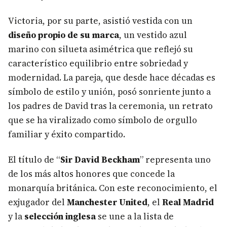
Victoria, por su parte, asistió vestida con un
diseño propio de su marca
, un vestido azul
marino con silueta asimétrica que reflejó su
característico equilibrio entre sobriedad y
modernidad. La pareja, que desde hace décadas es
símbolo de estilo y unión, posó sonriente junto a
los padres de David tras la ceremonia, un retrato
que se ha viralizado como símbolo de orgullo
familiar y éxito compartido.
El título de “
Sir David Beckham
” representa uno
de los más altos honores que concede la
monarquía británica. Con este reconocimiento, el
exjugador del
Manchester United
, el
Real Madrid
y la
selección inglesa
se une a la lista de