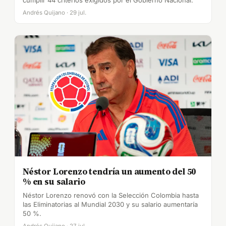
Andrés Quijano · 29 jul.
Néstor Lorenzo tendría un aumento del 50
% en su salario
Néstor Lorenzo renovó con la Selección Colombia hasta
las Eliminatorias al Mundial 2030 y su salario aumentaría
50 %.