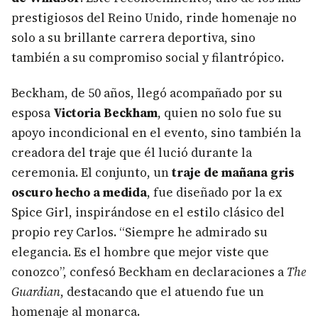
prestigiosos del Reino Unido, rinde homenaje no
solo a su brillante carrera deportiva, sino
también a su compromiso social y filantrópico.
Beckham, de 50 años, llegó acompañado por su
esposa
Victoria Beckham
, quien no solo fue su
apoyo incondicional en el evento, sino también la
creadora del traje que él lució durante la
ceremonia. El conjunto, un
traje de mañana gris
oscuro hecho a medida
, fue diseñado por la ex
Spice Girl, inspirándose en el estilo clásico del
propio rey Carlos. “Siempre he admirado su
elegancia. Es el hombre que mejor viste que
conozco”, confesó Beckham en declaraciones a
The
Guardian
, destacando que el atuendo fue un
homenaje al monarca.