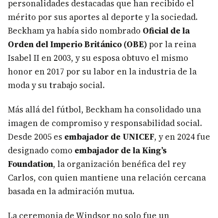
personalidades destacadas que han recibido el
mérito por sus aportes al deporte y la sociedad.
Beckham ya había sido nombrado
Oficial de la
Orden del Imperio Británico (OBE)
por la reina
Isabel II en 2003, y su esposa obtuvo el mismo
honor en 2017 por su labor en la industria de la
moda y su trabajo social.
Más allá del fútbol, Beckham ha consolidado una
imagen de compromiso y responsabilidad social.
Desde 2005 es
embajador de UNICEF
, y en 2024 fue
designado como
embajador de la King’s
Foundation
, la organización benéfica del rey
Carlos, con quien mantiene una relación cercana
basada en la admiración mutua.
La ceremonia de Windsor no solo fue un