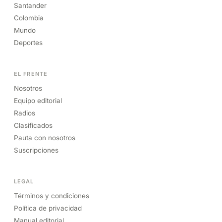
Santander
Colombia
Mundo
Deportes
EL FRENTE
Nosotros
Equipo editorial
Radios
Clasificados
Pauta con nosotros
Suscripciones
LEGAL
Términos y condiciones
Política de privacidad
Manual editorial