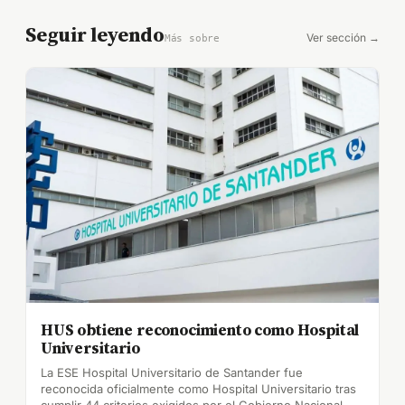
Seguir leyendo
Ver sección →
Más sobre
HUS obtiene reconocimiento como Hospital
Universitario
La ESE Hospital Universitario de Santander fue
reconocida oficialmente como Hospital Universitario tras
cumplir 44 criterios exigidos por el Gobierno Nacional.