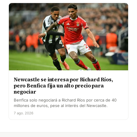
Newcastle se interesa por Richard Ríos,
pero Benfica fija un alto precio para
negociar
Benfica solo negociará a Richard Ríos por cerca de 40
millones de euros, pese al interés del Newcastle.
7 ago. 2026