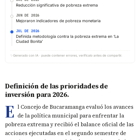
Reducción significativa de pobreza extrema
JUN DE 2026
Mejoraron indicadores de pobreza monetaria
JUL DE 2026
Definida metodología contra la pobreza extrema en ‘La
Ciudad Bonita’
✨
Generado con IA · puede contener errores, verifícalo antes de compartir.
Definición de las prioridades de
inversión para 2026.
E
l Concejo de Bucaramanga evaluó los avances
de la política municipal para enfrentar la
pobreza extrema y recibió el balance oficial de las
acciones ejecutadas en el segundo semestre de