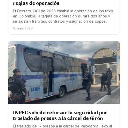
reglas de operación
El Decreto 1001 de 2026 cambia la operación de los taxis
en Colombia: la tarjeta de operación durará dos años y
se ajustan trámites, contratos y asignación de cupos.
10 ago. 2026
INPEC solicita reforzar la seguridad por
traslado de presos a la cárcel de Girón
El traslado de 17 presos a la cárcel de Palogordo llevó al