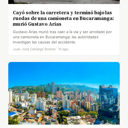
Cayó sobre la carretera y terminó bajo las
ruedas de una camioneta en Bucaramanga:
murió Gustavo Arias
Gustavo Arias murió tras caer a la vía y ser arrollado por
una camioneta en Bucaramanga; las autoridades
investigan las causas del accidente.
Juan José Camargo Botello · 10 ago.