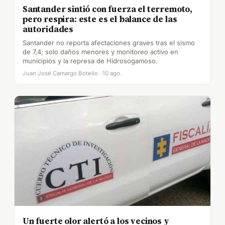
Santander sintió con fuerza el terremoto,
pero respira: este es el balance de las
autoridades
Santander no reporta afectaciones graves tras el sismo
de 7,4; solo daños menores y monitoreo activo en
municipios y la represa de Hidrosogamoso.
Juan José Camargo Botello · 10 ago.
Un fuerte olor alertó a los vecinos y