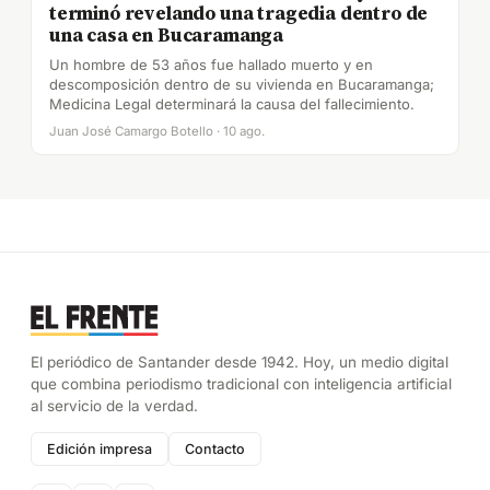
terminó revelando una tragedia dentro de
una casa en Bucaramanga
Un hombre de 53 años fue hallado muerto y en
descomposición dentro de su vivienda en Bucaramanga;
Medicina Legal determinará la causa del fallecimiento.
Juan José Camargo Botello · 10 ago.
El periódico de Santander desde 1942. Hoy, un medio digital
que combina periodismo tradicional con inteligencia artificial
al servicio de la verdad.
Edición impresa
Contacto