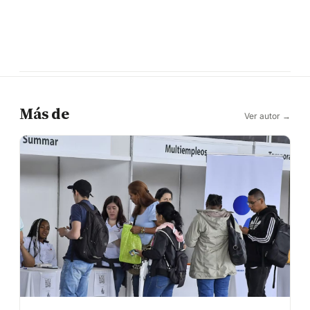
Más de
Ver autor →