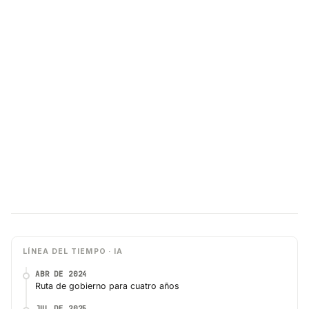
LÍNEA DEL TIEMPO · IA
ABR DE 2024
Ruta de gobierno para cuatro años
JUL DE 2025