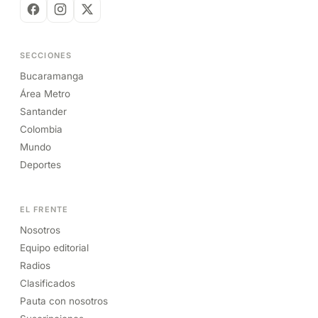
SECCIONES
Bucaramanga
Área Metro
Santander
Colombia
Mundo
Deportes
EL FRENTE
Nosotros
Equipo editorial
Radios
Clasificados
Pauta con nosotros