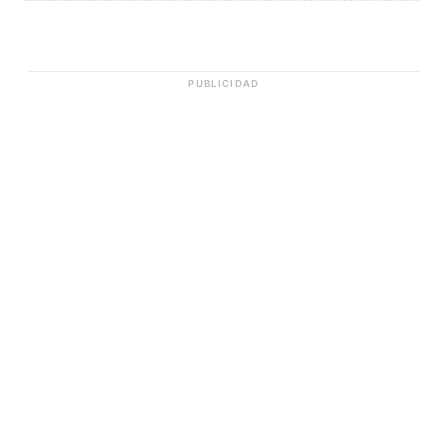
PUBLICIDAD