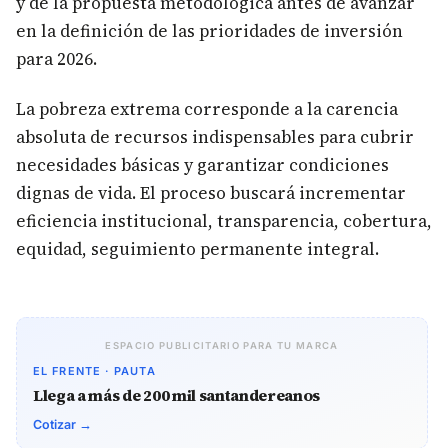
y de la propuesta metodológica antes de avanzar
en la definición de las prioridades de inversión
para 2026.
La pobreza extrema corresponde a la carencia
absoluta de recursos indispensables para cubrir
necesidades básicas y garantizar condiciones
dignas de vida. El proceso buscará incrementar
eficiencia institucional, transparencia, cobertura,
equidad, seguimiento permanente integral.
ESPACIO PUBLICITARIO PARA TU MARCA
EL FRENTE · PAUTA
Llega a más de 200 mil santandereanos
Cotizar →