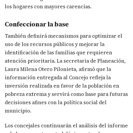
los hogares con mayores carencias.
Confeccionar la base
También definirá mecanismos para optimizar el
uso de los recursos públicos y mejorar la
identificación de las familias que requieren
atención prioritaria. La secretaria de Planeación,
Laura Milena Otero Pilonieta, afirmó que la
información entregada al Concejo refleja la
inversión realizada en favor de la población en
pobreza extrema y servirá como base para futuras
decisiones afines con la política social del
municipio.
Los concejales continuarán el análisis del informe