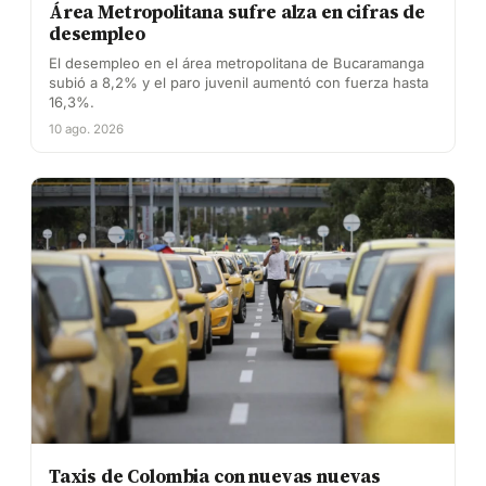
Área Metropolitana sufre alza en cifras de
desempleo
El desempleo en el área metropolitana de Bucaramanga
subió a 8,2% y el paro juvenil aumentó con fuerza hasta
16,3%.
10 ago. 2026
Taxis de Colombia con nuevas nuevas