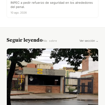
INPEC a pedir refuerzo de seguridad en los alrededores
del penal.
10 ago. 2026
Seguir leyendo
Ver sección →
Más sobre