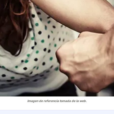
Imagen de referencia tomada de la web.