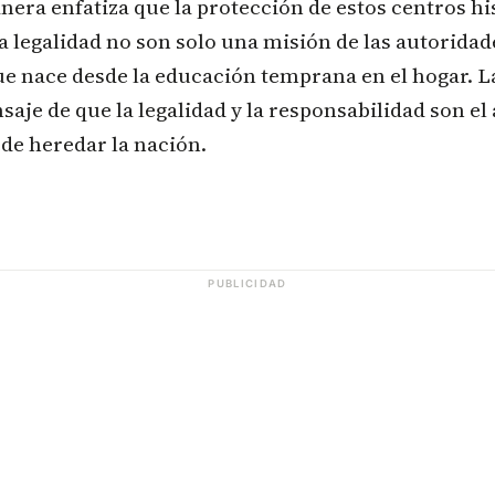
nera enfatiza que la protección de estos centros his
 legalidad no son solo una misión de las autoridad
 nace desde la educación temprana en el hogar. L
saje de que la legalidad y la responsabilidad son el
de heredar la nación.
PUBLICIDAD