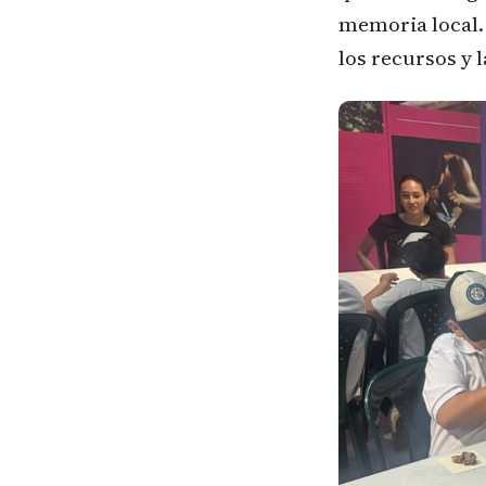
memoria local. 
los recursos y 