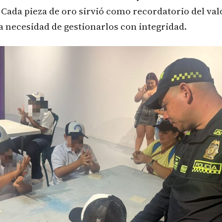
Cada pieza de oro sirvió como recordatorio del val
la necesidad de gestionarlos con integridad.