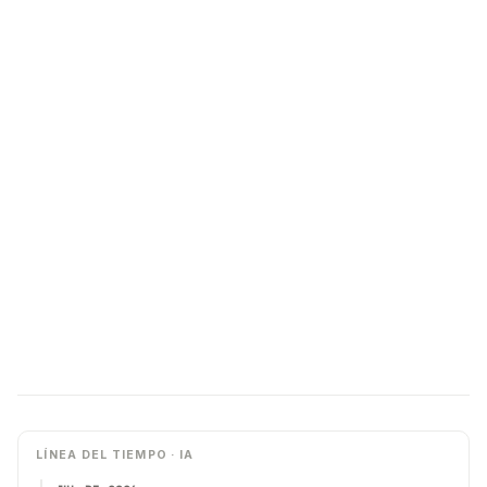
LÍNEA DEL TIEMPO · IA