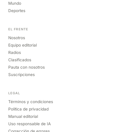
Mundo
Deportes
EL FRENTE
Nosotros
Equipo editorial
Radios
Clasificados
Pauta con nosotros
Suscripciones
LEGAL
Términos y condiciones
Política de privacidad
Manual editorial
Uso responsable de IA
Corrección de errores