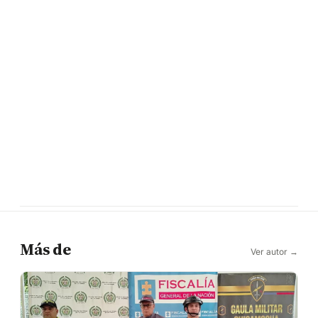
Más de
Ver autor →