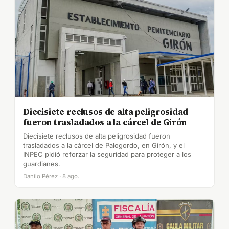
Diecisiete reclusos de alta peligrosidad
fueron trasladados a la cárcel de Girón
Diecisiete reclusos de alta peligrosidad fueron
trasladados a la cárcel de Palogordo, en Girón, y el
INPEC pidió reforzar la seguridad para proteger a los
guardianes.
Danilo Pérez · 8 ago.