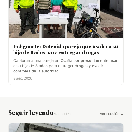
Indignante: Detenida pareja que usaba a su
hija de 8 años para entregar drogas
Capturan a una pareja en Ocaña por presuntamente usar
a su hija de 8 años para entregar drogas y evadir
controles de la autoridad.
8 ago. 2026
Seguir leyendo
Ver sección →
Más sobre