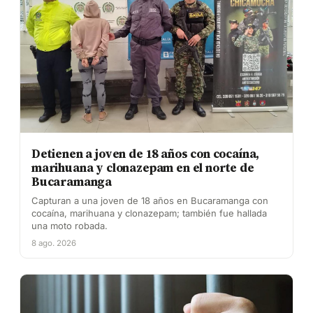
Detienen a joven de 18 años con cocaína,
marihuana y clonazepam en el norte de
Bucaramanga
Capturan a una joven de 18 años en Bucaramanga con
cocaína, marihuana y clonazepam; también fue hallada
una moto robada.
8 ago. 2026