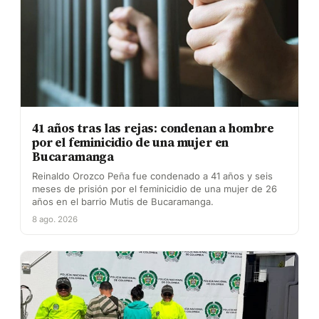
41 años tras las rejas: condenan a hombre
por el feminicidio de una mujer en
Bucaramanga
Reinaldo Orozco Peña fue condenado a 41 años y seis
meses de prisión por el feminicidio de una mujer de 26
años en el barrio Mutis de Bucaramanga.
8 ago. 2026