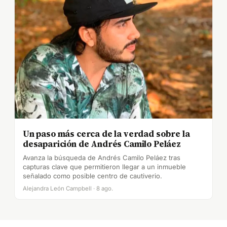
Un paso más cerca de la verdad sobre la
desaparición de Andrés Camilo Peláez
Avanza la búsqueda de Andrés Camilo Peláez tras
capturas clave que permitieron llegar a un inmueble
señalado como posible centro de cautiverio.
Alejandra León Campbell · 8 ago.