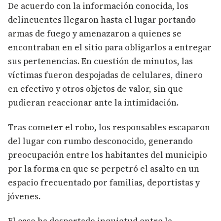
De acuerdo con la información conocida, los
delincuentes llegaron hasta el lugar portando
armas de fuego y amenazaron a quienes se
encontraban en el sitio para obligarlos a entregar
sus pertenencias. En cuestión de minutos, las
víctimas fueron despojadas de celulares, dinero
en efectivo y otros objetos de valor, sin que
pudieran reaccionar ante la intimidación.
Tras cometer el robo, los responsables escaparon
del lugar con rumbo desconocido, generando
preocupación entre los habitantes del municipio
por la forma en que se perpetró el asalto en un
espacio frecuentado por familias, deportistas y
jóvenes.