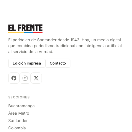
El periódico de Santander desde 1942. Hoy, un medio digital
que combina periodismo tradicional con inteligencia artificial
al servicio de la verdad.
Edición impresa
Contacto
SECCIONES
Bucaramanga
Área Metro
Santander
Colombia