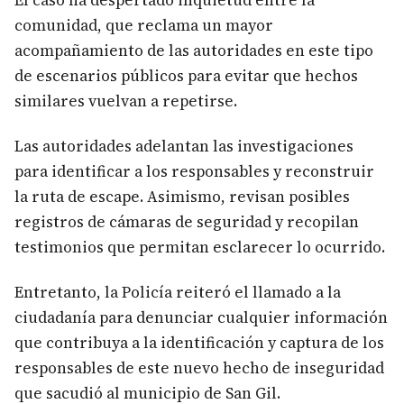
El caso ha despertado inquietud entre la
comunidad, que reclama un mayor
acompañamiento de las autoridades en este tipo
de escenarios públicos para evitar que hechos
similares vuelvan a repetirse.
Las autoridades adelantan las investigaciones
para identificar a los responsables y reconstruir
la ruta de escape. Asimismo, revisan posibles
registros de cámaras de seguridad y recopilan
testimonios que permitan esclarecer lo ocurrido.
Entretanto, la Policía reiteró el llamado a la
ciudadanía para denunciar cualquier información
que contribuya a la identificación y captura de los
responsables de este nuevo hecho de inseguridad
que sacudió al municipio de San Gil.