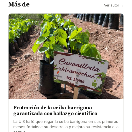
Más de
Ver autor →
Protección de la ceiba barrigona
garantizada con hallazgo científico
La UIS halló que regar la ceiba barrigona en sus primeros
meses fortalece su desarrollo y mejora su resistencia a la