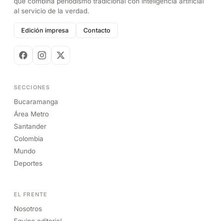
que combina periodismo tradicional con inteligencia artificial
al servicio de la verdad.
Edición impresa
Contacto
SECCIONES
Bucaramanga
Área Metro
Santander
Colombia
Mundo
Deportes
EL FRENTE
Nosotros
Equipo editorial