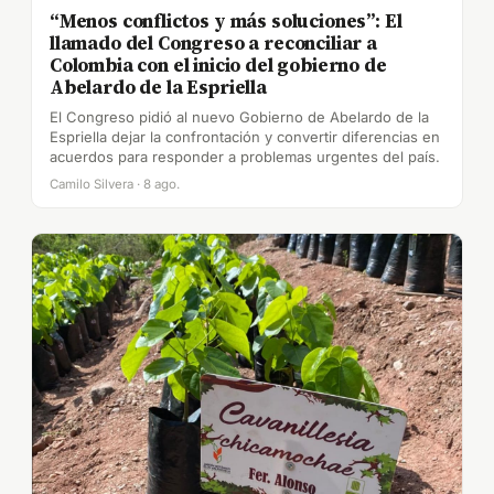
“Menos conflictos y más soluciones”: El
llamado del Congreso a reconciliar a
Colombia con el inicio del gobierno de
Abelardo de la Espriella
El Congreso pidió al nuevo Gobierno de Abelardo de la
Espriella dejar la confrontación y convertir diferencias en
acuerdos para responder a problemas urgentes del país.
Camilo Silvera · 8 ago.