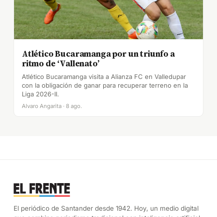
Atlético Bucaramanga por un triunfo a
ritmo de ‘Vallenato’
Atlético Bucaramanga visita a Alianza FC en Valledupar
con la obligación de ganar para recuperar terreno en la
Liga 2026-II.
Alvaro Angarita · 8 ago.
El periódico de Santander desde 1942. Hoy, un medio digital