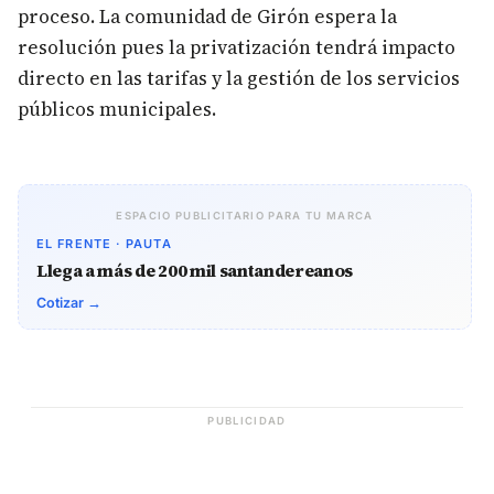
proceso. La comunidad de Girón espera la
resolución pues la privatización tendrá impacto
directo en las tarifas y la gestión de los servicios
públicos municipales.
ESPACIO PUBLICITARIO PARA TU MARCA
EL FRENTE · PAUTA
Llega a más de 200 mil santandereanos
Cotizar →
PUBLICIDAD