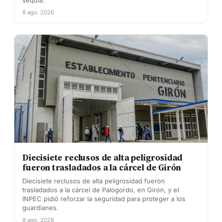
sequía.
8 ago. 2026
Diecisiete reclusos de alta peligrosidad
fueron trasladados a la cárcel de Girón
Diecisiete reclusos de alta peligrosidad fueron
trasladados a la cárcel de Palogordo, en Girón, y el
INPEC pidió reforzar la seguridad para proteger a los
guardianes.
8 ago. 2026