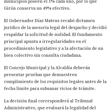
municipios poseen el 1% cada uno, por lo que
Girón conserva un 49% efectivo.
El Gobernador Díaz Mateus recabó dictamen
jurídico de la asesoría legal del despacho y decidió
respaldar la solicitud de nulidad. El fundamento
principal apunta a irregularidades en el
procedimiento legislativo y a la afectación de un
bien colectivo sin consulta ciudadana.
El Concejo Municipal y la Alcaldía deberán
presentar pruebas que demuestren
cumplimiento de los requisitos legales antes de la
fecha límite para subsanar vicios de trámite.
La decisión final corresponderá al Tribunal
Administrativo, que evaluará la legalidad del