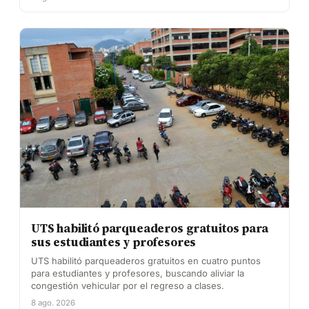
UTS habilitó parqueaderos gratuitos para
sus estudiantes y profesores
UTS habilitó parqueaderos gratuitos en cuatro puntos
para estudiantes y profesores, buscando aliviar la
congestión vehicular por el regreso a clases.
8 ago. 2026