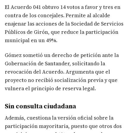
El Acuerdo 041 obtuvo 14 votos a favor y tres en
contra de los concejales. Permite al alcalde
enajenar las acciones de la Sociedad de Servicios
Públicos de Girón, que reduce la participación
municipal en un 49%.
Gómez sometió un derecho de petición ante la
Gobernación de Santander, solicitando la
revocación del Acuerdo. Argumenta que el
proyecto no recibió socialización previa y que
vulnera el principio de reserva legal.
Sin consulta ciudadana
Además, cuestiona la versión oficial sobre la
participación mayoritaria, puesto que otros dos