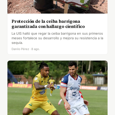
Protección de la ceiba barrigona
garantizada con hallazgo científico
La UIS halló que regar la ceiba barrigona en sus primeros
meses fortalece su desarrollo y mejora su resistencia a la
sequía.
Danilo Pérez · 8 ago.