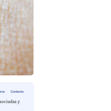
lave
Contexto
sociadas y