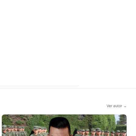
Ver autor →