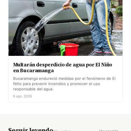
Multarán desperdicio de agua por El Niño
en Bucaramanga
Bucaramanga endureció medidas por el fenómeno de El
Niño para prevenir incendios y promover el uso
responsable del agua.
6 ago. 2026
Seguir leyendo