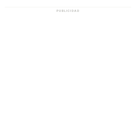
PUBLICIDAD