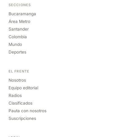
SECCIONES
Bucaramanga
Área Metro
Santander
Colombia
Mundo
Deportes
EL FRENTE
Nosotros
Equipo editorial
Radios
Clasificados
Pauta con nosotros
Suscripciones