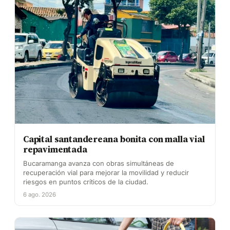
Capital santandereana bonita con malla vial
repavimentada
Bucaramanga avanza con obras simultáneas de
recuperación vial para mejorar la movilidad y reducir
riesgos en puntos críticos de la ciudad.
6 ago. 2026