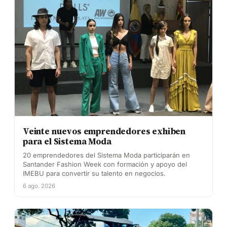
Veinte nuevos emprendedores exhiben
para el Sistema Moda
20 emprendedores del Sistema Moda participarán en
Santander Fashion Week con formación y apoyo del
IMEBU para convertir su talento en negocios.
6 ago. 2026