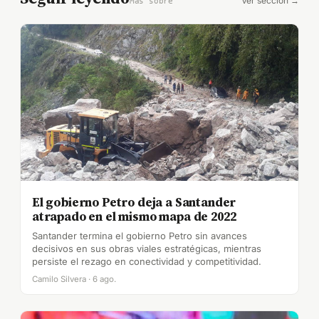
Ver sección →
Más sobre
El gobierno Petro deja a Santander
atrapado en el mismo mapa de 2022
Santander termina el gobierno Petro sin avances
decisivos en sus obras viales estratégicas, mientras
persiste el rezago en conectividad y competitividad.
Camilo Silvera · 6 ago.