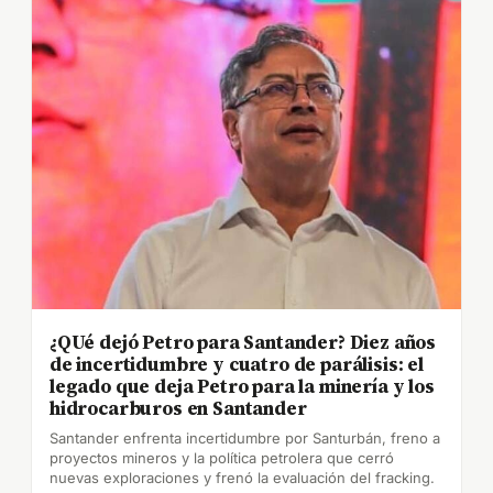
¿QUé dejó Petro para Santander? Diez años
de incertidumbre y cuatro de parálisis: el
legado que deja Petro para la minería y los
hidrocarburos en Santander
Santander enfrenta incertidumbre por Santurbán, freno a
proyectos mineros y la política petrolera que cerró
nuevas exploraciones y frenó la evaluación del fracking.