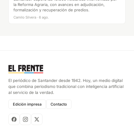
la Reforma Agraria, con avances en adjudicación,
formalización y recuperación de predios.
Camilo Silvera · 6 ago.
El periódico de Santander desde 1942. Hoy, un medio digital
que combina periodismo tradicional con inteligencia artificial
al servicio de la verdad.
Edición impresa
Contacto