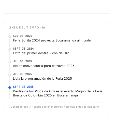
LÍNEA DEL TIEMPO · IA
AGO DE 2024
Feria Bonita 2024 proyecta Bucaramanga al mundo
SEPT DE 2024
Éxito del primer desfile Picos de Oro
JUL DE 2025
Abren convocatoria para carrozas 2025
JUL DE 2025
Lista la programación de la Feria 2025
SEPT DE 2025
Desfile de los Picos de Oro es el evento Magno de la Feria
Bonita de Colombia 2025 en Bucaramanga
✨
Generado con IA · puede contener errores, verifícalo antes de compartir.