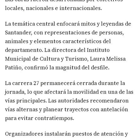
locales, nacionales e internacionales.
La temática central enfocará mitos y leyendas de
Santander, con representaciones de personas,
animales y elementos característicos del
departamento. La directora del Instituto
Municipal de Cultura y Turismo, Laura Melissa
Patiño, confirmó la magnitud del desfile.
La carrera 27 permanecerá cerrada durante la
jornada, lo que afectará la movilidad en una de las
vías principales. Las autoridades recomendaron
vías alternas y planear trayectos con antelación
para evitar contratiempos.
Organizadores instalarán puestos de atención y