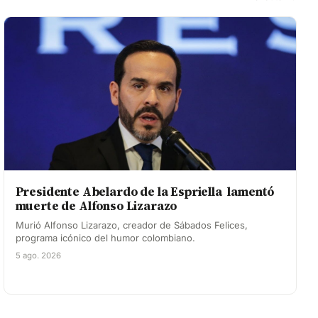
Presidente Abelardo de la Espriella lamentó
muerte de Alfonso Lizarazo
Murió Alfonso Lizarazo, creador de Sábados Felices,
programa icónico del humor colombiano.
5 ago. 2026