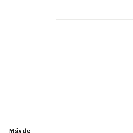
Más de