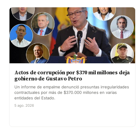
Actos de corrupción por $370 mil millones deja
gobierno de Gustavo Petro
Un informe de empalme denunció presuntas irregularidades
contractuales por más de $370.000 millones en varias
entidades del Estado.
5 ago. 2026