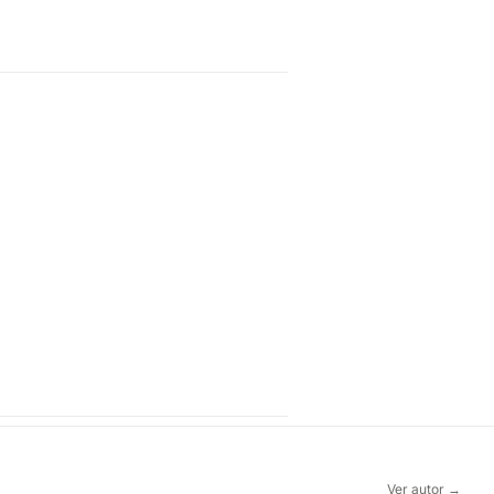
Ver autor →