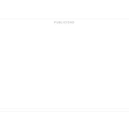
PUBLICIDAD