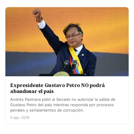
Expresidente Gustavo Petro NO podrá
abandonar el país
Andrés Pastrana pidió al Senado no autorizar la salida de
Gustavo Petro del país mientras responda por procesos
penales y señalamientos de corrupción.
5 ago. 2026