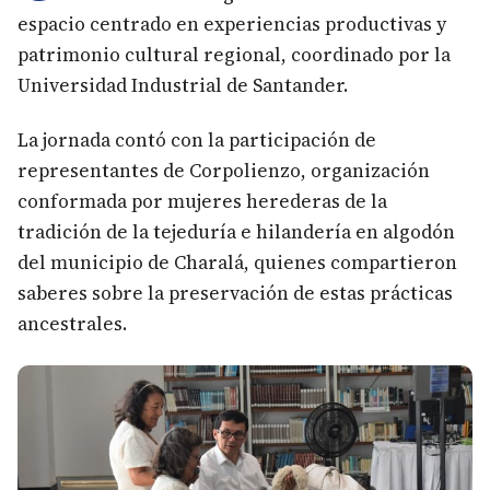
espacio centrado en experiencias productivas y
patrimonio cultural regional, coordinado por la
Universidad Industrial de Santander.
La jornada contó con la participación de
representantes de Corpolienzo, organización
conformada por mujeres herederas de la
tradición de la tejeduría e hilandería en algodón
del municipio de Charalá, quienes compartieron
saberes sobre la preservación de estas prácticas
ancestrales.