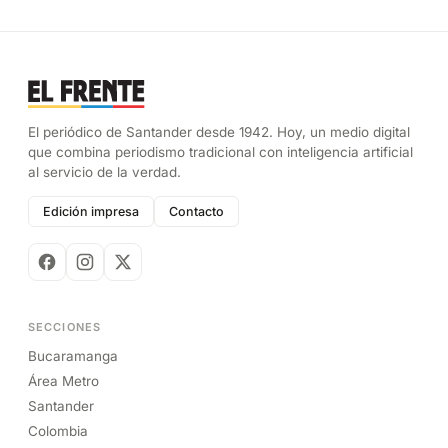
El periódico de Santander desde 1942. Hoy, un medio digital
que combina periodismo tradicional con inteligencia artificial
al servicio de la verdad.
Edición impresa
Contacto
SECCIONES
Bucaramanga
Área Metro
Santander
Colombia