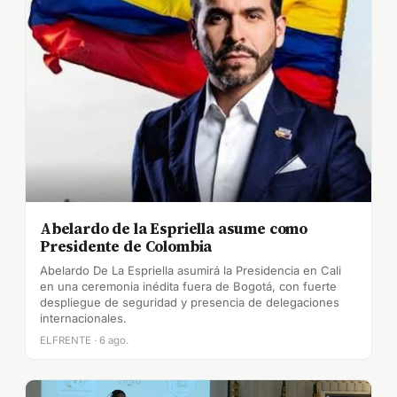
Abelardo de la Espriella asume como
Presidente de Colombia
Abelardo De La Espriella asumirá la Presidencia en Cali
en una ceremonia inédita fuera de Bogotá, con fuerte
despliegue de seguridad y presencia de delegaciones
internacionales.
ELFRENTE · 6 ago.