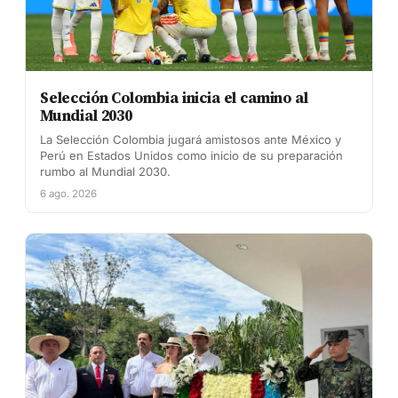
Selección Colombia inicia el camino al
Mundial 2030
La Selección Colombia jugará amistosos ante México y
Perú en Estados Unidos como inicio de su preparación
rumbo al Mundial 2030.
6 ago. 2026