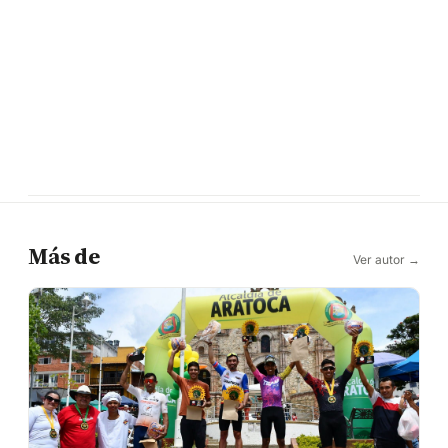
Más de
Ver autor →