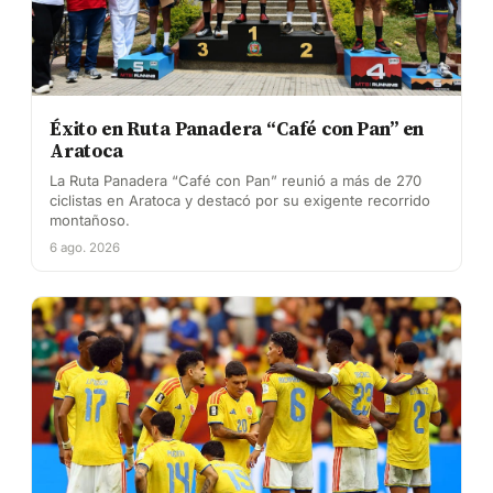
Éxito en Ruta Panadera “Café con Pan” en
Aratoca
La Ruta Panadera “Café con Pan” reunió a más de 270
ciclistas en Aratoca y destacó por su exigente recorrido
montañoso.
6 ago. 2026