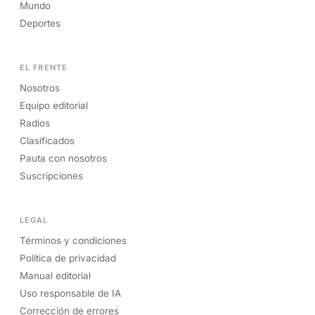
Mundo
Deportes
EL FRENTE
Nosotros
Equipo editorial
Radios
Clasificados
Pauta con nosotros
Suscripciones
LEGAL
Términos y condiciones
Política de privacidad
Manual editorial
Uso responsable de IA
Corrección de errores