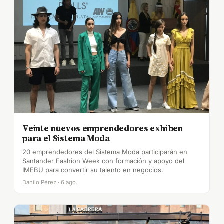
Veinte nuevos emprendedores exhiben
para el Sistema Moda
20 emprendedores del Sistema Moda participarán en
Santander Fashion Week con formación y apoyo del
IMEBU para convertir su talento en negocios.
Danilo Pérez · 6 ago.