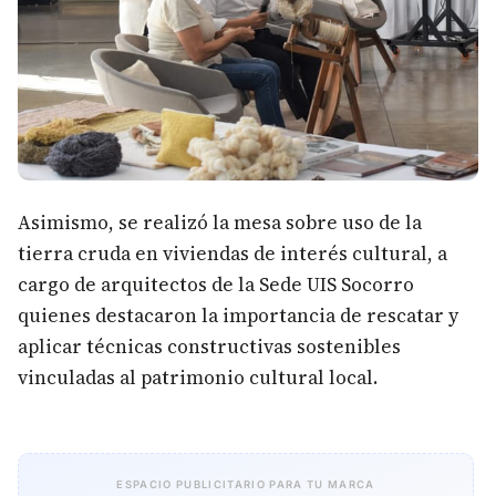
Asimismo, se realizó la mesa sobre uso de la
tierra cruda en viviendas de interés cultural, a
cargo de arquitectos de la Sede UIS Socorro
quienes destacaron la importancia de rescatar y
aplicar técnicas constructivas sostenibles
vinculadas al patrimonio cultural local.
ESPACIO PUBLICITARIO PARA TU MARCA