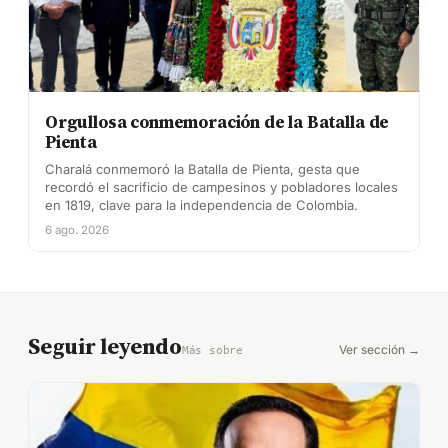
Orgullosa conmemoración de la Batalla de
Pienta
Charalá conmemoró la Batalla de Pienta, gesta que
recordó el sacrificio de campesinos y pobladores locales
en 1819, clave para la independencia de Colombia.
6 ago. 2026
Seguir leyendo
Ver sección →
Más sobre