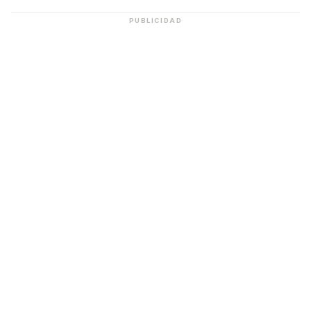
PUBLICIDAD