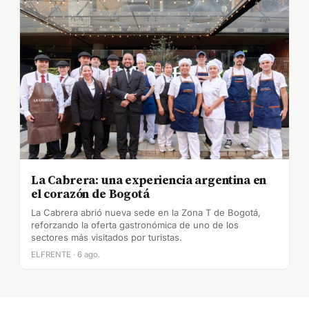
La Cabrera: una experiencia argentina en
el corazón de Bogotá
La Cabrera abrió nueva sede en la Zona T de Bogotá,
reforzando la oferta gastronómica de uno de los
sectores más visitados por turistas.
ELFRENTE · 6 ago.