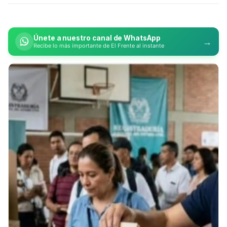
Únete a nuestro canal de WhatsApp
→
Recibe lo más importante de El Frente al instante