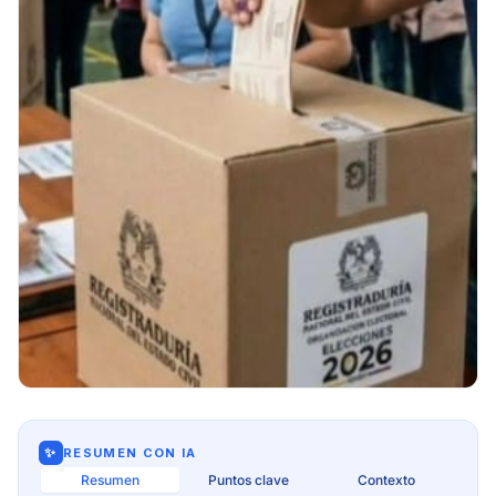
✨
RESUMEN CON IA
Resumen
Puntos clave
Contexto