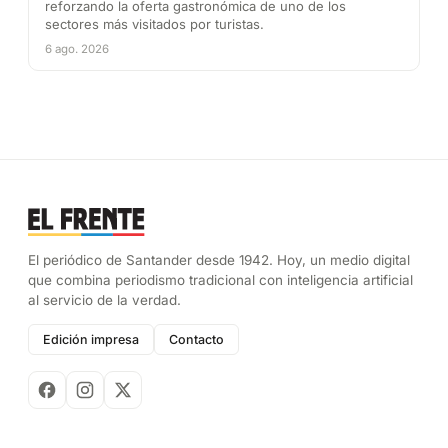
reforzando la oferta gastronómica de uno de los
sectores más visitados por turistas.
6 ago. 2026
El periódico de Santander desde 1942. Hoy, un medio digital
que combina periodismo tradicional con inteligencia artificial
al servicio de la verdad.
Edición impresa
Contacto