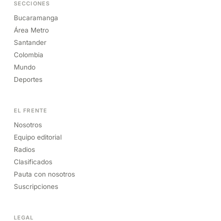
SECCIONES
Bucaramanga
Área Metro
Santander
Colombia
Mundo
Deportes
EL FRENTE
Nosotros
Equipo editorial
Radios
Clasificados
Pauta con nosotros
Suscripciones
LEGAL