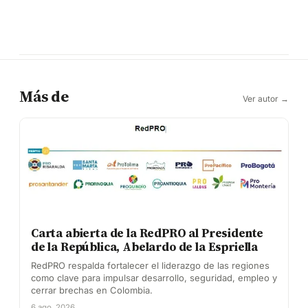
Más de
Ver autor →
Carta abierta de la RedPRO al Presidente
de la República, Abelardo de la Espriella
RedPRO respalda fortalecer el liderazgo de las regiones
como clave para impulsar desarrollo, seguridad, empleo y
cerrar brechas en Colombia.
6 ago. 2026