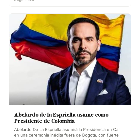
Abelardo de la Espriella asume como
Presidente de Colombia
Abelardo De La Espriella asumirá la Presidencia en Cali
en una ceremonia inédita fuera de Bogotá, con fuerte