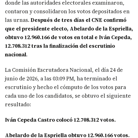
donde las autoridades electorales examinaron,
contaron y consolidaron los votos depositados en
las urnas.
Después de tres días el CNE confirmó
que el presidente electo, Abelardo de la Espriella,
obtuvo 12.960.166 de votos en total e Iván Cepeda,
12.708.312 tras la finalización del escrutinio
nacional
.
La Comisión Escrutadora Nacional, el día 24 de
junio de 2026, a las 03:09 PM, ha terminado el
escrutinio y hecho el cómputo de los votos para
cada uno de los candidatos, se obtuvo el siguiente
resultado:
Iván Cepeda Castro colocó 12.708.312 votos.
Abelardo de la Espriella obtuvo 12.960.166 votos.