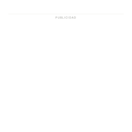
PUBLICIDAD