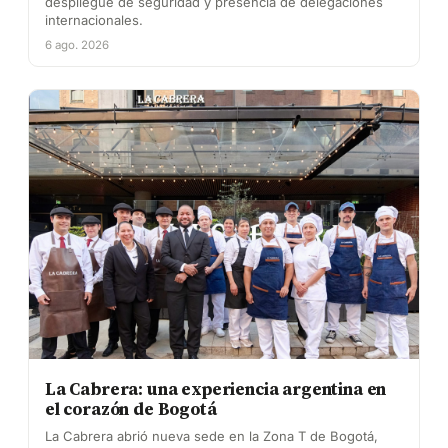
despliegue de seguridad y presencia de delegaciones
internacionales.
6 ago. 2026
La Cabrera: una experiencia argentina en
el corazón de Bogotá
La Cabrera abrió nueva sede en la Zona T de Bogotá,