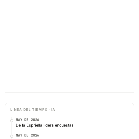
LÍNEA DEL TIEMPO · IA
MAY DE 2026
De la Espriella lidera encuestas
MAY DE 2026