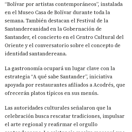
“Bolívar por artistas contemporáneos”, instalada
en el Museo Casa de Bolívar durante toda la
semana. También destacan el Festival de la
Santandereanidad en la Gobernación de
Santander, el concierto en el Centro Cultural del
Oriente y el conversatorio sobre el concepto de
identidad santandereana.
La gastronomía ocupará un lugar clave con la
estrategia “A qué sabe Santander”, iniciativa
apoyada por restaurantes afiliados a Acodrés, que
ofrecerán platos típicos en sus menús.
Las autoridades culturales señalaron que la
celebración busca rescatar tradiciones, impulsar
el arte regional y reafirmar el orgullo