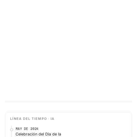
LÍNEA DEL TIEMPO · IA
MAY DE 2024
Celebración del Día de la