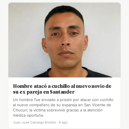
Hombre atacó a cuchillo al nuevo novio de
su ex pareja en Santander
Un hombre fue enviado a prisión por atacar con cuchillo
al nuevo compañero de su expareja en San Vicente de
Chucurí; la víctima sobrevivió gracias a la atención
médica oportuna.
Juan José Camargo Botello · 6 ago.