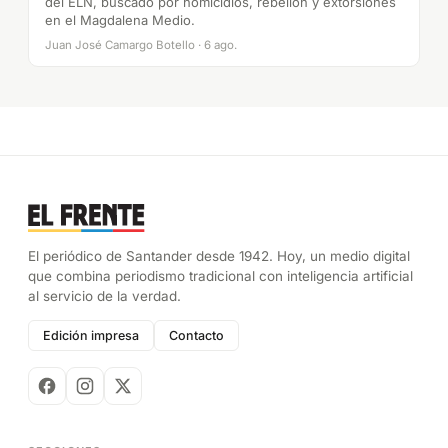
del ELN, buscado por homicidios, rebelión y extorsiones
en el Magdalena Medio.
Juan José Camargo Botello · 6 ago.
El periódico de Santander desde 1942. Hoy, un medio digital
que combina periodismo tradicional con inteligencia artificial
al servicio de la verdad.
Edición impresa
Contacto