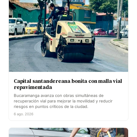
Capital santandereana bonita con malla vial
repavimentada
Bucaramanga avanza con obras simultáneas de
recuperación vial para mejorar la movilidad y reducir
riesgos en puntos críticos de la ciudad.
6 ago. 2026