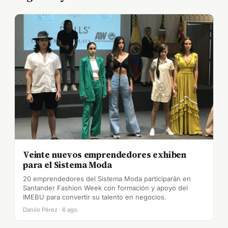
Veinte nuevos emprendedores exhiben
para el Sistema Moda
20 emprendedores del Sistema Moda participarán en
Santander Fashion Week con formación y apoyo del
IMEBU para convertir su talento en negocios.
Danilo Pérez · 6 ago.