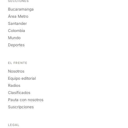
SECCIONES
Bucaramanga
Área Metro
Santander
Colombia
Mundo
Deportes
EL FRENTE
Nosotros
Equipo editorial
Radios
Clasificados
Pauta con nosotros
Suscripciones
LEGAL