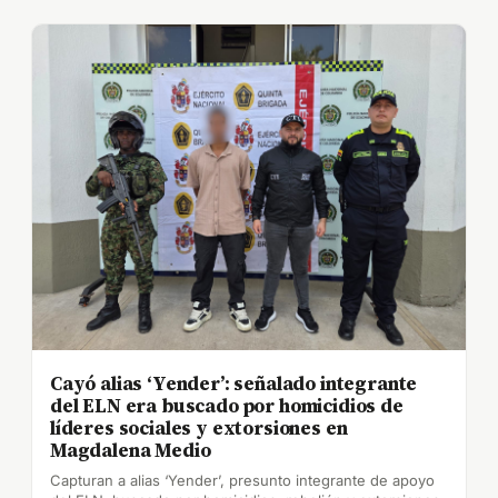
Cayó alias ‘Yender’: señalado integrante
del ELN era buscado por homicidios de
líderes sociales y extorsiones en
Magdalena Medio
Capturan a alias ‘Yender’, presunto integrante de apoyo