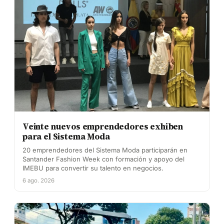
Veinte nuevos emprendedores exhiben
para el Sistema Moda
20 emprendedores del Sistema Moda participarán en
Santander Fashion Week con formación y apoyo del
IMEBU para convertir su talento en negocios.
6 ago. 2026