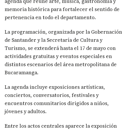
agenda que reúne arte, música, gastronomía y
memoria histórica para fortalecer el sentido de
pertenencia en todo el departamento.
La programación, organizada por la Gobernación
de Santander y la Secretaría de Cultura y
Turismo, se extenderá hasta el 17 de mayo con
actividades gratuitas y eventos especiales en
distintos escenarios del área metropolitana de
Bucaramanga.
La agenda incluye exposiciones artísticas,
conciertos, conversatorios, festivales y
encuentros comunitarios dirigidos a niños,
jóvenes y adultos.
Entre los actos centrales aparece la exposición