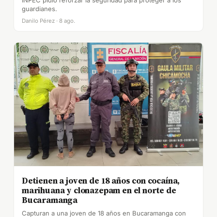
guardianes.
Danilo Pérez · 8 ago.
Detienen a joven de 18 años con cocaína,
marihuana y clonazepam en el norte de
Bucaramanga
Capturan a una joven de 18 años en Bucaramanga con