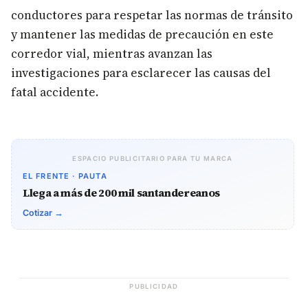
conductores para respetar las normas de tránsito
y mantener las medidas de precaución en este
corredor vial, mientras avanzan las
investigaciones para esclarecer las causas del
fatal accidente.
ESPACIO PUBLICITARIO PARA TU MARCA
EL FRENTE · PAUTA
Llega a más de 200 mil santandereanos
Cotizar →
PUBLICIDAD