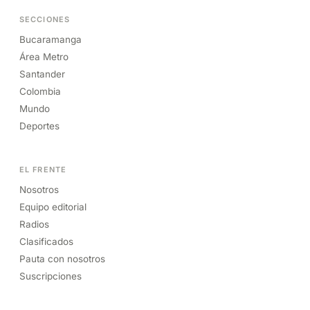
SECCIONES
Bucaramanga
Área Metro
Santander
Colombia
Mundo
Deportes
EL FRENTE
Nosotros
Equipo editorial
Radios
Clasificados
Pauta con nosotros
Suscripciones