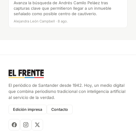
Avanza la búsqueda de Andrés Camilo Peláez tras
capturas clave que permitieron llegar a un inmueble
señalado como posible centro de cautiverio.
Alejandra León Campbell · 8 ago.
El periódico de Santander desde 1942. Hoy, un medio digital
que combina periodismo tradicional con inteligencia artificial
al servicio de la verdad.
Edición impresa
Contacto