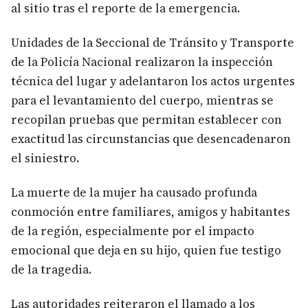
al sitio tras el reporte de la emergencia.
Unidades de la Seccional de Tránsito y Transporte
de la Policía Nacional realizaron la inspección
técnica del lugar y adelantaron los actos urgentes
para el levantamiento del cuerpo, mientras se
recopilan pruebas que permitan establecer con
exactitud las circunstancias que desencadenaron
el siniestro.
La muerte de la mujer ha causado profunda
conmoción entre familiares, amigos y habitantes
de la región, especialmente por el impacto
emocional que deja en su hijo, quien fue testigo
de la tragedia.
Las autoridades reiteraron el llamado a los