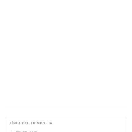
LÍNEA DEL TIEMPO · IA