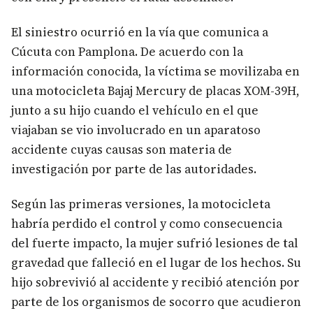
El siniestro ocurrió en la vía que comunica a
Cúcuta con Pamplona. De acuerdo con la
información conocida, la víctima se movilizaba en
una motocicleta Bajaj Mercury de placas XOM-39H,
junto a su hijo cuando el vehículo en el que
viajaban se vio involucrado en un aparatoso
accidente cuyas causas son materia de
investigación por parte de las autoridades.
Según las primeras versiones, la motocicleta
habría perdido el control y como consecuencia
del fuerte impacto, la mujer sufrió lesiones de tal
gravedad que falleció en el lugar de los hechos. Su
hijo sobrevivió al accidente y recibió atención por
parte de los organismos de socorro que acudieron