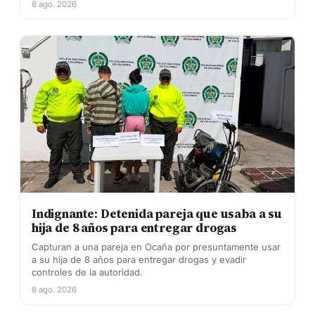
8 ago. 2026
Indignante: Detenida pareja que usaba a su
hija de 8 años para entregar drogas
Capturan a una pareja en Ocaña por presuntamente usar
a su hija de 8 años para entregar drogas y evadir
controles de la autoridad.
8 ago. 2026