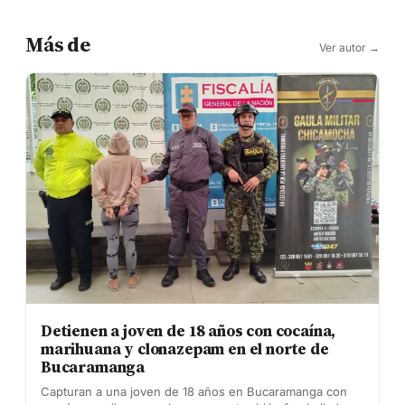
Más de
Ver autor →
Detienen a joven de 18 años con cocaína,
marihuana y clonazepam en el norte de
Bucaramanga
Capturan a una joven de 18 años en Bucaramanga con