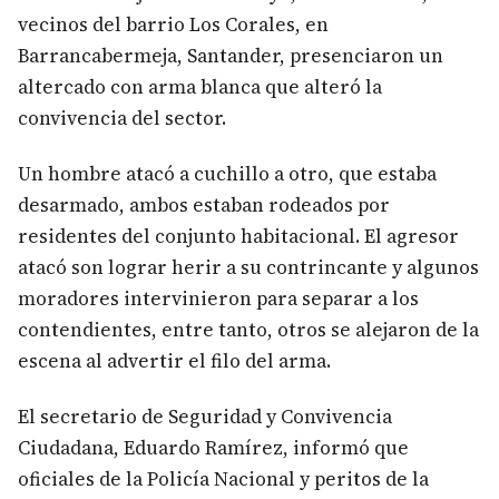
vecinos del barrio Los Corales, en
Barrancabermeja, Santander, presenciaron un
altercado con arma blanca que alteró la
convivencia del sector.
Un hombre atacó a cuchillo a otro, que estaba
desarmado, ambos estaban rodeados por
residentes del conjunto habitacional. El agresor
atacó son lograr herir a su contrincante y algunos
moradores intervinieron para separar a los
contendientes, entre tanto, otros se alejaron de la
escena al advertir el filo del arma.
El secretario de Seguridad y Convivencia
Ciudadana, Eduardo Ramírez, informó que
oficiales de la Policía Nacional y peritos de la