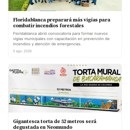
Floridablanca preparará más vigías para
combatir incendios forestales
Floridablanca abrió convocatoria para formar nuevos
vigías municipales con capacitación en prevención de
incendios y atención de emergencias.
5 ago. 2026
Gigantesca torta de 52 metros será
degustada en Neomundo