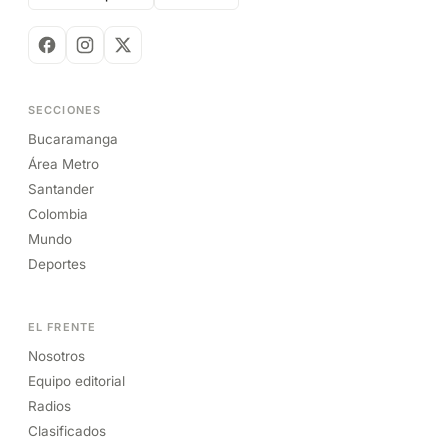
SECCIONES
Bucaramanga
Área Metro
Santander
Colombia
Mundo
Deportes
EL FRENTE
Nosotros
Equipo editorial
Radios
Clasificados