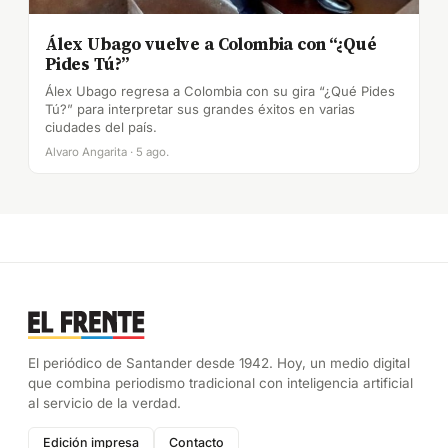
Álex Ubago vuelve a Colombia con “¿Qué
Pides Tú?”
Álex Ubago regresa a Colombia con su gira “¿Qué Pides
Tú?” para interpretar sus grandes éxitos en varias
ciudades del país.
Alvaro Angarita · 5 ago.
El periódico de Santander desde 1942. Hoy, un medio digital
que combina periodismo tradicional con inteligencia artificial
al servicio de la verdad.
Edición impresa
Contacto