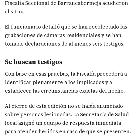
Fiscalía Seccional de Barrancabermeja acudieron
al sitio.
El funcionario detalló que se han recolectado las
grabaciones de cámaras residenciales y se han
tomado declaraciones de al menos seis testigos.
Se buscan testigos
Con base en esas pruebas, la Fiscalía procederá a
identificar plenamente a los implicados y a
establecer las circunstancias exactas del hecho.
Al cierre de esta edición no se había anunciado
sobre personas lesionadas. La Secretaría de Salud
local asignó un equipo de respuesta inmediata
para atender heridos en caso de que se presenten.