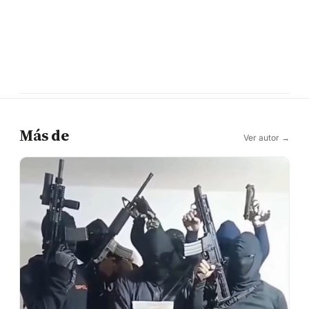
Más de
Ver autor →