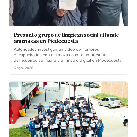
Presunto grupo de limpieza social difunde
amenazas en Piedecuesta
Autoridades investigan un video de hombres
encapuchados con amenazas contra un presunto
delincuente, su madre y un medio digital en Piedecuesta.
5 ago. 2026