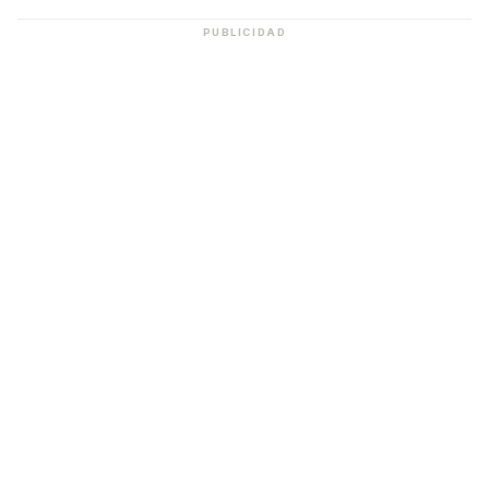
PUBLICIDAD