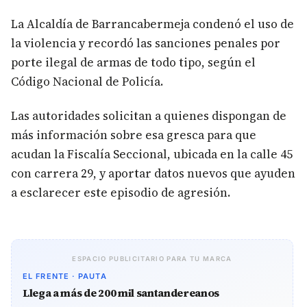
La Alcaldía de Barrancabermeja condenó el uso de
la violencia y recordó las sanciones penales por
porte ilegal de armas de todo tipo, según el
Código Nacional de Policía.
Las autoridades solicitan a quienes dispongan de
más información sobre esa gresca para que
acudan la Fiscalía Seccional, ubicada en la calle 45
con carrera 29, y aportar datos nuevos que ayuden
a esclarecer este episodio de agresión.
ESPACIO PUBLICITARIO PARA TU MARCA
EL FRENTE · PAUTA
Llega a más de 200 mil santandereanos