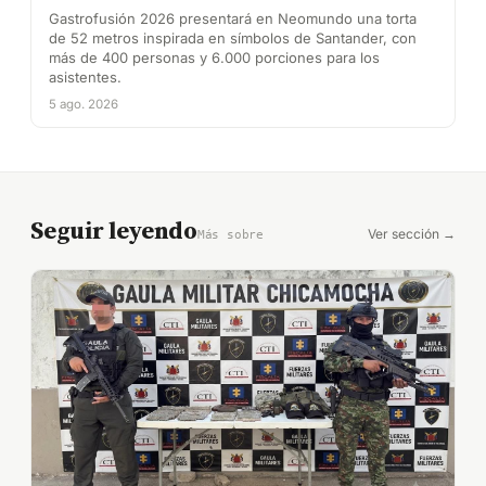
Gastrofusión 2026 presentará en Neomundo una torta
de 52 metros inspirada en símbolos de Santander, con
más de 400 personas y 6.000 porciones para los
asistentes.
5 ago. 2026
Seguir leyendo
Ver sección →
Más sobre