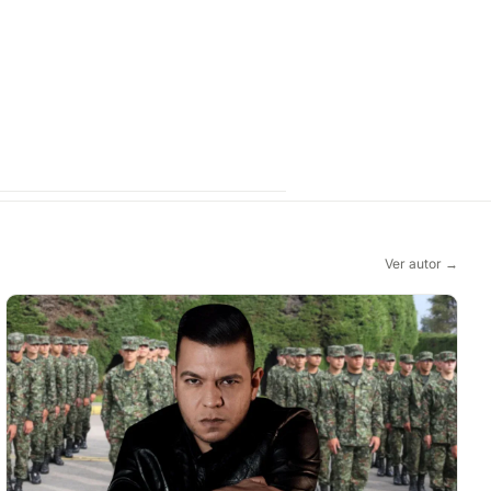
Ver autor →